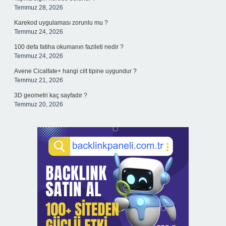
Temmuz 28, 2026
Karekod uygulaması zorunlu mu ?
Temmuz 24, 2026
100 defa fatiha okumanın fazileti nedir ?
Temmuz 24, 2026
Avene Cicalfate+ hangi cilt tipine uygundur ?
Temmuz 21, 2026
3D geometri kaç sayfadır ?
Temmuz 20, 2026