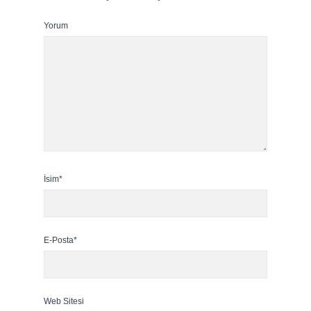
Yorum
İsim*
E-Posta*
Web Sitesi