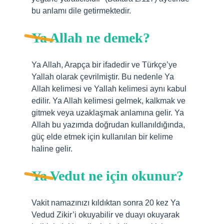
bu anlamı dile getirmektedir.
Ya Allah ne demek?
Ya Allah, Arapça bir ifadedir ve Türkçe’ye
Yallah olarak çevrilmiştir. Bu nedenle Ya
Allah kelimesi ve Yallah kelimesi aynı kabul
edilir. Ya Allah kelimesi gelmek, kalkmak ve
gitmek veya uzaklaşmak anlamına gelir. Ya
Allah bu yazımda doğrudan kullanıldığında,
güç elde etmek için kullanılan bir kelime
haline gelir.
Ya Vedut ne için okunur?
Vakit namazınızı kıldıktan sonra 20 kez Ya
Vedud Zikir’i okuyabilir ve duayı okuyarak