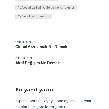
Ya Vedud ya Bedi ya Selam ne için okunur
Ya Vedut ne için okunur
Önceki Yazı
Cinsel Arzulamak Ne Demek
Sonraki Yazı
Aktif Değişim Ne Demek
Bir yanıt yazın
E-posta adresiniz yayınlanmayacak.
Gerekli
alanlar
*
ile işaretlenmişlerdir