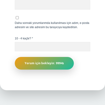
Daha sonraki yorumlarımda kullanılması için adım, e-posta
adresim ve site adresim bu tarayıcıya kaydedilsin.
10 - 4 kaçtır?
*