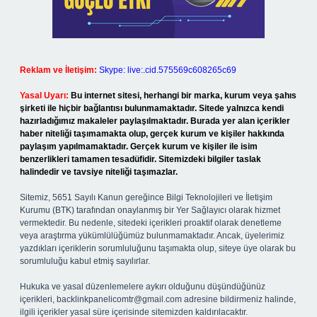
Reklam ve İletişim:
Skype: live:.cid.575569c608265c69
Yasal Uyarı:
Bu internet sitesi, herhangi bir marka, kurum veya şahıs
şirketi ile hiçbir bağlantısı bulunmamaktadır. Sitede yalnızca kendi
hazırladığımız makaleler paylaşılmaktadır. Burada yer alan içerikler
haber niteliği taşımamakta olup, gerçek kurum ve kişiler hakkında
paylaşım yapılmamaktadır. Gerçek kurum ve kişiler ile isim
benzerlikleri tamamen tesadüfidir. Sitemizdeki bilgiler taslak
halindedir ve tavsiye niteliği taşımazlar.
Sitemiz, 5651 Sayılı Kanun gereğince Bilgi Teknolojileri ve İletişim
Kurumu (BTK) tarafından onaylanmış bir Yer Sağlayıcı olarak hizmet
vermektedir. Bu nedenle, sitedeki içerikleri proaktif olarak denetleme
veya araştırma yükümlülüğümüz bulunmamaktadır. Ancak, üyelerimiz
yazdıkları içeriklerin sorumluluğunu taşımakta olup, siteye üye olarak bu
sorumluluğu kabul etmiş sayılırlar.
Hukuka ve yasal düzenlemelere aykırı olduğunu düşündüğünüz
içerikleri,
backlinkpanelicomtr@gmail.com
adresine bildirmeniz halinde,
ilgili içerikler yasal süre içerisinde sitemizden kaldırılacaktır.