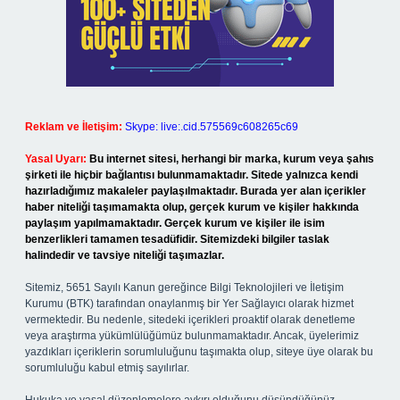
Reklam ve İletişim:
Skype: live:.cid.575569c608265c69
Yasal Uyarı:
Bu internet sitesi, herhangi bir marka, kurum veya şahıs
şirketi ile hiçbir bağlantısı bulunmamaktadır. Sitede yalnızca kendi
hazırladığımız makaleler paylaşılmaktadır. Burada yer alan içerikler
haber niteliği taşımamakta olup, gerçek kurum ve kişiler hakkında
paylaşım yapılmamaktadır. Gerçek kurum ve kişiler ile isim
benzerlikleri tamamen tesadüfidir. Sitemizdeki bilgiler taslak
halindedir ve tavsiye niteliği taşımazlar.
Sitemiz, 5651 Sayılı Kanun gereğince Bilgi Teknolojileri ve İletişim
Kurumu (BTK) tarafından onaylanmış bir Yer Sağlayıcı olarak hizmet
vermektedir. Bu nedenle, sitedeki içerikleri proaktif olarak denetleme
veya araştırma yükümlülüğümüz bulunmamaktadır. Ancak, üyelerimiz
yazdıkları içeriklerin sorumluluğunu taşımakta olup, siteye üye olarak bu
sorumluluğu kabul etmiş sayılırlar.