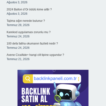
Ağustos 3, 2026
2024 Ballon d’Or ödülü kime aittir ?
Ağustos 3, 2026
Tajima sığırı nerede bulunur ?
Temmuz 28, 2026
Karekod uygulaması zorunlu mu ?
Temmuz 24, 2026
100 defa fatiha okumanın fazileti nedir ?
Temmuz 24, 2026
Avene Cicalfate+ hangi cilt tipine uygundur ?
Temmuz 21, 2026