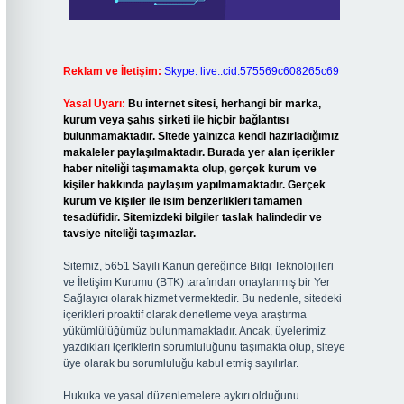
Reklam ve İletişim:
Skype: live:.cid.575569c608265c69
Yasal Uyarı:
Bu internet sitesi, herhangi bir marka,
kurum veya şahıs şirketi ile hiçbir bağlantısı
bulunmamaktadır. Sitede yalnızca kendi hazırladığımız
makaleler paylaşılmaktadır. Burada yer alan içerikler
haber niteliği taşımamakta olup, gerçek kurum ve
kişiler hakkında paylaşım yapılmamaktadır. Gerçek
kurum ve kişiler ile isim benzerlikleri tamamen
tesadüfidir. Sitemizdeki bilgiler taslak halindedir ve
tavsiye niteliği taşımazlar.
Sitemiz, 5651 Sayılı Kanun gereğince Bilgi Teknolojileri
ve İletişim Kurumu (BTK) tarafından onaylanmış bir Yer
Sağlayıcı olarak hizmet vermektedir. Bu nedenle, sitedeki
içerikleri proaktif olarak denetleme veya araştırma
yükümlülüğümüz bulunmamaktadır. Ancak, üyelerimiz
yazdıkları içeriklerin sorumluluğunu taşımakta olup, siteye
üye olarak bu sorumluluğu kabul etmiş sayılırlar.
Hukuka ve yasal düzenlemelere aykırı olduğunu