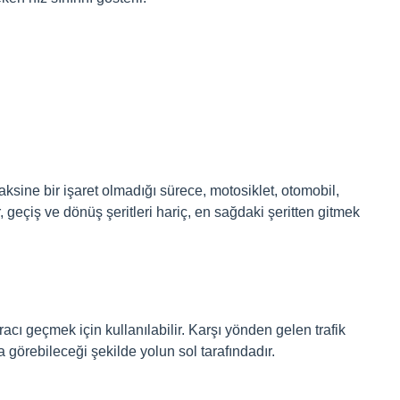
 aksine bir işaret olmadığı sürece, motosiklet, otomobil,
 geçiş ve dönüş şeritleri hariç, en sağdaki şeritten gitmek
racı geçmek için kullanılabilir. Karşı yönden gelen trafik
a görebileceği şekilde yolun sol tarafındadır.