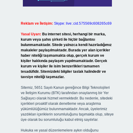
Reklam ve İletişim:
Skype: live:.cid.575569c608265c69
Yasal Uyarı:
Bu internet sitesi, herhangi bir marka,
kurum veya şahıs şirketi ile hiçbir bağlantısı
bulunmamaktadır. Sitede yalnızca kendi hazırladığımız
makaleler paylaşılmaktadır. Burada yer alan içerikler
haber niteliği taşımamakta olup, gerçek kurum ve
kişiler hakkında paylaşım yapılmamaktadır. Gerçek
kurum ve kişiler ile isim benzerlikleri tamamen
tesadüfidir. Sitemizdeki bilgiler taslak halindedir ve
tavsiye niteliği taşımazlar.
Sitemiz, 5651 Sayılı Kanun gereğince Bilgi Teknolojileri
ve İletişim Kurumu (BTK) tarafından onaylanmış bir Yer
Sağlayıcı olarak hizmet vermektedir. Bu nedenle, sitedeki
içerikleri proaktif olarak denetleme veya araştırma
yükümlülüğümüz bulunmamaktadır. Ancak, üyelerimiz
yazdıkları içeriklerin sorumluluğunu taşımakta olup, siteye
üye olarak bu sorumluluğu kabul etmiş sayılırlar.
Hukuka ve yasal düzenlemelere aykırı olduğunu