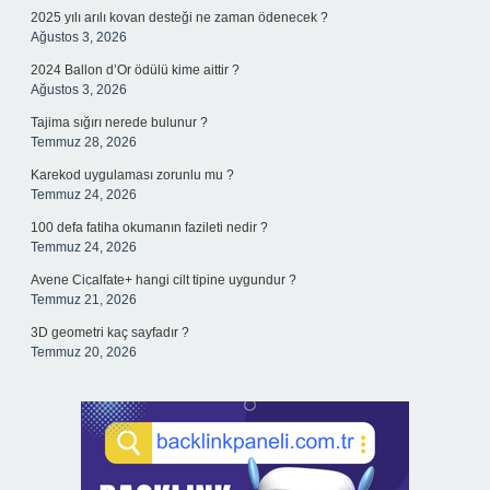
2025 yılı arılı kovan desteği ne zaman ödenecek ?
Ağustos 3, 2026
2024 Ballon d’Or ödülü kime aittir ?
Ağustos 3, 2026
Tajima sığırı nerede bulunur ?
Temmuz 28, 2026
Karekod uygulaması zorunlu mu ?
Temmuz 24, 2026
100 defa fatiha okumanın fazileti nedir ?
Temmuz 24, 2026
Avene Cicalfate+ hangi cilt tipine uygundur ?
Temmuz 21, 2026
3D geometri kaç sayfadır ?
Temmuz 20, 2026