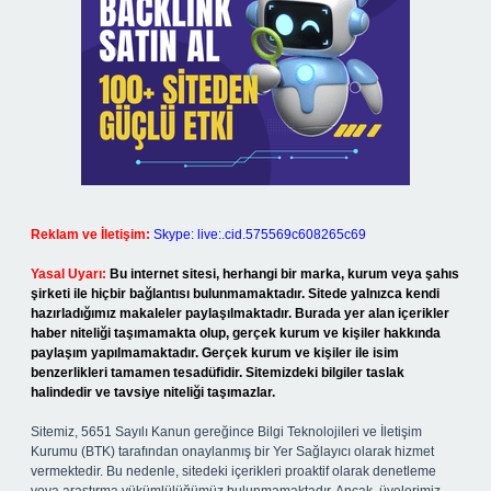
Reklam ve İletişim:
Skype: live:.cid.575569c608265c69
Yasal Uyarı:
Bu internet sitesi, herhangi bir marka, kurum veya şahıs
şirketi ile hiçbir bağlantısı bulunmamaktadır. Sitede yalnızca kendi
hazırladığımız makaleler paylaşılmaktadır. Burada yer alan içerikler
haber niteliği taşımamakta olup, gerçek kurum ve kişiler hakkında
paylaşım yapılmamaktadır. Gerçek kurum ve kişiler ile isim
benzerlikleri tamamen tesadüfidir. Sitemizdeki bilgiler taslak
halindedir ve tavsiye niteliği taşımazlar.
Sitemiz, 5651 Sayılı Kanun gereğince Bilgi Teknolojileri ve İletişim
Kurumu (BTK) tarafından onaylanmış bir Yer Sağlayıcı olarak hizmet
vermektedir. Bu nedenle, sitedeki içerikleri proaktif olarak denetleme