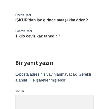
Önceki Yazı
İŞKUR’dan işe girince maaşı kim öder ?
Sonraki Yazı
1 kilo ceviz kaç tanedir ?
Bir yanıt yazın
E-posta adresiniz yayınlanmayacak.
Gerekli
alanlar
*
ile işaretlenmişlerdir
Yorum