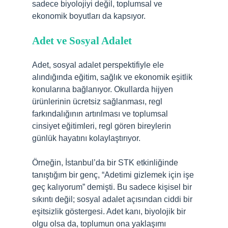
sadece biyolojiyi değil, toplumsal ve
ekonomik boyutları da kapsıyor.
Adet ve Sosyal Adalet
Adet, sosyal adalet perspektifiyle ele
alındığında eğitim, sağlık ve ekonomik eşitlik
konularına bağlanıyor. Okullarda hijyen
ürünlerinin ücretsiz sağlanması, regl
farkındalığının artırılması ve toplumsal
cinsiyet eğitimleri, regl gören bireylerin
günlük hayatını kolaylaştırıyor.
Örneğin, İstanbul’da bir STK etkinliğinde
tanıştığım bir genç, “Adetimi gizlemek için işe
geç kalıyorum” demişti. Bu sadece kişisel bir
sıkıntı değil; sosyal adalet açısından ciddi bir
eşitsizlik göstergesi. Adet kanı, biyolojik bir
olgu olsa da, toplumun ona yaklaşımı