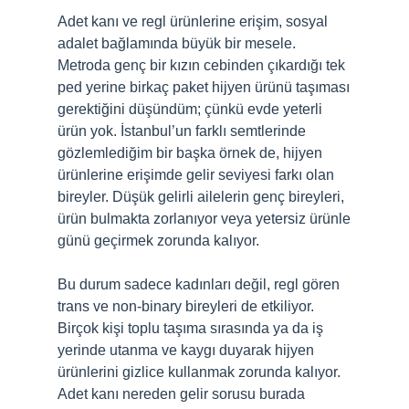
Adet kanı ve regl ürünlerine erişim, sosyal
adalet bağlamında büyük bir mesele.
Metroda genç bir kızın cebinden çıkardığı tek
ped yerine birkaç paket hijyen ürünü taşıması
gerektiğini düşündüm; çünkü evde yeterli
ürün yok. İstanbul’un farklı semtlerinde
gözlemlediğim bir başka örnek de, hijyen
ürünlerine erişimde gelir seviyesi farkı olan
bireyler. Düşük gelirli ailelerin genç bireyleri,
ürün bulmakta zorlanıyor veya yetersiz ürünle
günü geçirmek zorunda kalıyor.
Bu durum sadece kadınları değil, regl gören
trans ve non-binary bireyleri de etkiliyor.
Birçok kişi toplu taşıma sırasında ya da iş
yerinde utanma ve kaygı duyarak hijyen
ürünlerini gizlice kullanmak zorunda kalıyor.
Adet kanı nereden gelir sorusu burada