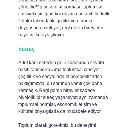
yönetilir?” gibi sorular sorması, toplumsal
cinsiyet eşitliğine küçük ama anlamlı bir katkı.
Çünkü farkındalık, gizlilik ve utanma
duygusunu azaltıyor; regl gören bireylerin
hayatını kolaylaştırıyor.
Sonuç
Adet kanı nereden gelir sorusunun cevabı
basit: rahimden. Ama toplumsal cinsiyet,
çeşitlilik ve sosyal adalet perspektifinden
baktığımızda, bu sorunun yanıtı çok daha
karmaşık. Regl gören bireyler sadece
biyolojik bir süreç yaşamıyor; aynı zamanda
toplumsal normlar, ekonomik erişim ve
kültürel önyargılarla da mücadele ediyor.
Toplum olarak görevimiz, bu deneyimi