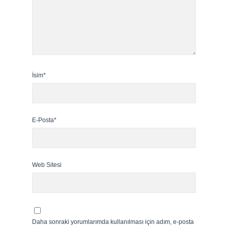
İsim*
E-Posta*
Web Sitesi
Daha sonraki yorumlarımda kullanılması için adım, e-posta