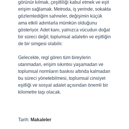
görünür kılmak, çeşitliliği kabul etmek ve eşit
erişim sağlamak. Metroda, iş yerinde, sokakta
gözlemlediğim sahneler, değişimin küçük
ama etkili adımlarla mümkün olduğunu
gösteriyor. Adet kanı, yalnızca vücudun doğal
bir süreci değil; toplumsal adaletin ve eşitliğin
de bir simgesi olabilir.
Gelecekte, regl gören tüm bireylerin
utanmadan, erişim sıkıntısı yaşamadan ve
toplumsal normların baskısı altında kalmadan
bu süreci yönetebilmesi, toplumsal cinsiyet
eşitliği ve sosyal adalet açısından önemli bir
kilometre taşı olacak.
Tarih:
Makaleler