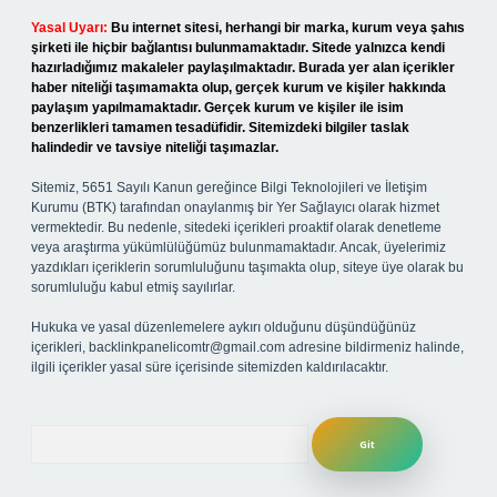
Yasal Uyarı:
Bu internet sitesi, herhangi bir marka, kurum veya şahıs
şirketi ile hiçbir bağlantısı bulunmamaktadır. Sitede yalnızca kendi
hazırladığımız makaleler paylaşılmaktadır. Burada yer alan içerikler
haber niteliği taşımamakta olup, gerçek kurum ve kişiler hakkında
paylaşım yapılmamaktadır. Gerçek kurum ve kişiler ile isim
benzerlikleri tamamen tesadüfidir. Sitemizdeki bilgiler taslak
halindedir ve tavsiye niteliği taşımazlar.
Sitemiz, 5651 Sayılı Kanun gereğince Bilgi Teknolojileri ve İletişim
Kurumu (BTK) tarafından onaylanmış bir Yer Sağlayıcı olarak hizmet
vermektedir. Bu nedenle, sitedeki içerikleri proaktif olarak denetleme
veya araştırma yükümlülüğümüz bulunmamaktadır. Ancak, üyelerimiz
yazdıkları içeriklerin sorumluluğunu taşımakta olup, siteye üye olarak bu
sorumluluğu kabul etmiş sayılırlar.
Hukuka ve yasal düzenlemelere aykırı olduğunu düşündüğünüz
içerikleri,
backlinkpanelicomtr@gmail.com
adresine bildirmeniz halinde,
ilgili içerikler yasal süre içerisinde sitemizden kaldırılacaktır.
Arama