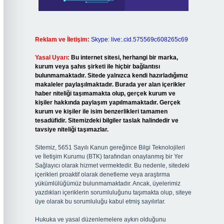
Reklam ve İletişim:
Skype: live:.cid.575569c608265c69
Yasal Uyarı:
Bu internet sitesi, herhangi bir marka,
kurum veya şahıs şirketi ile hiçbir bağlantısı
bulunmamaktadır. Sitede yalnızca kendi hazırladığımız
makaleler paylaşılmaktadır. Burada yer alan içerikler
haber niteliği taşımamakta olup, gerçek kurum ve
kişiler hakkında paylaşım yapılmamaktadır. Gerçek
kurum ve kişiler ile isim benzerlikleri tamamen
tesadüfidir. Sitemizdeki bilgiler taslak halindedir ve
tavsiye niteliği taşımazlar.
Sitemiz, 5651 Sayılı Kanun gereğince Bilgi Teknolojileri
ve İletişim Kurumu (BTK) tarafından onaylanmış bir Yer
Sağlayıcı olarak hizmet vermektedir. Bu nedenle, sitedeki
içerikleri proaktif olarak denetleme veya araştırma
yükümlülüğümüz bulunmamaktadır. Ancak, üyelerimiz
yazdıkları içeriklerin sorumluluğunu taşımakta olup, siteye
üye olarak bu sorumluluğu kabul etmiş sayılırlar.
Hukuka ve yasal düzenlemelere aykırı olduğunu