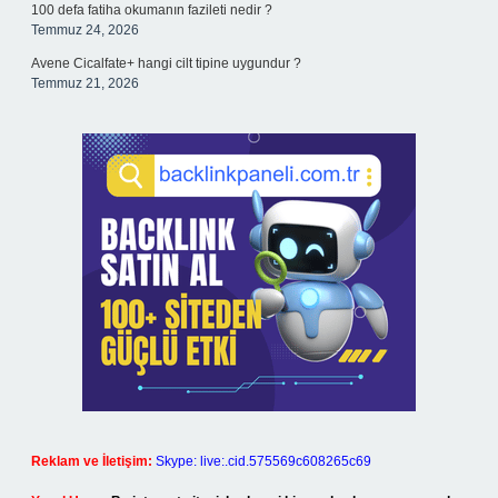
100 defa fatiha okumanın fazileti nedir ?
Temmuz 24, 2026
Avene Cicalfate+ hangi cilt tipine uygundur ?
Temmuz 21, 2026
Reklam ve İletişim:
Skype: live:.cid.575569c608265c69