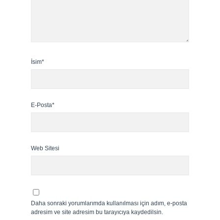
İsim*
E-Posta*
Web Sitesi
Daha sonraki yorumlarımda kullanılması için adım, e-posta
adresim ve site adresim bu tarayıcıya kaydedilsin.