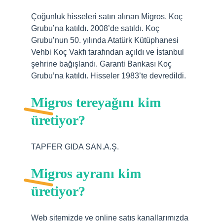
Çoğunluk hisseleri satın alınan Migros, Koç
Grubu’na katıldı. 2008’de satıldı. Koç
Grubu’nun 50. yılında Atatürk Kütüphanesi
Vehbi Koç Vakfı tarafından açıldı ve İstanbul
şehrine bağışlandı. Garanti Bankası Koç
Grubu’na katıldı. Hisseler 1983’te devredildi.
Migros tereyağını kim
üretiyor?
TAPFER GIDA SAN.A.Ş.
Migros ayranı kim
üretiyor?
Web sitemizde ve online satış kanallarımızda