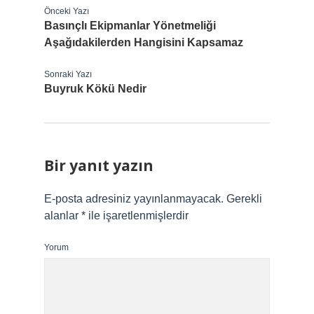
Önceki Yazı
Basınçlı Ekipmanlar Yönetmeliği
Aşağıdakilerden Hangisini Kapsamaz
Sonraki Yazı
Buyruk Kökü Nedir
Bir yanıt yazın
E-posta adresiniz yayınlanmayacak.
Gerekli
alanlar
*
ile işaretlenmişlerdir
Yorum