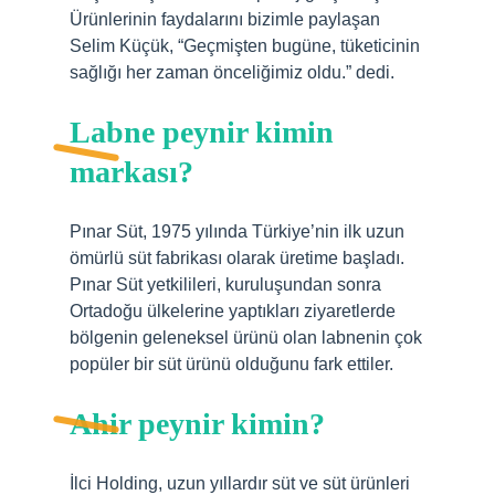
Ürünlerinin faydalarını bizimle paylaşan
Selim Küçük, “Geçmişten bugüne, tüketicinin
sağlığı her zaman önceliğimiz oldu.” dedi.
Labne peynir kimin
markası?
Pınar Süt, 1975 yılında Türkiye’nin ilk uzun
ömürlü süt fabrikası olarak üretime başladı.
Pınar Süt yetkilileri, kuruluşundan sonra
Ortadoğu ülkelerine yaptıkları ziyaretlerde
bölgenin geleneksel ürünü olan labnenin çok
popüler bir süt ürünü olduğunu fark ettiler.
Ahir peynir kimin?
İlci Holding, uzun yıllardır süt ve süt ürünleri