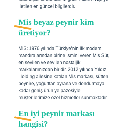
iletilen en güncel bilgilerdir.
Mis beyaz peynir kim
üretiyor?
MIS: 1976 yılında Türkiye’nin ilk modern
mandıralarından birine ismini veren Mis Süt,
en sevilen ve sevilen nostaljik
markalarımızdan biridir. 2012 yılında Yıldız
Holding ailesine katılan Mis markası, sütten
peynire, yoğurttan ayrana ve dondurmaya
kadar geniş ürün yelpazesiyle
müşterilerimize özel hizmetler sunmaktadır.
En iyi peynir markası
hangisi?