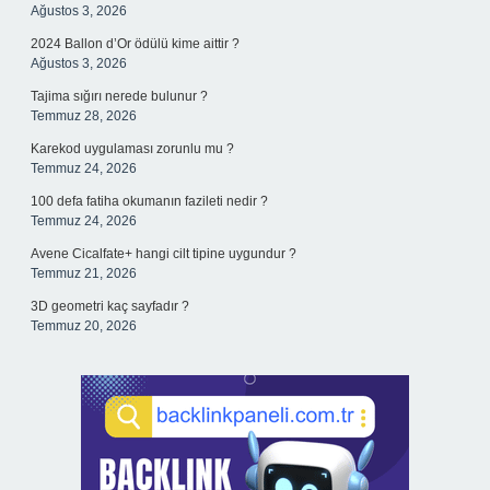
Ağustos 3, 2026
2024 Ballon d’Or ödülü kime aittir ?
Ağustos 3, 2026
Tajima sığırı nerede bulunur ?
Temmuz 28, 2026
Karekod uygulaması zorunlu mu ?
Temmuz 24, 2026
100 defa fatiha okumanın fazileti nedir ?
Temmuz 24, 2026
Avene Cicalfate+ hangi cilt tipine uygundur ?
Temmuz 21, 2026
3D geometri kaç sayfadır ?
Temmuz 20, 2026