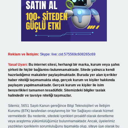
Reklam ve İletişim:
Skype: live:.cid.575569c608265c69
Yasal Uyarı:
Bu internet sitesi, herhangi bir marka, kurum veya şahıs
şirketi ile hiçbir bağlantısı bulunmamaktadır. Sitede yalnızca kendi
hazırladığımız makaleler paylaşılmaktadır. Burada yer alan içerikler
haber niteliği taşımamakta olup, gerçek kurum ve kişiler hakkında
paylaşım yapılmamaktadır. Gerçek kurum ve kişiler ile isim
benzerlikleri tamamen tesadüfidir. Sitemizdeki bilgiler taslak
halindedir ve tavsiye niteliği taşımazlar.
Sitemiz, 5651 Sayılı Kanun gereğince Bilgi Teknolojileri ve İletişim
Kurumu (BTK) tarafından onaylanmış bir Yer Sağlayıcı olarak hizmet
vermektedir. Bu nedenle, sitedeki içerikleri proaktif olarak denetleme
veya araştırma yükümlülüğümüz bulunmamaktadır. Ancak, üyelerimiz
yazdıkları içeriklerin sorumluluğunu taşımakta olup, siteye üye olarak bu