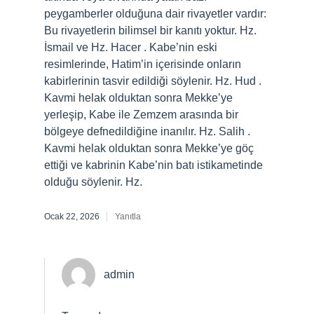
peygamberler olduğuna dair rivayetler vardır:
Bu rivayetlerin bilimsel bir kanıtı yoktur. Hz.
İsmail ve Hz. Hacer . Kabe’nin eski
resimlerinde, Hatim’in içerisinde onların
kabirlerinin tasvir edildiği söylenir. Hz. Hud .
Kavmi helak olduktan sonra Mekke’ye
yerleşip, Kabe ile Zemzem arasında bir
bölgeye defnedildiğine inanılır. Hz. Salih .
Kavmi helak olduktan sonra Mekke’ye göç
ettiği ve kabrinin Kabe’nin batı istikametinde
olduğu söylenir. Hz.
Ocak 22, 2026
Yanıtla
admin