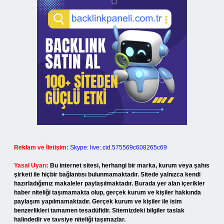
Reklam ve İletişim:
Skype: live:.cid.575569c608265c69
Yasal Uyarı:
Bu internet sitesi, herhangi bir marka, kurum veya şahıs
şirketi ile hiçbir bağlantısı bulunmamaktadır. Sitede yalnızca kendi
hazırladığımız makaleler paylaşılmaktadır. Burada yer alan içerikler
haber niteliği taşımamakta olup, gerçek kurum ve kişiler hakkında
paylaşım yapılmamaktadır. Gerçek kurum ve kişiler ile isim
benzerlikleri tamamen tesadüfidir. Sitemizdeki bilgiler taslak
halindedir ve tavsiye niteliği taşımazlar.