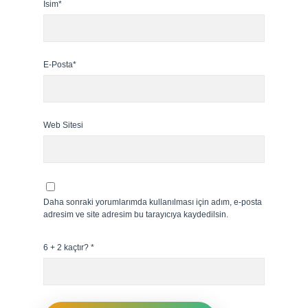
İsim*
E-Posta*
Web Sitesi
Daha sonraki yorumlarımda kullanılması için adım, e-posta
adresim ve site adresim bu tarayıcıya kaydedilsin.
6 + 2 kaçtır?
*