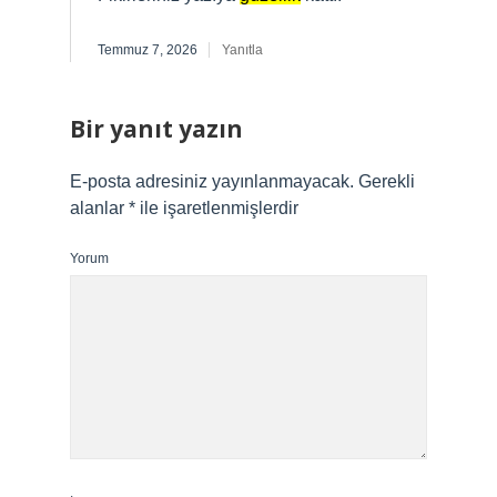
Temmuz 7, 2026
Yanıtla
Bir yanıt yazın
E-posta adresiniz yayınlanmayacak.
Gerekli
alanlar
*
ile işaretlenmişlerdir
Yorum