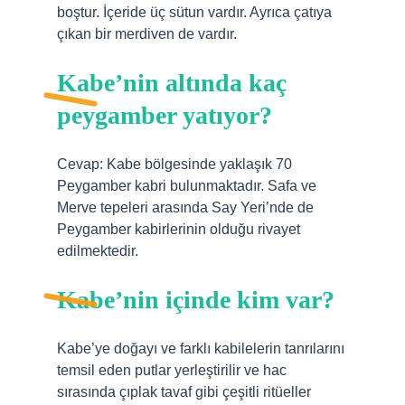
boştur. İçeride üç sütun vardır. Ayrıca çatıya
çıkan bir merdiven de vardır.
Kabe’nin altında kaç
peygamber yatıyor?
Cevap: Kabe bölgesinde yaklaşık 70
Peygamber kabri bulunmaktadır. Safa ve
Merve tepeleri arasında Say Yeri’nde de
Peygamber kabirlerinin olduğu rivayet
edilmektedir.
Kabe’nin içinde kim var?
Kabe’ye doğayı ve farklı kabilelerin tanrılarını
temsil eden putlar yerleştirilir ve hac
sırasında çıplak tavaf gibi çeşitli ritüeller