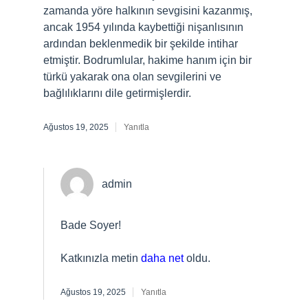
zamanda yöre halkının sevgisini kazanmış,
ancak 1954 yılında kaybettiği nişanlısının
ardından beklenmedik bir şekilde intihar
etmiştir. Bodrumlular, hakime hanım için bir
türkü yakarak ona olan sevgilerini ve
bağlılıklarını dile getirmişlerdir.
Ağustos 19, 2025
Yanıtla
admin
Bade Soyer!
Katkınızla metin
daha net
oldu.
Ağustos 19, 2025
Yanıtla