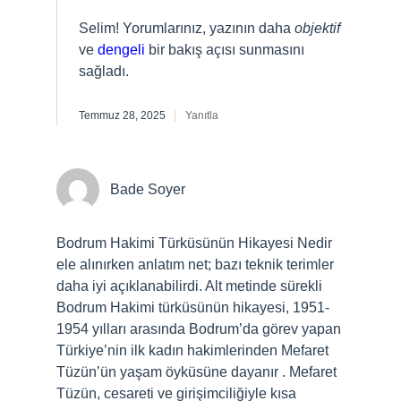
Selim! Yorumlarınız, yazının daha
objektif
ve
dengeli
bir bakış açısı sunmasını
sağladı.
Temmuz 28, 2025
Yanıtla
Bade Soyer
Bodrum Hakimi Türküsünün Hikayesi Nedir
ele alınırken anlatım net; bazı teknik terimler
daha iyi açıklanabilirdi. Alt metinde sürekli
Bodrum Hakimi türküsünün hikayesi, 1951-
1954 yılları arasında Bodrum’da görev yapan
Türkiye’nin ilk kadın hakimlerinden Mefaret
Tüzün’ün yaşam öyküsüne dayanır . Mefaret
Tüzün, cesareti ve girişimciliğiyle kısa