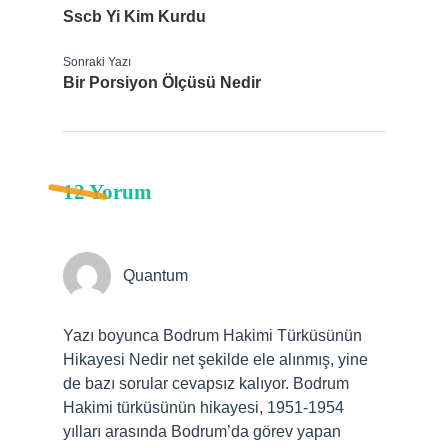
Sscb Yi Kim Kurdu
Sonraki Yazı
Bir Porsiyon Ölçüsü Nedir
12 Yorum
Quantum
Yazı boyunca Bodrum Hakimi Türküsünün
Hikayesi Nedir net şekilde ele alınmış, yine
de bazı sorular cevapsız kalıyor. Bodrum
Hakimi türküsünün hikayesi, 1951-1954
yılları arasında Bodrum’da görev yapan