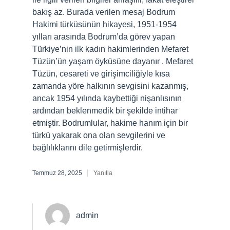
bakış az. Burada verilen mesaj Bodrum
Hakimi türküsünün hikayesi, 1951-1954
yılları arasında Bodrum’da görev yapan
Türkiye’nin ilk kadın hakimlerinden Mefaret
Tüzün’ün yaşam öyküsüne dayanır . Mefaret
Tüzün, cesareti ve girişimciliğiyle kısa
zamanda yöre halkının sevgisini kazanmış,
ancak 1954 yılında kaybettiği nişanlısının
ardından beklenmedik bir şekilde intihar
etmiştir. Bodrumlular, hakime hanım için bir
türkü yakarak ona olan sevgilerini ve
bağlılıklarını dile getirmişlerdir.
Temmuz 28, 2025
Yanıtla
admin