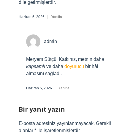
dile getirmişlerdir.
Haziran 5, 2026
Yanıtla
admin
Meryem Sütçü! Katkınız, metnin daha
kapsamlı
ve daha
doyurucu
bir hâl
almasını sağladı.
Haziran 5, 2026
Yanıtla
Bir yanıt yazın
E-posta adresiniz yayınlanmayacak.
Gerekli
alanlar
*
ile işaretlenmişlerdir