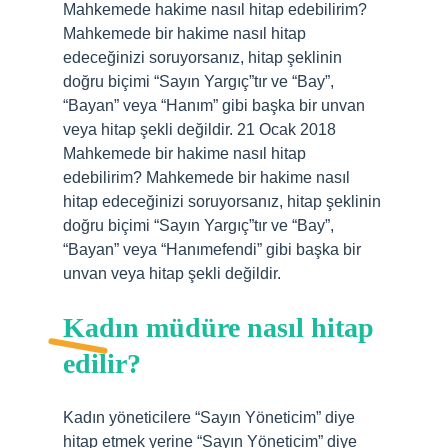
Mahkemede hakime nasıl hitap edebilirim?
Mahkemede bir hakime nasıl hitap
edeceğinizi soruyorsanız, hitap şeklinin
doğru biçimi “Sayın Yargıç”tır ve “Bay”,
“Bayan” veya “Hanım” gibi başka bir unvan
veya hitap şekli değildir. 21 Ocak 2018
Mahkemede bir hakime nasıl hitap
edebilirim? Mahkemede bir hakime nasıl
hitap edeceğinizi soruyorsanız, hitap şeklinin
doğru biçimi “Sayın Yargıç”tır ve “Bay”,
“Bayan” veya “Hanımefendi” gibi başka bir
unvan veya hitap şekli değildir.
Kadın müdüre nasıl hitap
edilir?
Kadın yöneticilere “Sayın Yöneticim” diye
hitap etmek yerine “Sayın Yöneticim” diye