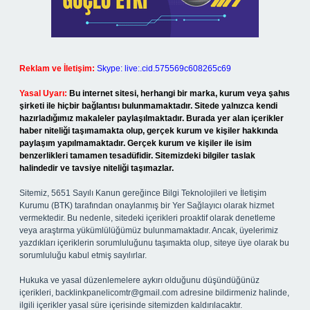
Reklam ve İletişim:
Skype: live:.cid.575569c608265c69
Yasal Uyarı:
Bu internet sitesi, herhangi bir marka, kurum veya şahıs
şirketi ile hiçbir bağlantısı bulunmamaktadır. Sitede yalnızca kendi
hazırladığımız makaleler paylaşılmaktadır. Burada yer alan içerikler
haber niteliği taşımamakta olup, gerçek kurum ve kişiler hakkında
paylaşım yapılmamaktadır. Gerçek kurum ve kişiler ile isim
benzerlikleri tamamen tesadüfidir. Sitemizdeki bilgiler taslak
halindedir ve tavsiye niteliği taşımazlar.
Sitemiz, 5651 Sayılı Kanun gereğince Bilgi Teknolojileri ve İletişim
Kurumu (BTK) tarafından onaylanmış bir Yer Sağlayıcı olarak hizmet
vermektedir. Bu nedenle, sitedeki içerikleri proaktif olarak denetleme
veya araştırma yükümlülüğümüz bulunmamaktadır. Ancak, üyelerimiz
yazdıkları içeriklerin sorumluluğunu taşımakta olup, siteye üye olarak bu
sorumluluğu kabul etmiş sayılırlar.
Hukuka ve yasal düzenlemelere aykırı olduğunu düşündüğünüz
içerikleri,
backlinkpanelicomtr@gmail.com
adresine bildirmeniz halinde,
ilgili içerikler yasal süre içerisinde sitemizden kaldırılacaktır.