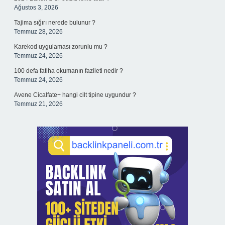
Ağustos 3, 2026
Tajima sığırı nerede bulunur ?
Temmuz 28, 2026
Karekod uygulaması zorunlu mu ?
Temmuz 24, 2026
100 defa fatiha okumanın fazileti nedir ?
Temmuz 24, 2026
Avene Cicalfate+ hangi cilt tipine uygundur ?
Temmuz 21, 2026