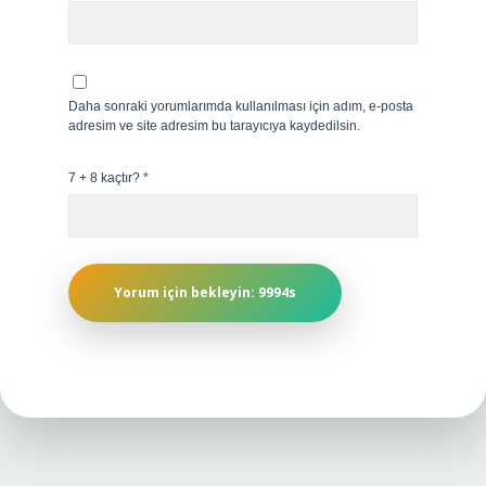
Daha sonraki yorumlarımda kullanılması için adım, e-posta
adresim ve site adresim bu tarayıcıya kaydedilsin.
7 + 8 kaçtır?
*