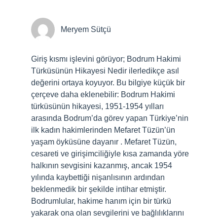
Meryem Sütçü
Giriş kısmı işlevini görüyor; Bodrum Hakimi
Türküsünün Hikayesi Nedir ilerledikçe asıl
değerini ortaya koyuyor. Bu bilgiye küçük bir
çerçeve daha eklenebilir: Bodrum Hakimi
türküsünün hikayesi, 1951-1954 yılları
arasında Bodrum’da görev yapan Türkiye’nin
ilk kadın hakimlerinden Mefaret Tüzün’ün
yaşam öyküsüne dayanır . Mefaret Tüzün,
cesareti ve girişimciliğiyle kısa zamanda yöre
halkının sevgisini kazanmış, ancak 1954
yılında kaybettiği nişanlısının ardından
beklenmedik bir şekilde intihar etmiştir.
Bodrumlular, hakime hanım için bir türkü
yakarak ona olan sevgilerini ve bağlılıklarını