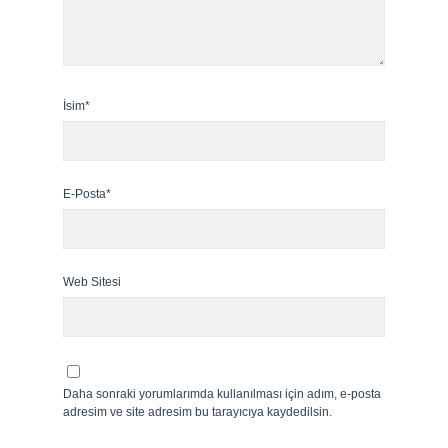
İsim*
E-Posta*
Web Sitesi
Daha sonraki yorumlarımda kullanılması için adım, e-posta
adresim ve site adresim bu tarayıcıya kaydedilsin.