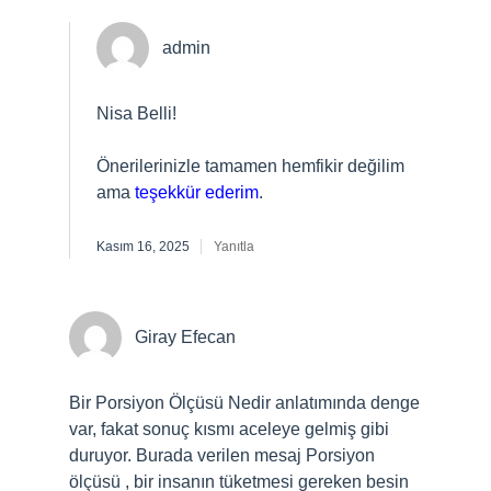
admin
Nisa Belli!
Önerilerinizle tamamen hemfikir değilim
ama
teşekkür ederim
.
Kasım 16, 2025
Yanıtla
Giray Efecan
Bir Porsiyon Ölçüsü Nedir anlatımında denge
var, fakat sonuç kısmı aceleye gelmiş gibi
duruyor. Burada verilen mesaj Porsiyon
ölçüsü , bir insanın tüketmesi gereken besin