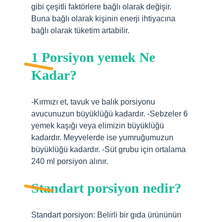
gibi çeşitli faktörlere bağlı olarak değişir.
Buna bağlı olarak kişinin enerji ihtiyacına
bağlı olarak tüketim artabilir.
1 Porsiyon yemek Ne
Kadar?
-Kırmızı et, tavuk ve balık porsiyonu
avucunuzun büyüklüğü kadardır. -Sebzeler 6
yemek kaşığı veya elimizin büyüklüğü
kadardır. Meyvelerde ise yumruğumuzun
büyüklüğü kadardır. -Süt grubu için ortalama
240 ml porsiyon alınır.
Standart porsiyon nedir?
Standart porsiyon: Belirli bir gıda ürününün