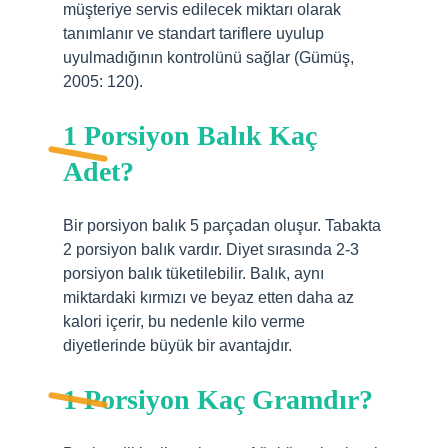
müşteriye servis edilecek miktarı olarak
tanımlanır ve standart tariflere uyulup
uyulmadığının kontrolünü sağlar (Gümüş,
2005: 120).
1 Porsiyon Balık Kaç
Adet?
Bir porsiyon balık 5 parçadan oluşur. Tabakta
2 porsiyon balık vardır. Diyet sırasında 2-3
porsiyon balık tüketilebilir. Balık, aynı
miktardaki kırmızı ve beyaz etten daha az
kalori içerir, bu nedenle kilo verme
diyetlerinde büyük bir avantajdır.
1 Porsiyon Kaç Gramdır?