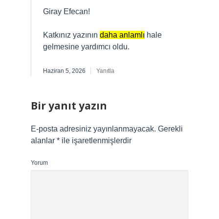
Giray Efecan!
Katkınız yazının
daha anlamlı
hale
gelmesine yardımcı oldu.
Haziran 5, 2026
Yanıtla
Bir yanıt yazın
E-posta adresiniz yayınlanmayacak.
Gerekli
alanlar
*
ile işaretlenmişlerdir
Yorum