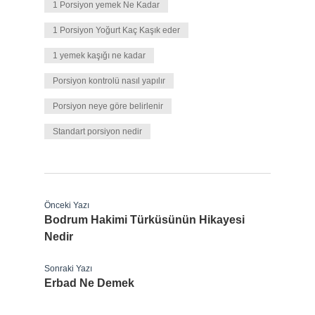
1 Porsiyon yemek Ne Kadar
1 Porsiyon Yoğurt Kaç Kaşık eder
1 yemek kaşığı ne kadar
Porsiyon kontrolü nasıl yapılır
Porsiyon neye göre belirlenir
Standart porsiyon nedir
Önceki Yazı
Bodrum Hakimi Türküsünün Hikayesi
Nedir
Sonraki Yazı
Erbad Ne Demek