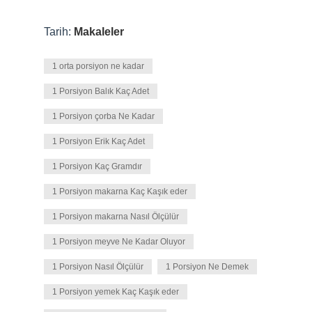
Tarih:
Makaleler
1 orta porsiyon ne kadar
1 Porsiyon Balık Kaç Adet
1 Porsiyon çorba Ne Kadar
1 Porsiyon Erik Kaç Adet
1 Porsiyon Kaç Gramdır
1 Porsiyon makarna Kaç Kaşık eder
1 Porsiyon makarna Nasıl Ölçülür
1 Porsiyon meyve Ne Kadar Oluyor
1 Porsiyon Nasıl Ölçülür
1 Porsiyon Ne Demek
1 Porsiyon yemek Kaç Kaşık eder