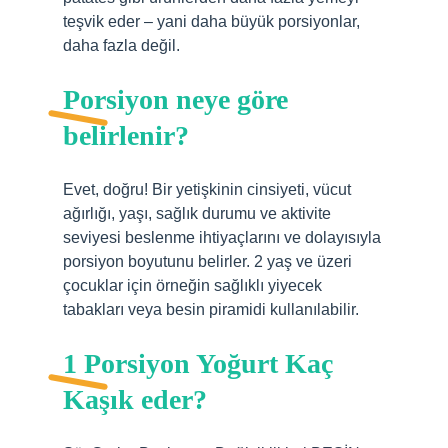
teşvik eder – yani daha büyük porsiyonlar,
daha fazla değil.
Porsiyon neye göre
belirlenir?
Evet, doğru! Bir yetişkinin cinsiyeti, vücut
ağırlığı, yaşı, sağlık durumu ve aktivite
seviyesi beslenme ihtiyaçlarını ve dolayısıyla
porsiyon boyutunu belirler. 2 yaş ve üzeri
çocuklar için örneğin sağlıklı yiyecek
tabakları veya besin piramidi kullanılabilir.
1 Porsiyon Yoğurt Kaç
Kaşık eder?