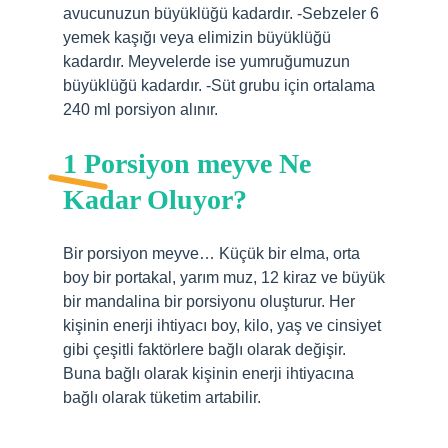
avucunuzun büyüklüğü kadardır. -Sebzeler 6
yemek kaşığı veya elimizin büyüklüğü
kadardır. Meyvelerde ise yumruğumuzun
büyüklüğü kadardır. -Süt grubu için ortalama
240 ml porsiyon alınır.
1 Porsiyon meyve Ne
Kadar Oluyor?
Bir porsiyon meyve… Küçük bir elma, orta
boy bir portakal, yarım muz, 12 kiraz ve büyük
bir mandalina bir porsiyonu oluşturur. Her
kişinin enerji ihtiyacı boy, kilo, yaş ve cinsiyet
gibi çeşitli faktörlere bağlı olarak değişir.
Buna bağlı olarak kişinin enerji ihtiyacına
bağlı olarak tüketim artabilir.