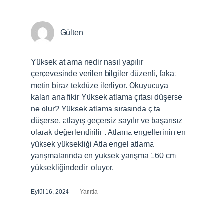
Gülten
Yüksek atlama nedir nasıl yapılır
çerçevesinde verilen bilgiler düzenli, fakat
metin biraz tekdüze ilerliyor. Okuyucuya
kalan ana fikir Yüksek atlama çıtası düşerse
ne olur? Yüksek atlama sırasında çıta
düşerse, atlayış geçersiz sayılır ve başarısız
olarak değerlendirilir . Atlama engellerinin en
yüksek yüksekliği Atla engel atlama
yarışmalarında en yüksek yarışma 160 cm
yüksekliğindedir. oluyor.
Eylül 16, 2024
Yanıtla