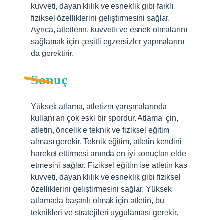
kuvveti, dayanıklılık ve esneklik gibi farklı
fiziksel özelliklerini geliştirmesini sağlar.
Ayrıca, atletlerin, kuvvetli ve esnek olmalarını
sağlamak için çeşitli egzersizler yapmalarını
da gerektirir.
Sonuç
Yüksek atlama, atletizm yarışmalarında
kullanılan çok eski bir spordur. Atlama için,
atletin, öncelikle teknik ve fiziksel eğitim
alması gerekir. Teknik eğitim, atletin kendini
hareket ettirmesi anında en iyi sonuçları elde
etmesini sağlar. Fiziksel eğitim ise atletin kas
kuvveti, dayanıklılık ve esneklik gibi fiziksel
özelliklerini geliştirmesini sağlar. Yüksek
atlamada başarılı olmak için atletin, bu
teknikleri ve stratejileri uygulaması gerekir.