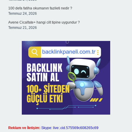
100 defa fatiha okumanın fazileti nedir ?
Temmuz 24, 2026
Avene Cicalfate+ hangi cilt tipine uygundur ?
Temmuz 21, 2026
Reklam ve İletişim:
Skype: live:.cid.575569c608265c69