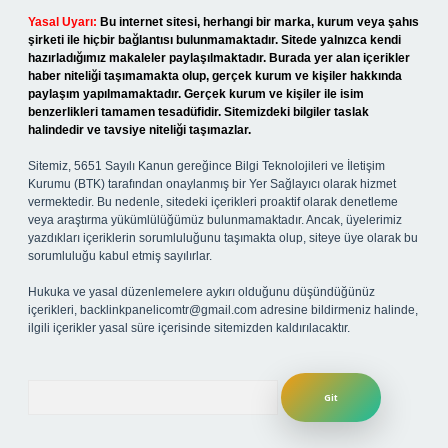
Yasal Uyarı:
Bu internet sitesi, herhangi bir marka, kurum veya şahıs
şirketi ile hiçbir bağlantısı bulunmamaktadır. Sitede yalnızca kendi
hazırladığımız makaleler paylaşılmaktadır. Burada yer alan içerikler
haber niteliği taşımamakta olup, gerçek kurum ve kişiler hakkında
paylaşım yapılmamaktadır. Gerçek kurum ve kişiler ile isim
benzerlikleri tamamen tesadüfidir. Sitemizdeki bilgiler taslak
halindedir ve tavsiye niteliği taşımazlar.
Sitemiz, 5651 Sayılı Kanun gereğince Bilgi Teknolojileri ve İletişim
Kurumu (BTK) tarafından onaylanmış bir Yer Sağlayıcı olarak hizmet
vermektedir. Bu nedenle, sitedeki içerikleri proaktif olarak denetleme
veya araştırma yükümlülüğümüz bulunmamaktadır. Ancak, üyelerimiz
yazdıkları içeriklerin sorumluluğunu taşımakta olup, siteye üye olarak bu
sorumluluğu kabul etmiş sayılırlar.
Hukuka ve yasal düzenlemelere aykırı olduğunu düşündüğünüz
içerikleri,
backlinkpanelicomtr@gmail.com
adresine bildirmeniz halinde,
ilgili içerikler yasal süre içerisinde sitemizden kaldırılacaktır.
Arama