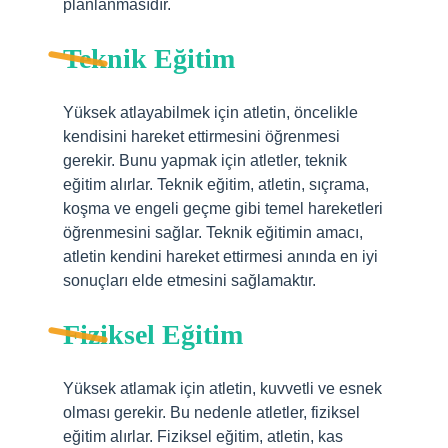
planlanmasıdır.
Teknik Eğitim
Yüksek atlayabilmek için atletin, öncelikle
kendisini hareket ettirmesini öğrenmesi
gerekir. Bunu yapmak için atletler, teknik
eğitim alırlar. Teknik eğitim, atletin, sıçrama,
koşma ve engeli geçme gibi temel hareketleri
öğrenmesini sağlar. Teknik eğitimin amacı,
atletin kendini hareket ettirmesi anında en iyi
sonuçları elde etmesini sağlamaktır.
Fiziksel Eğitim
Yüksek atlamak için atletin, kuvvetli ve esnek
olması gerekir. Bu nedenle atletler, fiziksel
eğitim alırlar. Fiziksel eğitim, atletin, kas