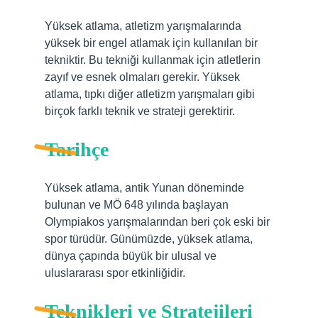
Yüksek atlama, atletizm yarışmalarında
yüksek bir engel atlamak için kullanılan bir
tekniktir. Bu tekniği kullanmak için atletlerin
zayıf ve esnek olmaları gerekir. Yüksek
atlama, tıpkı diğer atletizm yarışmaları gibi
birçok farklı teknik ve strateji gerektirir.
Tarihçe
Yüksek atlama, antik Yunan döneminde
bulunan ve MÖ 648 yılında başlayan
Olympiakos yarışmalarından beri çok eski bir
spor türüdür. Günümüzde, yüksek atlama,
dünya çapında büyük bir ulusal ve
uluslararası spor etkinliğidir.
Teknikleri ve Stratejileri