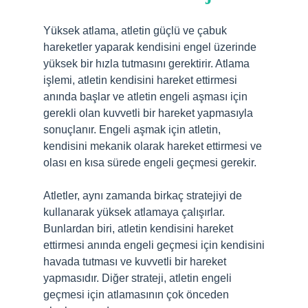
Yüksek atlama, atletin güçlü ve çabuk
hareketler yaparak kendisini engel üzerinde
yüksek bir hızla tutmasını gerektirir. Atlama
işlemi, atletin kendisini hareket ettirmesi
anında başlar ve atletin engeli aşması için
gerekli olan kuvvetli bir hareket yapmasıyla
sonuçlanır. Engeli aşmak için atletin,
kendisini mekanik olarak hareket ettirmesi ve
olası en kısa sürede engeli geçmesi gerekir.
Atletler, aynı zamanda birkaç stratejiyi de
kullanarak yüksek atlamaya çalışırlar.
Bunlardan biri, atletin kendisini hareket
ettirmesi anında engeli geçmesi için kendisini
havada tutması ve kuvvetli bir hareket
yapmasıdır. Diğer strateji, atletin engeli
geçmesi için atlamasının çok önceden