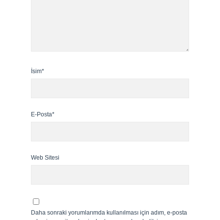
İsim*
E-Posta*
Web Sitesi
Daha sonraki yorumlarımda kullanılması için adım, e-posta