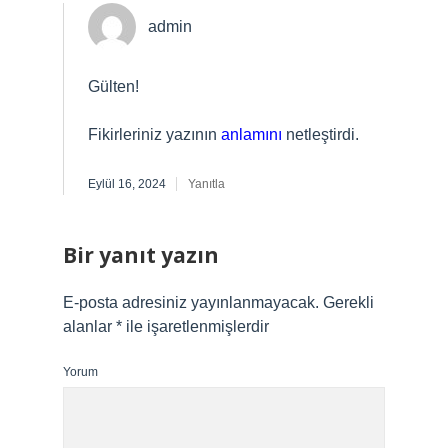
admin
Gülten!
Fikirleriniz yazının
anlamını
netleştirdi.
Eylül 16, 2024
Yanıtla
Bir yanıt yazın
E-posta adresiniz yayınlanmayacak.
Gerekli
alanlar
*
ile işaretlenmişlerdir
Yorum