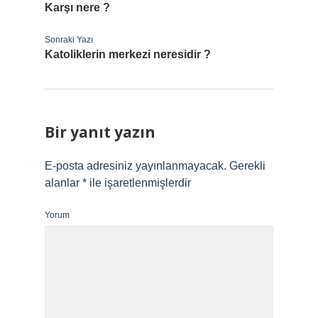
Karşı nere ?
Sonraki Yazı
Katoliklerin merkezi neresidir ?
Bir yanıt yazın
E-posta adresiniz yayınlanmayacak.
Gerekli
alanlar
*
ile işaretlenmişlerdir
Yorum