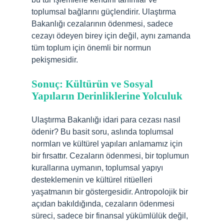
toplumsal bağlarını güçlendirir. Ulaştırma
Bakanlığı cezalarının ödenmesi, sadece
cezayı ödeyen birey için değil, aynı zamanda
tüm toplum için önemli bir normun
pekişmesidir.
Sonuç: Kültürün ve Sosyal
Yapıların Derinliklerine Yolculuk
Ulaştırma Bakanlığı idari para cezası nasıl
ödenir? Bu basit soru, aslında toplumsal
normları ve kültürel yapıları anlamamız için
bir fırsattır. Cezaların ödenmesi, bir toplumun
kurallarına uymanın, toplumsal yapıyı
desteklemenin ve kültürel ritüelleri
yaşatmanın bir göstergesidir. Antropolojik bir
açıdan bakıldığında, cezaların ödenmesi
süreci, sadece bir finansal yükümlülük değil,