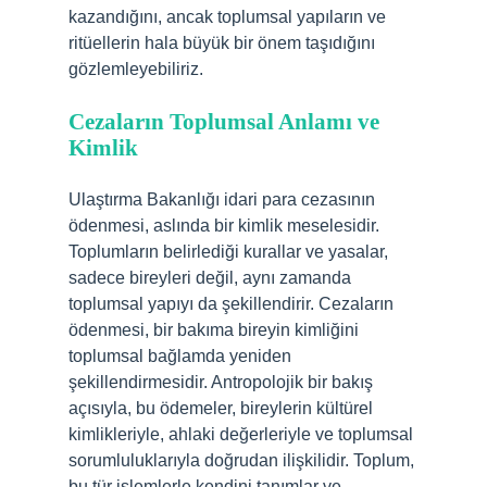
kazandığını, ancak toplumsal yapıların ve
ritüellerin hala büyük bir önem taşıdığını
gözlemleyebiliriz.
Cezaların Toplumsal Anlamı ve
Kimlik
Ulaştırma Bakanlığı idari para cezasının
ödenmesi, aslında bir kimlik meselesidir.
Toplumların belirlediği kurallar ve yasalar,
sadece bireyleri değil, aynı zamanda
toplumsal yapıyı da şekillendirir. Cezaların
ödenmesi, bir bakıma bireyin kimliğini
toplumsal bağlamda yeniden
şekillendirmesidir. Antropolojik bir bakış
açısıyla, bu ödemeler, bireylerin kültürel
kimlikleriyle, ahlaki değerleriyle ve toplumsal
sorumluluklarıyla doğrudan ilişkilidir. Toplum,
bu tür işlemlerle kendini tanımlar ve