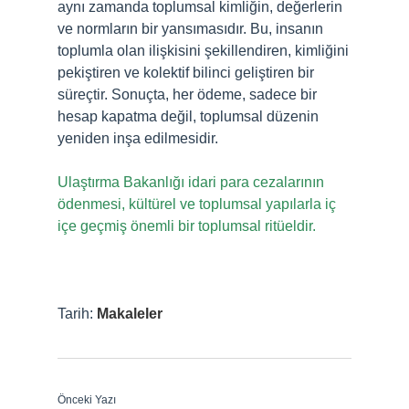
aynı zamanda toplumsal kimliğin, değerlerin
ve normların bir yansımasıdır. Bu, insanın
toplumla olan ilişkisini şekillendiren, kimliğini
pekiştiren ve kolektif bilinci geliştiren bir
süreçtir. Sonuçta, her ödeme, sadece bir
hesap kapatma değil, toplumsal düzenin
yeniden inşa edilmesidir.
Ulaştırma Bakanlığı idari para cezalarının
ödenmesi, kültürel ve toplumsal yapılarla iç
içe geçmiş önemli bir toplumsal ritüeldir.
Tarih:
Makaleler
Önceki Yazı