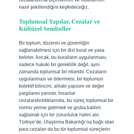
nasıl şekillendiğini keşfedeceğiz.
Toplumsal Yapılar, Cezalar ve
Kültürel Semboller
Bir toplum, düzenin ve güvenliğin
sağlanabilmesi için bir dizi kural ve yasa
belirler. Ancak, bu kuralların uygulanması,
sadece hukuki bir gereklilik değil, aynı
zamanda toplumsal bir ritüeldir. Cezaların
uygulanması ve ödenmesi, bir toplumun
kolektif bilincini, ahlaki yapısını ve değer
yargılarını yansıtır. İnsanlar
cezalandırıldıklarında, bu süreç toplumsal bir
normu yerine getirmek ve gruba katılım
sağlamak için bir zorunluluk halini alır.
Türkiye’de, Ulaştırma Bakanlığı’na bağlı idari
para cezaları da bu tür toplumsal süreçlerin