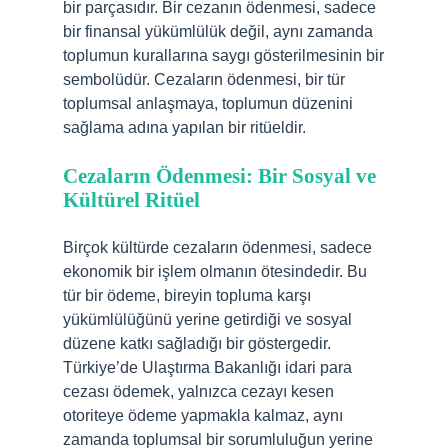
bir parçasıdır. Bir cezanın ödenmesi, sadece
bir finansal yükümlülük değil, aynı zamanda
toplumun kurallarına saygı gösterilmesinin bir
sembolüdür. Cezaların ödenmesi, bir tür
toplumsal anlaşmaya, toplumun düzenini
sağlama adına yapılan bir ritüeldir.
Cezaların Ödenmesi: Bir Sosyal ve
Kültürel Ritüel
Birçok kültürde cezaların ödenmesi, sadece
ekonomik bir işlem olmanın ötesindedir. Bu
tür bir ödeme, bireyin topluma karşı
yükümlülüğünü yerine getirdiği ve sosyal
düzene katkı sağladığı bir göstergedir.
Türkiye’de Ulaştırma Bakanlığı idari para
cezası ödemek, yalnızca cezayı kesen
otoriteye ödeme yapmakla kalmaz, aynı
zamanda toplumsal bir sorumluluğun yerine