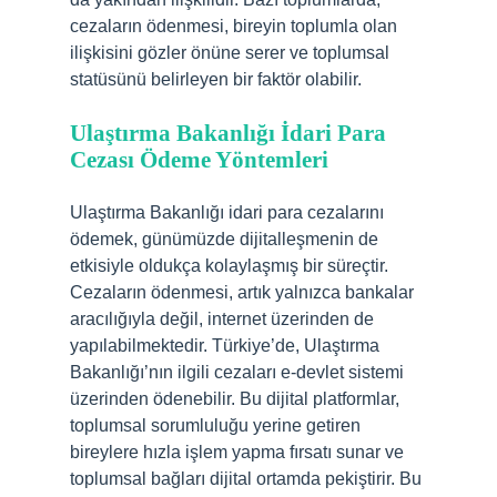
cezaların ödenmesi, bireyin toplumla olan
ilişkisini gözler önüne serer ve toplumsal
statüsünü belirleyen bir faktör olabilir.
Ulaştırma Bakanlığı İdari Para
Cezası Ödeme Yöntemleri
Ulaştırma Bakanlığı idari para cezalarını
ödemek, günümüzde dijitalleşmenin de
etkisiyle oldukça kolaylaşmış bir süreçtir.
Cezaların ödenmesi, artık yalnızca bankalar
aracılığıyla değil, internet üzerinden de
yapılabilmektedir. Türkiye’de, Ulaştırma
Bakanlığı’nın ilgili cezaları e-devlet sistemi
üzerinden ödenebilir. Bu dijital platformlar,
toplumsal sorumluluğu yerine getiren
bireylere hızla işlem yapma fırsatı sunar ve
toplumsal bağları dijital ortamda pekiştirir. Bu