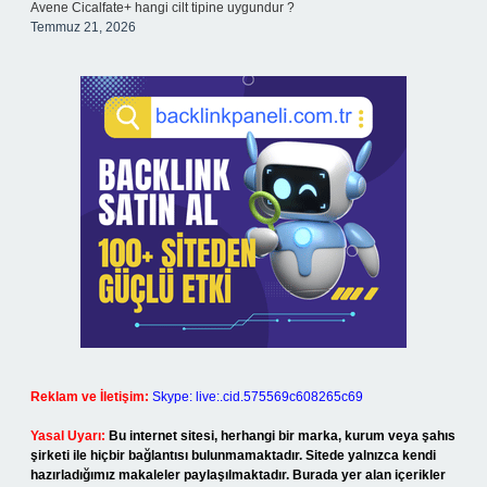
Avene Cicalfate+ hangi cilt tipine uygundur ?
Temmuz 21, 2026
Reklam ve İletişim:
Skype: live:.cid.575569c608265c69
Yasal Uyarı:
Bu internet sitesi, herhangi bir marka, kurum veya şahıs
şirketi ile hiçbir bağlantısı bulunmamaktadır. Sitede yalnızca kendi
hazırladığımız makaleler paylaşılmaktadır. Burada yer alan içerikler