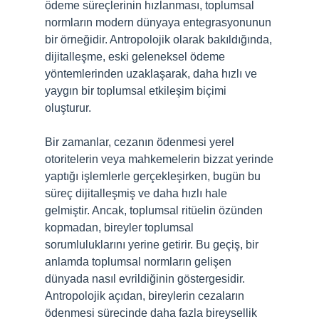
ödeme süreçlerinin hızlanması, toplumsal
normların modern dünyaya entegrasyonunun
bir örneğidir. Antropolojik olarak bakıldığında,
dijitalleşme, eski geleneksel ödeme
yöntemlerinden uzaklaşarak, daha hızlı ve
yaygın bir toplumsal etkileşim biçimi
oluşturur.
Bir zamanlar, cezanın ödenmesi yerel
otoritelerin veya mahkemelerin bizzat yerinde
yaptığı işlemlerle gerçekleşirken, bugün bu
süreç dijitalleşmiş ve daha hızlı hale
gelmiştir. Ancak, toplumsal ritüelin özünden
kopmadan, bireyler toplumsal
sorumluluklarını yerine getirir. Bu geçiş, bir
anlamda toplumsal normların gelişen
dünyada nasıl evrildiğinin göstergesidir.
Antropolojik açıdan, bireylerin cezaların
ödenmesi sürecinde daha fazla bireysellik