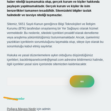
haber niteliği taşımamakta olup, gerçek kurum ve kişiler hakkında
paylaşım yapılmamaktadır. Gerçek kurum ve kişiler ile isim
benzerlikleri tamamen tesadüfidir. Sitemizdeki bilgiler taslak
halindedir ve tavsiye niteliği taşımazlar.
Sitemiz, 5651 Sayılı Kanun gereğince Bilgi Teknolojileri ve İletişim
Kurumu (BTK) tarafından onaylanmış bir Yer Sağlayıcı olarak hizmet
vermektedir. Bu nedenle, sitedeki içerikleri proaktif olarak denetleme
veya araştırma yükümlülüğümüz bulunmamaktadır. Ancak, üyelerimiz
yazdıkları içeriklerin sorumluluğunu taşımakta olup, siteye üye olarak bu
sorumluluğu kabul etmiş sayılırlar.
Hukuka ve yasal düzenlemelere aykırı olduğunu düşündüğünüz
içerikleri,
backlinkpanelicomtr@gmail.com
adresine bildirmeniz halinde,
ilgili içerikler yasal süre içerisinde sitemizden kaldırılacaktır.
Arama
Son yorumlar
Poğaça Mayası Nedir
için
admin