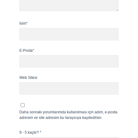
İsim*
E-Posta*
Web Sitesi
Daha sonraki yorumlarımda kullanılması için adım, e-posta
adresim ve site adresim bu tarayıcıya kaydedilsin.
9 - 5 kaçtır?
*