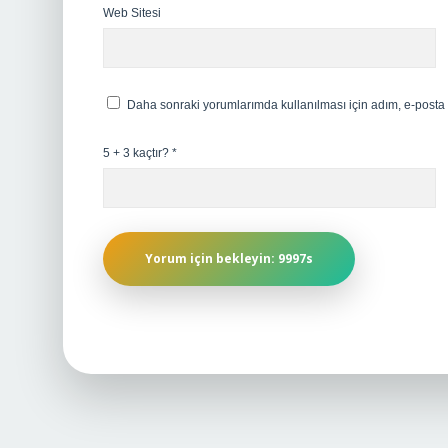
Web Sitesi
Daha sonraki yorumlarımda kullanılması için adım, e-posta 
5 + 3 kaçtır?
*