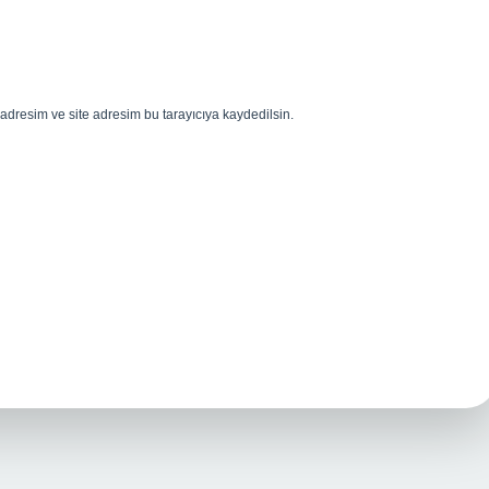
adresim ve site adresim bu tarayıcıya kaydedilsin.