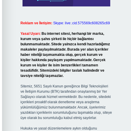
Reklam ve İletişim:
Skype: live:.cid.575569c608265c69
Yasal Uyarı:
Bu internet sitesi, herhangi bir marka,
kurum veya şahıs şirketi ile hiçbir bağlantısı
bulunmamaktadır. Sitede yalnızca kendi hazırladığımız
makaleler paylaşılmaktadır. Burada yer alan içerikler
haber niteliği taşımamakta olup, gerçek kurum ve
kişiler hakkında paylaşım yapılmamaktadır. Gerçek
kurum ve kişiler ile isim benzerlikleri tamamen
tesadüfidir. Sitemizdeki bilgiler taslak halindedir ve
tavsiye niteliği taşımazlar.
Sitemiz, 5651 Sayılı Kanun gereğince Bilgi Teknolojileri
ve İletişim Kurumu (BTK) tarafından onaylanmış bir Yer
Sağlayıcı olarak hizmet vermektedir. Bu nedenle, sitedeki
içerikleri proaktif olarak denetleme veya araştırma
yükümlülüğümüz bulunmamaktadır. Ancak, üyelerimiz
yazdıkları içeriklerin sorumluluğunu taşımakta olup, siteye
üye olarak bu sorumluluğu kabul etmiş sayılırlar.
Hukuka ve yasal düzenlemelere aykırı olduğunu