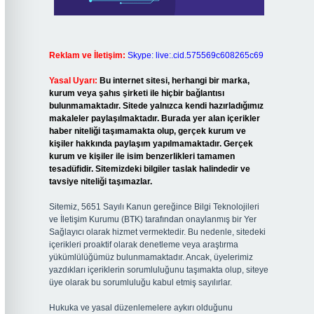
Reklam ve İletişim:
Skype: live:.cid.575569c608265c69
Yasal Uyarı:
Bu internet sitesi, herhangi bir marka,
kurum veya şahıs şirketi ile hiçbir bağlantısı
bulunmamaktadır. Sitede yalnızca kendi hazırladığımız
makaleler paylaşılmaktadır. Burada yer alan içerikler
haber niteliği taşımamakta olup, gerçek kurum ve
kişiler hakkında paylaşım yapılmamaktadır. Gerçek
kurum ve kişiler ile isim benzerlikleri tamamen
tesadüfidir. Sitemizdeki bilgiler taslak halindedir ve
tavsiye niteliği taşımazlar.
Sitemiz, 5651 Sayılı Kanun gereğince Bilgi Teknolojileri
ve İletişim Kurumu (BTK) tarafından onaylanmış bir Yer
Sağlayıcı olarak hizmet vermektedir. Bu nedenle, sitedeki
içerikleri proaktif olarak denetleme veya araştırma
yükümlülüğümüz bulunmamaktadır. Ancak, üyelerimiz
yazdıkları içeriklerin sorumluluğunu taşımakta olup, siteye
üye olarak bu sorumluluğu kabul etmiş sayılırlar.
Hukuka ve yasal düzenlemelere aykırı olduğunu