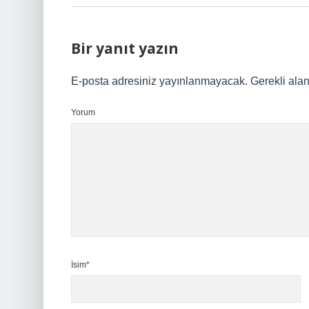
Bir yanıt yazın
E-posta adresiniz yayınlanmayacak.
Gerekli ala
Yorum
İsim*