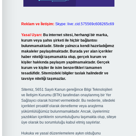
Reklam ve İletişim:
Skype: live:.cid.575569c608265c69
Yasal Uyarı:
Bu internet sitesi, herhangi bir marka,
kurum veya şahıs şirketi ile hiçbir bağlantısı
bulunmamaktadır. Sitede yalnızca kendi hazırladığımız
makaleler paylaşılmaktadır. Burada yer alan içerikler
haber niteliği taşımamakta olup, gerçek kurum ve
kişiler hakkında paylaşım yapılmamaktadır. Gerçek
kurum ve kişiler ile isim benzerlikleri tamamen
tesadüfidir. Sitemizdeki bilgiler taslak halindedir ve
tavsiye niteliği taşımazlar.
Sitemiz, 5651 Sayılı Kanun gereğince Bilgi Teknolojileri
ve İletişim Kurumu (BTK) tarafından onaylanmış bir Yer
Sağlayıcı olarak hizmet vermektedir. Bu nedenle, sitedeki
içerikleri proaktif olarak denetleme veya araştırma
yükümlülüğümüz bulunmamaktadır. Ancak, üyelerimiz
yazdıkları içeriklerin sorumluluğunu taşımakta olup, siteye
üye olarak bu sorumluluğu kabul etmiş sayılırlar.
Hukuka ve yasal düzenlemelere aykırı olduğunu