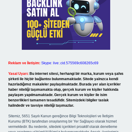
Reklam ve İletişim:
Skype: live:.cid.575569c608265c69
Yasal Uyarı:
Bu internet sitesi, herhangi bir marka, kurum veya şahıs
şirketi ile hiçbir bağlantısı bulunmamaktadır. Sitede yalnızca kendi
hazırladığımız makaleler paylaşılmaktadır. Burada yer alan içerikler
haber niteliği taşımamakta olup, gerçek kurum ve kişiler hakkında
paylaşım yapılmamaktadır. Gerçek kurum ve kişiler ile isim
benzerlikleri tamamen tesadüfidir. Sitemizdeki bilgiler taslak
halindedir ve tavsiye niteliği taşımazlar.
Sitemiz, 5651 Sayılı Kanun gereğince Bilgi Teknolojileri ve İletişim
Kurumu (BTK) tarafından onaylanmış bir Yer Sağlayıcı olarak hizmet
vermektedir. Bu nedenle, sitedeki içerikleri proaktif olarak denetleme