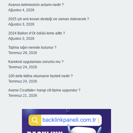
Avanos kelimesinin anlamı nedir ?
Ağustos 4, 2026
2025 yılı arılı kovan desteği ne zaman ödenecek ?
Ağustos 3, 2026
2024 Ballon d’Or ödülü kime aittir ?
Ağustos 3, 2026
Tajima sığırı nerede bulunur ?
Temmuz 28, 2026
Karekod uygulaması zorunlu mu ?
Temmuz 24, 2026
100 defa fatiha okumanın fazileti nedir ?
Temmuz 24, 2026
Avene Cicalfate+ hangi cilt tipine uygundur ?
Temmuz 21, 2026