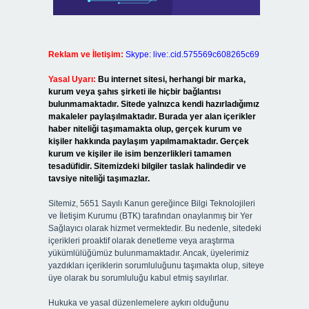
Reklam ve İletişim:
Skype: live:.cid.575569c608265c69
Yasal Uyarı:
Bu internet sitesi, herhangi bir marka,
kurum veya şahıs şirketi ile hiçbir bağlantısı
bulunmamaktadır. Sitede yalnızca kendi hazırladığımız
makaleler paylaşılmaktadır. Burada yer alan içerikler
haber niteliği taşımamakta olup, gerçek kurum ve
kişiler hakkında paylaşım yapılmamaktadır. Gerçek
kurum ve kişiler ile isim benzerlikleri tamamen
tesadüfidir. Sitemizdeki bilgiler taslak halindedir ve
tavsiye niteliği taşımazlar.
Sitemiz, 5651 Sayılı Kanun gereğince Bilgi Teknolojileri
ve İletişim Kurumu (BTK) tarafından onaylanmış bir Yer
Sağlayıcı olarak hizmet vermektedir. Bu nedenle, sitedeki
içerikleri proaktif olarak denetleme veya araştırma
yükümlülüğümüz bulunmamaktadır. Ancak, üyelerimiz
yazdıkları içeriklerin sorumluluğunu taşımakta olup, siteye
üye olarak bu sorumluluğu kabul etmiş sayılırlar.
Hukuka ve yasal düzenlemelere aykırı olduğunu