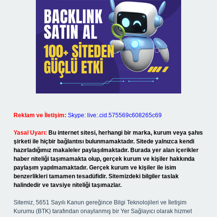
Reklam ve İletişim:
Skype: live:.cid.575569c608265c69
Yasal Uyarı:
Bu internet sitesi, herhangi bir marka, kurum veya şahıs
şirketi ile hiçbir bağlantısı bulunmamaktadır. Sitede yalnızca kendi
hazırladığımız makaleler paylaşılmaktadır. Burada yer alan içerikler
haber niteliği taşımamakta olup, gerçek kurum ve kişiler hakkında
paylaşım yapılmamaktadır. Gerçek kurum ve kişiler ile isim
benzerlikleri tamamen tesadüfidir. Sitemizdeki bilgiler taslak
halindedir ve tavsiye niteliği taşımazlar.
Sitemiz, 5651 Sayılı Kanun gereğince Bilgi Teknolojileri ve İletişim
Kurumu (BTK) tarafından onaylanmış bir Yer Sağlayıcı olarak hizmet