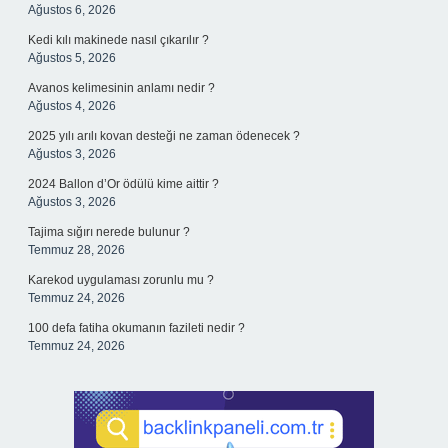
Ağustos 6, 2026
Kedi kılı makinede nasıl çıkarılır ?
Ağustos 5, 2026
Avanos kelimesinin anlamı nedir ?
Ağustos 4, 2026
2025 yılı arılı kovan desteği ne zaman ödenecek ?
Ağustos 3, 2026
2024 Ballon d’Or ödülü kime aittir ?
Ağustos 3, 2026
Tajima sığırı nerede bulunur ?
Temmuz 28, 2026
Karekod uygulaması zorunlu mu ?
Temmuz 24, 2026
100 defa fatiha okumanın fazileti nedir ?
Temmuz 24, 2026