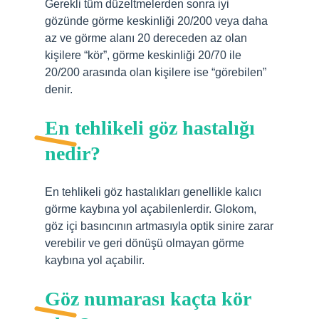
Gerekli tüm düzeltmelerden sonra iyi
gözünde görme keskinliği 20/200 veya daha
az ve görme alanı 20 dereceden az olan
kişilere “kör”, görme keskinliği 20/70 ile
20/200 arasında olan kişilere ise “görebilen”
denir.
En tehlikeli göz hastalığı
nedir?
En tehlikeli göz hastalıkları genellikle kalıcı
görme kaybına yol açabilenlerdir. Glokom,
göz içi basıncının artmasıyla optik sinire zarar
verebilir ve geri dönüşü olmayan görme
kaybına yol açabilir.
Göz numarası kaçta kör