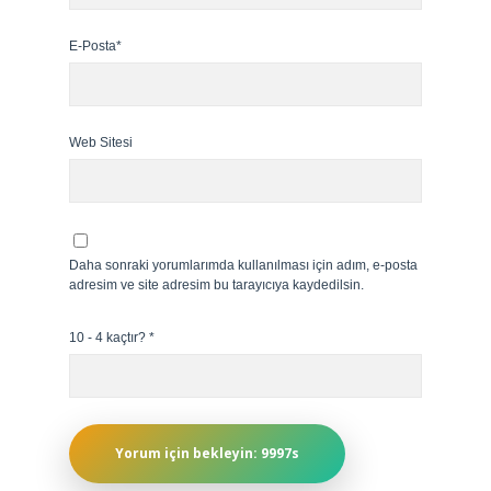
E-Posta*
Web Sitesi
Daha sonraki yorumlarımda kullanılması için adım, e-posta
adresim ve site adresim bu tarayıcıya kaydedilsin.
10 - 4 kaçtır?
*