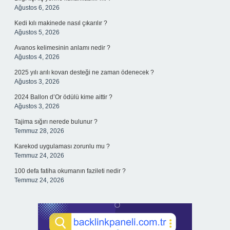
Ağustos 6, 2026
Kedi kılı makinede nasıl çıkarılır ?
Ağustos 5, 2026
Avanos kelimesinin anlamı nedir ?
Ağustos 4, 2026
2025 yılı arılı kovan desteği ne zaman ödenecek ?
Ağustos 3, 2026
2024 Ballon d’Or ödülü kime aittir ?
Ağustos 3, 2026
Tajima sığırı nerede bulunur ?
Temmuz 28, 2026
Karekod uygulaması zorunlu mu ?
Temmuz 24, 2026
100 defa fatiha okumanın fazileti nedir ?
Temmuz 24, 2026