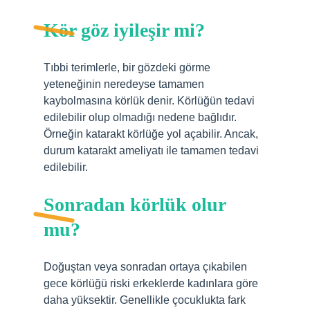
Kör göz iyileşir mi?
Tıbbi terimlerle, bir gözdeki görme
yeteneğinin neredeyse tamamen
kaybolmasına körlük denir. Körlüğün tedavi
edilebilir olup olmadığı nedene bağlıdır.
Örneğin katarakt körlüğe yol açabilir. Ancak,
durum katarakt ameliyatı ile tamamen tedavi
edilebilir.
Sonradan körlük olur
mu?
Doğuştan veya sonradan ortaya çıkabilen
gece körlüğü riski erkeklerde kadınlara göre
daha yüksektir. Genellikle çocuklukta fark