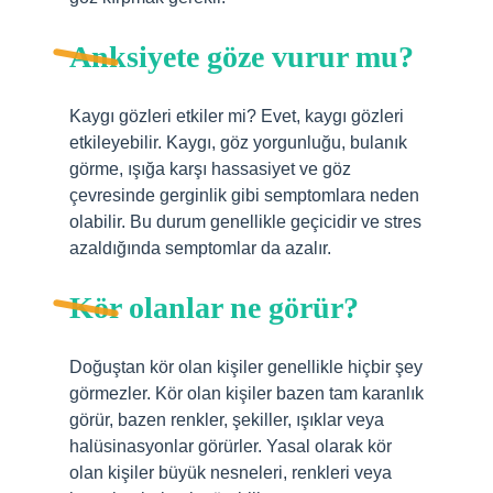
Anksiyete göze vurur mu?
Kaygı gözleri etkiler mi? Evet, kaygı gözleri
etkileyebilir. Kaygı, göz yorgunluğu, bulanık
görme, ışığa karşı hassasiyet ve göz
çevresinde gerginlik gibi semptomlara neden
olabilir. Bu durum genellikle geçicidir ve stres
azaldığında semptomlar da azalır.
Kör olanlar ne görür?
Doğuştan kör olan kişiler genellikle hiçbir şey
görmezler. Kör olan kişiler bazen tam karanlık
görür, bazen renkler, şekiller, ışıklar veya
halüsinasyonlar görürler. Yasal olarak kör
olan kişiler büyük nesneleri, renkleri veya