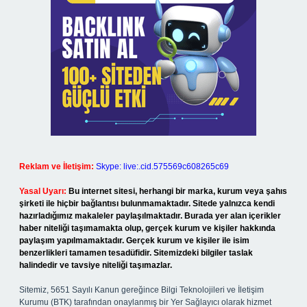
Reklam ve İletişim:
Skype: live:.cid.575569c608265c69
Yasal Uyarı:
Bu internet sitesi, herhangi bir marka, kurum veya şahıs
şirketi ile hiçbir bağlantısı bulunmamaktadır. Sitede yalnızca kendi
hazırladığımız makaleler paylaşılmaktadır. Burada yer alan içerikler
haber niteliği taşımamakta olup, gerçek kurum ve kişiler hakkında
paylaşım yapılmamaktadır. Gerçek kurum ve kişiler ile isim
benzerlikleri tamamen tesadüfidir. Sitemizdeki bilgiler taslak
halindedir ve tavsiye niteliği taşımazlar.
Sitemiz, 5651 Sayılı Kanun gereğince Bilgi Teknolojileri ve İletişim
Kurumu (BTK) tarafından onaylanmış bir Yer Sağlayıcı olarak hizmet