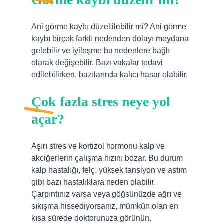
Ani görme kaybı düzeltilebilir mi? Ani görme
kaybı birçok farklı nedenden dolayı meydana
gelebilir ve iyileşme bu nedenlere bağlı
olarak değişebilir. Bazı vakalar tedavi
edilebilirken, bazılarında kalıcı hasar olabilir.
Çok fazla stres neye yol
açar?
Aşırı stres ve kortizol hormonu kalp ve
akciğerlerin çalışma hızını bozar. Bu durum
kalp hastalığı, felç, yüksek tansiyon ve astım
gibi bazı hastalıklara neden olabilir.
Çarpıntınız varsa veya göğsünüzde ağrı ve
sıkışma hissediyorsanız, mümkün olan en
kısa sürede doktorunuza görünün.