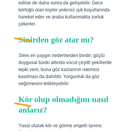
edilse de daha sonra da gelişebilir. Gece
körlüğü olan kişiler yetersiz ışık koşullarında
hareket eder ve araba kullanmakta zorluk
çekerler.
Sinirden göz atar mı?
Stres en yaygın nedenlerden biridir; güçlü
duygusal baskı altında vücut çeşitli şekillerde
tepki verir, buna göz kaslarının istemsiz
kasılması da dahildir. Yorgunluk da göz
seğirmesini tetikleyebilir.
Kör olup olmadığını nasıl
anlarız?
Yasal olarak kör ve görme engelli tanımı: