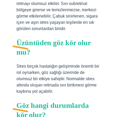
retinayı olumsuz etkiler. Sıvı subretinal
bölgeye girerse ve temizlenmezse, merkezi
görme etkilenebilir. Çabuk sinirlenen, sigara
içen ve aşırı stres yaşayan kişilerde en sık
görülen sorunlardan biridir.
Üzüntüden göz kör olur
mu?
Stres birçok hastalığın gelişiminde önemli bir
rol oynarken, göz sağlığı üzerinde de
olumsuz bir etkiye sahiptir. Normalde stres
altında oluşan retinada sıvı birikmesi görme
kaybına yol açabilir.
Göz hangi durumlarda
kör olur?