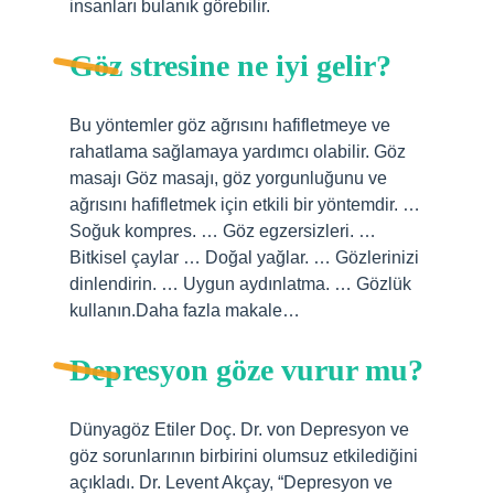
insanları bulanık görebilir.
Göz stresine ne iyi gelir?
Bu yöntemler göz ağrısını hafifletmeye ve
rahatlama sağlamaya yardımcı olabilir. Göz
masajı Göz masajı, göz yorgunluğunu ve
ağrısını hafifletmek için etkili bir yöntemdir. …
Soğuk kompres. … Göz egzersizleri. …
Bitkisel çaylar … Doğal yağlar. … Gözlerinizi
dinlendirin. … Uygun aydınlatma. … Gözlük
kullanın.Daha fazla makale…
Depresyon göze vurur mu?
Dünyagöz Etiler Doç. Dr. von Depresyon ve
göz sorunlarının birbirini olumsuz etkilediğini
açıkladı. Dr. Levent Akçay, “Depresyon ve