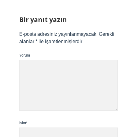
Bir yanıt yazın
E-posta adresiniz yayınlanmayacak.
Gerekli
alanlar
*
ile işaretlenmişlerdir
Yorum
İsim*