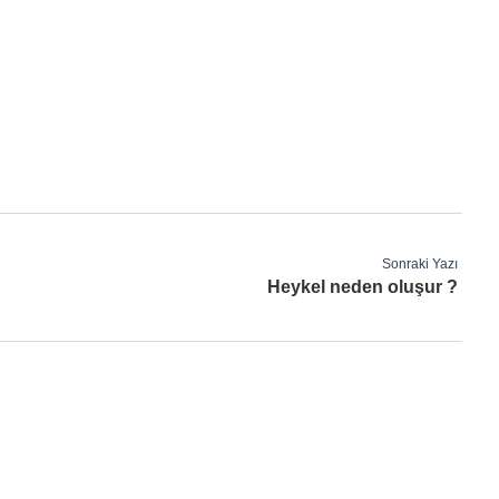
Sonraki Yazı
Heykel neden oluşur ?