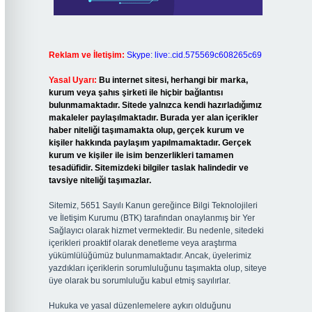
Reklam ve İletişim:
Skype: live:.cid.575569c608265c69
Yasal Uyarı:
Bu internet sitesi, herhangi bir marka,
kurum veya şahıs şirketi ile hiçbir bağlantısı
bulunmamaktadır. Sitede yalnızca kendi hazırladığımız
makaleler paylaşılmaktadır. Burada yer alan içerikler
haber niteliği taşımamakta olup, gerçek kurum ve
kişiler hakkında paylaşım yapılmamaktadır. Gerçek
kurum ve kişiler ile isim benzerlikleri tamamen
tesadüfidir. Sitemizdeki bilgiler taslak halindedir ve
tavsiye niteliği taşımazlar.
Sitemiz, 5651 Sayılı Kanun gereğince Bilgi Teknolojileri
ve İletişim Kurumu (BTK) tarafından onaylanmış bir Yer
Sağlayıcı olarak hizmet vermektedir. Bu nedenle, sitedeki
içerikleri proaktif olarak denetleme veya araştırma
yükümlülüğümüz bulunmamaktadır. Ancak, üyelerimiz
yazdıkları içeriklerin sorumluluğunu taşımakta olup, siteye
üye olarak bu sorumluluğu kabul etmiş sayılırlar.
Hukuka ve yasal düzenlemelere aykırı olduğunu