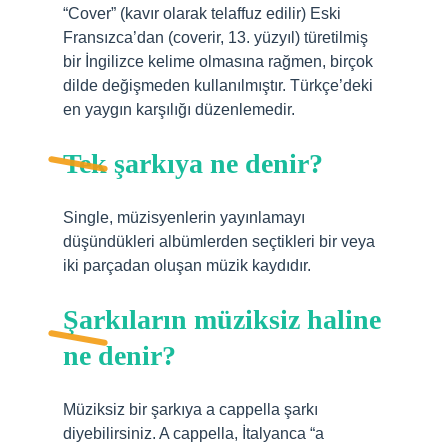
“Cover” (kavır olarak telaffuz edilir) Eski
Fransızca’dan (coverir, 13. yüzyıl) türetilmiş
bir İngilizce kelime olmasına rağmen, birçok
dilde değişmeden kullanılmıştır. Türkçe’deki
en yaygın karşılığı düzenlemedir.
Tek şarkıya ne denir?
Single, müzisyenlerin yayınlamayı
düşündükleri albümlerden seçtikleri bir veya
iki parçadan oluşan müzik kaydıdır.
Şarkıların müziksiz haline
ne denir?
Müziksiz bir şarkıya a cappella şarkı
diyebilirsiniz. A cappella, İtalyanca “a