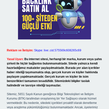
Reklam ve İletişim:
Skype: live:.cid.575569c608265c69
Yasal Uyarı:
Bu internet sitesi, herhangi bir marka, kurum veya şahıs
şirketi ile hiçbir bağlantısı bulunmamaktadır. Sitede yalnızca kendi
hazırladığımız makaleler paylaşılmaktadır. Burada yer alan içerikler
haber niteliği taşımamakta olup, gerçek kurum ve kişiler hakkında
paylaşım yapılmamaktadır. Gerçek kurum ve kişiler ile isim
benzerlikleri tamamen tesadüfidir. Sitemizdeki bilgiler taslak
halindedir ve tavsiye niteliği taşımazlar.
Sitemiz, 5651 Sayılı Kanun gereğince Bilgi Teknolojileri ve İletişim
Kurumu (BTK) tarafından onaylanmış bir Yer Sağlayıcı olarak hizmet
vermektedir. Bu nedenle, sitedeki içerikleri proaktif olarak denetleme
veya araştırma yükümlülüğümüz bulunmamaktadır. Ancak, üyelerimiz