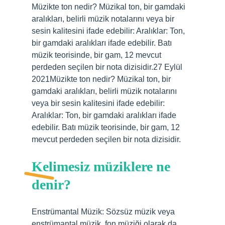
Müzikte ton nedir? Müzikal ton, bir gamdaki
aralıkları, belirli müzik notalarını veya bir
sesin kalitesini ifade edebilir: Aralıklar: Ton,
bir gamdaki aralıkları ifade edebilir. Batı
müzik teorisinde, bir gam, 12 mevcut
perdeden seçilen bir nota dizisidir.27 Eylül
2021Müzikte ton nedir? Müzikal ton, bir
gamdaki aralıkları, belirli müzik notalarını
veya bir sesin kalitesini ifade edebilir:
Aralıklar: Ton, bir gamdaki aralıkları ifade
edebilir. Batı müzik teorisinde, bir gam, 12
mevcut perdeden seçilen bir nota dizisidir.
Kelimesiz müziklere ne
denir?
Enstrümantal Müzik: Sözsüz müzik veya
enstrümantal müzik, fon müziği olarak da