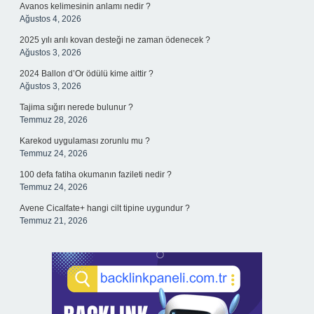
Avanos kelimesinin anlamı nedir ?
Ağustos 4, 2026
2025 yılı arılı kovan desteği ne zaman ödenecek ?
Ağustos 3, 2026
2024 Ballon d’Or ödülü kime aittir ?
Ağustos 3, 2026
Tajima sığırı nerede bulunur ?
Temmuz 28, 2026
Karekod uygulaması zorunlu mu ?
Temmuz 24, 2026
100 defa fatiha okumanın fazileti nedir ?
Temmuz 24, 2026
Avene Cicalfate+ hangi cilt tipine uygundur ?
Temmuz 21, 2026