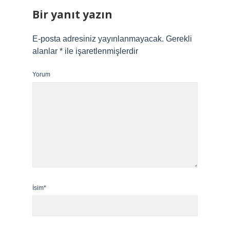
Bir yanıt yazın
E-posta adresiniz yayınlanmayacak.
Gerekli
alanlar
*
ile işaretlenmişlerdir
Yorum
İsim*