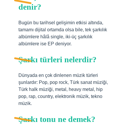
denir?
Bugün bu tarihsel gelişimin etkisi altında,
tamamı dijital ortamda olsa bile, tek şarkılık
albümlere hâlâ single, iki-üç şarkılık
albümlere ise EP deniyor.
Şarkı türleri nelerdir?
Dünyada en çok dinlenen müzik türleri
şunlardır: Pop, pop rock, Türk sanat müziği,
Türk halk müziği, metal, heavy metal, hip
pop, rap, country, elektronik müzik, tekno
müzik.
Şarkı tonu ne demek?