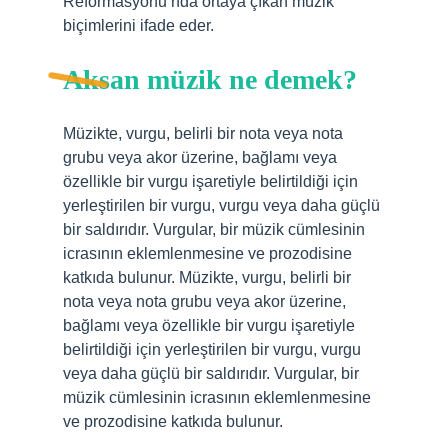
Reformasyonu’nda ortaya çıkan müzik
biçimlerini ifade eder.
Aksan müzik ne demek?
Müzikte, vurgu, belirli bir nota veya nota
grubu veya akor üzerine, bağlamı veya
özellikle bir vurgu işaretiyle belirtildiği için
yerleştirilen bir vurgu, vurgu veya daha güçlü
bir saldırıdır. Vurgular, bir müzik cümlesinin
icrasının eklemlenmesine ve prozodisine
katkıda bulunur. Müzikte, vurgu, belirli bir
nota veya nota grubu veya akor üzerine,
bağlamı veya özellikle bir vurgu işaretiyle
belirtildiği için yerleştirilen bir vurgu, vurgu
veya daha güçlü bir saldırıdır. Vurgular, bir
müzik cümlesinin icrasının eklemlenmesine
ve prozodisine katkıda bulunur.