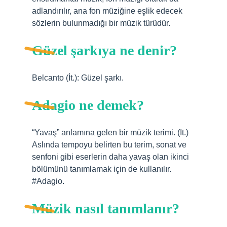
adlandırılır, ana fon müziğine eşlik edecek
sözlerin bulunmadığı bir müzik türüdür.
Güzel şarkıya ne denir?
Belcanto (İt.): Güzel şarkı.
Adagio ne demek?
“Yavaş” anlamına gelen bir müzik terimi. (It.)
Aslında tempoyu belirten bu terim, sonat ve
senfoni gibi eserlerin daha yavaş olan ikinci
bölümünü tanımlamak için de kullanılır.
#Adagio.
Müzik nasıl tanımlanır?