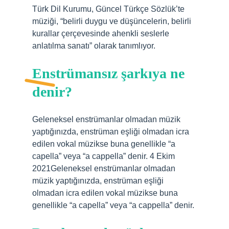
Türk Dil Kurumu, Güncel Türkçe Sözlük’te
müziği, “belirli duygu ve düşüncelerin, belirli
kurallar çerçevesinde ahenkli seslerle
anlatılma sanatı” olarak tanımlıyor.
Enstrümansız şarkıya ne
denir?
Geleneksel enstrümanlar olmadan müzik
yaptığınızda, enstrüman eşliği olmadan icra
edilen vokal müzikse buna genellikle “a
capella” veya “a cappella” denir. 4 Ekim
2021Geleneksel enstrümanlar olmadan
müzik yaptığınızda, enstrüman eşliği
olmadan icra edilen vokal müzikse buna
genellikle “a capella” veya “a cappella” denir.