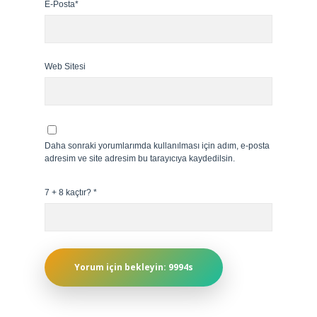
E-Posta*
Web Sitesi
Daha sonraki yorumlarımda kullanılması için adım, e-posta
adresim ve site adresim bu tarayıcıya kaydedilsin.
7 + 8 kaçtır?
*