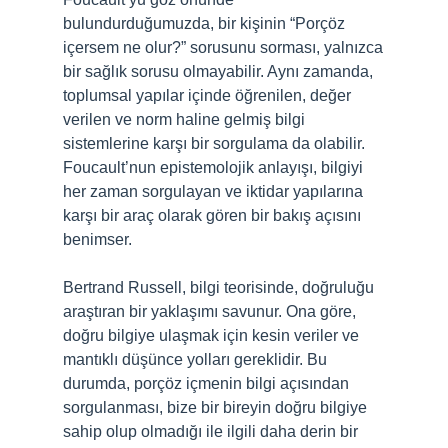
bulundurduğumuzda, bir kişinin “Porçöz
içersem ne olur?” sorusunu sorması, yalnızca
bir sağlık sorusu olmayabilir. Aynı zamanda,
toplumsal yapılar içinde öğrenilen, değer
verilen ve norm haline gelmiş bilgi
sistemlerine karşı bir sorgulama da olabilir.
Foucault’nun epistemolojik anlayışı, bilgiyi
her zaman sorgulayan ve iktidar yapılarına
karşı bir araç olarak gören bir bakış açısını
benimser.
Bertrand Russell, bilgi teorisinde, doğruluğu
araştıran bir yaklaşımı savunur. Ona göre,
doğru bilgiye ulaşmak için kesin veriler ve
mantıklı düşünce yolları gereklidir. Bu
durumda, porçöz içmenin bilgi açısından
sorgulanması, bize bir bireyin doğru bilgiye
sahip olup olmadığı ile ilgili daha derin bir