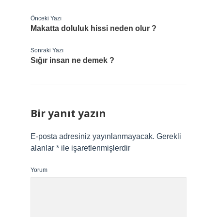
Önceki Yazı
Makatta doluluk hissi neden olur ?
Sonraki Yazı
Sığır insan ne demek ?
Bir yanıt yazın
E-posta adresiniz yayınlanmayacak.
Gerekli
alanlar
*
ile işaretlenmişlerdir
Yorum