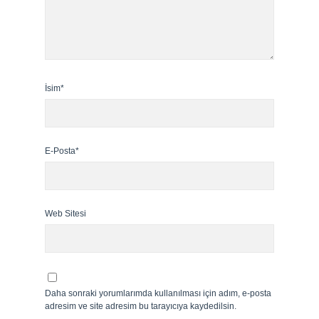
İsim*
E-Posta*
Web Sitesi
Daha sonraki yorumlarımda kullanılması için adım, e-posta
adresim ve site adresim bu tarayıcıya kaydedilsin.