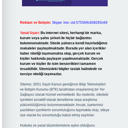
Reklam ve İletişim:
Skype: live:.cid.575569c608265c69
Yasal Uyarı:
Bu internet sitesi, herhangi bir marka,
kurum veya şahıs şirketi ile hiçbir bağlantısı
bulunmamaktadır. Sitede yalnızca kendi hazırladığımız
makaleler paylaşılmaktadır. Burada yer alan içerikler
haber niteliği taşımamakta olup, gerçek kurum ve
kişiler hakkında paylaşım yapılmamaktadır. Gerçek
kurum ve kişiler ile isim benzerlikleri tamamen
tesadüfidir. Sitemizdeki bilgiler taslak halindedir ve
tavsiye niteliği taşımazlar.
Sitemiz, 5651 Sayılı Kanun gereğince Bilgi Teknolojileri
ve İletişim Kurumu (BTK) tarafından onaylanmış bir Yer
Sağlayıcı olarak hizmet vermektedir. Bu nedenle, sitedeki
içerikleri proaktif olarak denetleme veya araştırma
yükümlülüğümüz bulunmamaktadır. Ancak, üyelerimiz
yazdıkları içeriklerin sorumluluğunu taşımakta olup, siteye
üye olarak bu sorumluluğu kabul etmiş sayılırlar.
Hukuka ve yasal düzenlemelere aykırı olduğunu