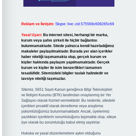
Reklam ve İletişim:
Skype: live:.cid.575569c608265c69
Yasal Uyarı:
Bu internet sitesi, herhangi bir marka,
kurum veya şahıs şirketi ile hiçbir bağlantısı
bulunmamaktadır. Sitede yalnızca kendi hazırladığımız
makaleler paylaşılmaktadır. Burada yer alan içerikler
haber niteliği taşımamakta olup, gerçek kurum ve
kişiler hakkında paylaşım yapılmamaktadır. Gerçek
kurum ve kişiler ile isim benzerlikleri tamamen
tesadüfidir. Sitemizdeki bilgiler taslak halindedir ve
tavsiye niteliği taşımazlar.
Sitemiz, 5651 Sayılı Kanun gereğince Bilgi Teknolojileri
ve İletişim Kurumu (BTK) tarafından onaylanmış bir Yer
Sağlayıcı olarak hizmet vermektedir. Bu nedenle, sitedeki
içerikleri proaktif olarak denetleme veya araştırma
yükümlülüğümüz bulunmamaktadır. Ancak, üyelerimiz
yazdıkları içeriklerin sorumluluğunu taşımakta olup, siteye
üye olarak bu sorumluluğu kabul etmiş sayılırlar.
Hukuka ve yasal düzenlemelere aykırı olduğunu