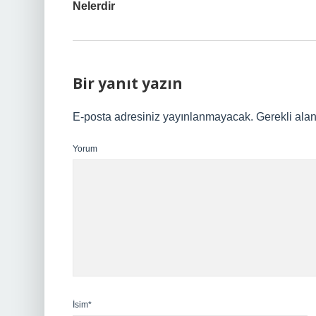
Nelerdir
Bir yanıt yazın
E-posta adresiniz yayınlanmayacak.
Gerekli ala
Yorum
İsim*