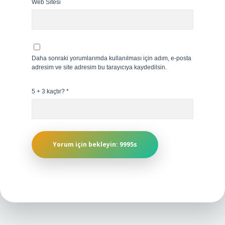
Web Sitesi
Daha sonraki yorumlarımda kullanılması için adım, e-posta
adresim ve site adresim bu tarayıcıya kaydedilsin.
5 + 3 kaçtır?
*