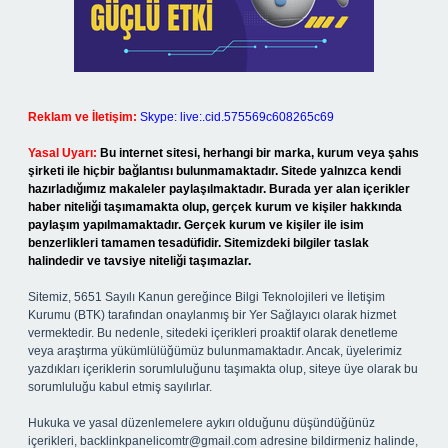
Reklam ve İletişim:
Skype: live:.cid.575569c608265c69
Yasal Uyarı:
Bu internet sitesi, herhangi bir marka, kurum veya şahıs
şirketi ile hiçbir bağlantısı bulunmamaktadır. Sitede yalnızca kendi
hazırladığımız makaleler paylaşılmaktadır. Burada yer alan içerikler
haber niteliği taşımamakta olup, gerçek kurum ve kişiler hakkında
paylaşım yapılmamaktadır. Gerçek kurum ve kişiler ile isim
benzerlikleri tamamen tesadüfidir. Sitemizdeki bilgiler taslak
halindedir ve tavsiye niteliği taşımazlar.
Sitemiz, 5651 Sayılı Kanun gereğince Bilgi Teknolojileri ve İletişim
Kurumu (BTK) tarafından onaylanmış bir Yer Sağlayıcı olarak hizmet
vermektedir. Bu nedenle, sitedeki içerikleri proaktif olarak denetleme
veya araştırma yükümlülüğümüz bulunmamaktadır. Ancak, üyelerimiz
yazdıkları içeriklerin sorumluluğunu taşımakta olup, siteye üye olarak bu
sorumluluğu kabul etmiş sayılırlar.
Hukuka ve yasal düzenlemelere aykırı olduğunu düşündüğünüz
içerikleri,
backlinkpanelicomtr@gmail.com
adresine bildirmeniz halinde,