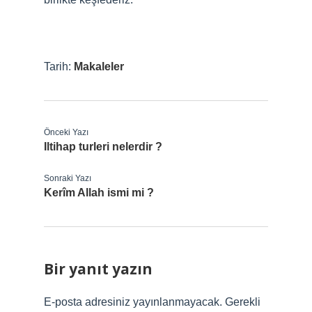
Tarih:
Makaleler
Önceki Yazı
Iltihap turleri nelerdir ?
Sonraki Yazı
Kerîm Allah ismi mi ?
Bir yanıt yazın
E-posta adresiniz yayınlanmayacak.
Gerekli