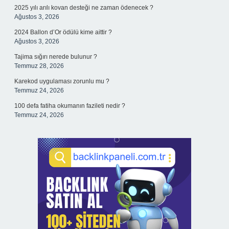
2025 yılı arılı kovan desteği ne zaman ödenecek ?
Ağustos 3, 2026
2024 Ballon d’Or ödülü kime aittir ?
Ağustos 3, 2026
Tajima sığırı nerede bulunur ?
Temmuz 28, 2026
Karekod uygulaması zorunlu mu ?
Temmuz 24, 2026
100 defa fatiha okumanın fazileti nedir ?
Temmuz 24, 2026