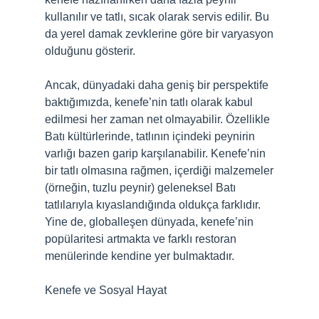
kullanılır ve tatlı, sıcak olarak servis edilir. Bu
da yerel damak zevklerine göre bir varyasyon
olduğunu gösterir.
Ancak, dünyadaki daha geniş bir perspektife
baktığımızda, kenefe’nin tatlı olarak kabul
edilmesi her zaman net olmayabilir. Özellikle
Batı kültürlerinde, tatlının içindeki peynirin
varlığı bazen garip karşılanabilir. Kenefe’nin
bir tatlı olmasına rağmen, içerdiği malzemeler
(örneğin, tuzlu peynir) geleneksel Batı
tatlılarıyla kıyaslandığında oldukça farklıdır.
Yine de, globalleşen dünyada, kenefe’nin
popülaritesi artmakta ve farklı restoran
menülerinde kendine yer bulmaktadır.
Kenefe ve Sosyal Hayat