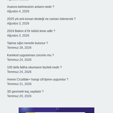
Avanos kelimesinin anlamı nedir ?
Ağustos 4, 2026
2025 yılı arılı kovan desteği ne zaman ödenecek ?
Ağustos 3, 2026
2024 Ballon d’Or ödülü kime aittir ?
Ağustos 3, 2026
Tajima sığırı nerede bulunur ?
Temmuz 28, 2026
Karekod uygulaması zorunlu mu ?
Temmuz 24, 2026
100 defa fatiha okumanın fazileti nedir ?
Temmuz 24, 2026
Avene Cicalfate+ hangi cilt tipine uygundur ?
Temmuz 21, 2026
3D geometri kaç sayfadır ?
Temmuz 20, 2026