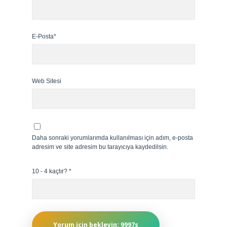
E-Posta*
Web Sitesi
Daha sonraki yorumlarımda kullanılması için adım, e-posta
adresim ve site adresim bu tarayıcıya kaydedilsin.
10 - 4 kaçtır?
*