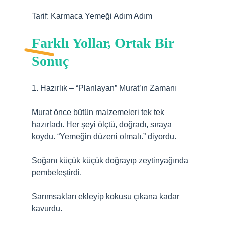
Tarif: Karmaca Yemeği Adım Adım
Farklı Yollar, Ortak Bir
Sonuç
1. Hazırlık – “Planlayan” Murat’ın Zamanı
Murat önce bütün malzemeleri tek tek
hazırladı. Her şeyi ölçtü, doğradı, sıraya
koydu. “Yemeğin düzeni olmalı.” diyordu.
Soğanı küçük küçük doğrayıp zeytinyağında
pembeleştirdi.
Sarımsakları ekleyip kokusu çıkana kadar
kavurdu.