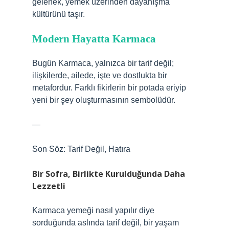
gelenek, yemek üzerinden dayanışma
kültürünü taşır.
Modern Hayatta Karmaca
Bugün Karmaca, yalnızca bir tarif değil;
ilişkilerde, ailede, işte ve dostlukta bir
metafordur. Farklı fikirlerin bir potada eriyip
yeni bir şey oluşturmasının sembolüdür.
—
Son Söz: Tarif Değil, Hatıra
Bir Sofra, Birlikte Kurulduğunda Daha
Lezzetli
Karmaca yemeği nasıl yapılır diye
sorduğunda aslında tarif değil, bir yaşam