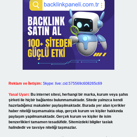
Reklam ve İletişim:
Skype: live:.cid.575569c608265c69
Yasal Uyarı:
Bu internet sitesi, herhangi bir marka, kurum veya şahıs
şirketi ile hiçbir bağlantısı bulunmamaktadır. Sitede yalnızca kendi
hazırladığımız makaleler paylaşılmaktadır. Burada yer alan içerikler
haber niteliği taşımamakta olup, gerçek kurum ve kişiler hakkında
paylaşım yapılmamaktadır. Gerçek kurum ve kişiler ile isim
benzerlikleri tamamen tesadüfidir. Sitemizdeki bilgiler taslak
halindedir ve tavsiye niteliği taşımazlar.