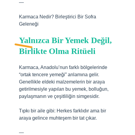
—
Karmaca Nedir? Birleştirici Bir Sofra
Geleneği
Yalnızca Bir Yemek Değil,
Birlikte Olma Ritüeli
Karmaca, Anadolu’nun farklı bölgelerinde
“ortak tencere yemeği” anlamına gelir.
Genellikle eldeki malzemelerin bir araya
getirilmesiyle yapılan bu yemek, bolluğun,
paylaşmanın ve çeşitliliğin simgesidir.
Tıpkı bir aile gibi: Herkes farklıdır ama bir
araya gelince muhteşem bir tat çıkar.
—