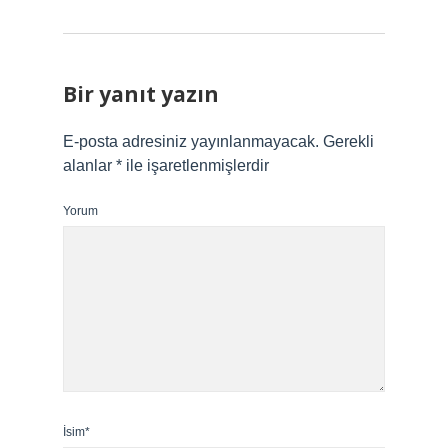
Bir yanıt yazın
E-posta adresiniz yayınlanmayacak.
Gerekli
alanlar
*
ile işaretlenmişlerdir
Yorum
İsim*