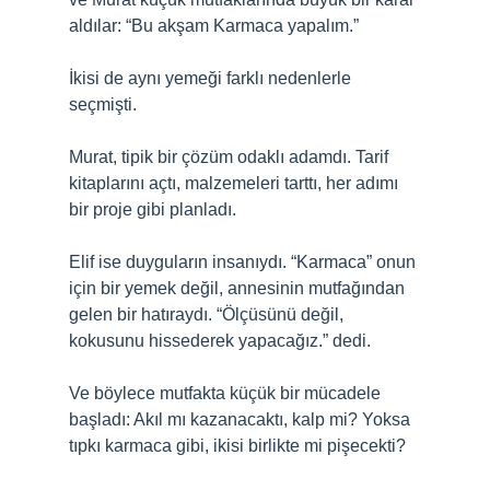
aldılar: “Bu akşam Karmaca yapalım.”
İkisi de aynı yemeği farklı nedenlerle
seçmişti.
Murat, tipik bir çözüm odaklı adamdı. Tarif
kitaplarını açtı, malzemeleri tarttı, her adımı
bir proje gibi planladı.
Elif ise duyguların insanıydı. “Karmaca” onun
için bir yemek değil, annesinin mutfağından
gelen bir hatıraydı. “Ölçüsünü değil,
kokusunu hissederek yapacağız.” dedi.
Ve böylece mutfakta küçük bir mücadele
başladı: Akıl mı kazanacaktı, kalp mi? Yoksa
tıpkı karmaca gibi, ikisi birlikte mi pişecekti?