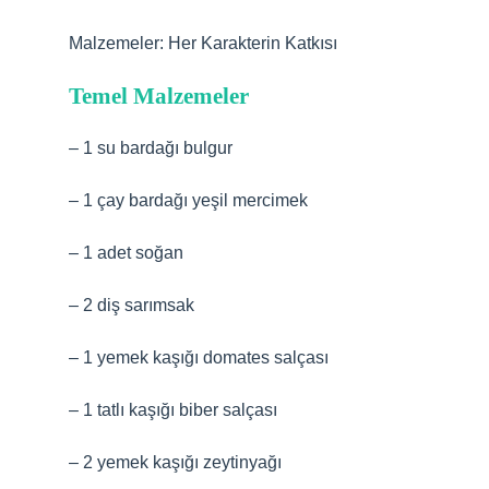
Malzemeler: Her Karakterin Katkısı
Temel Malzemeler
– 1 su bardağı bulgur
– 1 çay bardağı yeşil mercimek
– 1 adet soğan
– 2 diş sarımsak
– 1 yemek kaşığı domates salçası
– 1 tatlı kaşığı biber salçası
– 2 yemek kaşığı zeytinyağı