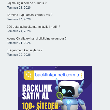
Tajima sığırı nerede bulunur ?
Temmuz 28, 2026
Karekod uygulaması zorunlu mu ?
Temmuz 24, 2026
100 defa fatiha okumanın fazileti nedir ?
Temmuz 24, 2026
Avene Cicalfate+ hangi cilt tipine uygundur ?
Temmuz 21, 2026
3D geometri kaç sayfadır ?
Temmuz 20, 2026