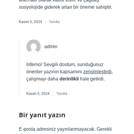
sosyolojide giderek artan bir öneme sahiptir.
Kasım 5, 2024
Yanıtla
admin
Inferno! Sevgili dostum, sunduğunuz
öneriler yazının kapsamını
zenginleştirdi
,
çalışmayı daha
derinlikli
hale getirdi.
Kasım 5, 2024
Yanıtla
Bir yanıt yazın
E-posta adresiniz yayınlanmayacak.
Gerekli