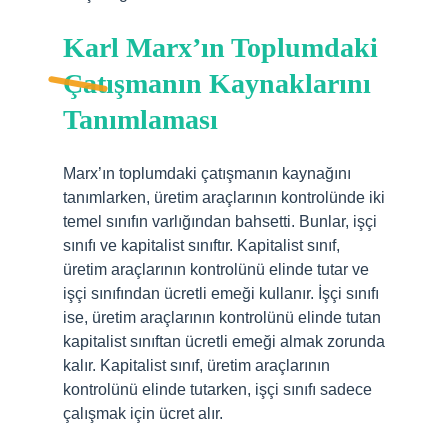
Karl Marx’ın Toplumdaki
Çatışmanın Kaynaklarını
Tanımlaması
Marx’ın toplumdaki çatışmanın kaynağını
tanımlarken, üretim araçlarının kontrolünde iki
temel sınıfın varlığından bahsetti. Bunlar, işçi
sınıfı ve kapitalist sınıftır. Kapitalist sınıf,
üretim araçlarının kontrolünü elinde tutar ve
işçi sınıfından ücretli emeği kullanır. İşçi sınıfı
ise, üretim araçlarının kontrolünü elinde tutan
kapitalist sınıftan ücretli emeği almak zorunda
kalır. Kapitalist sınıf, üretim araçlarının
kontrolünü elinde tutarken, işçi sınıfı sadece
çalışmak için ücret alır.