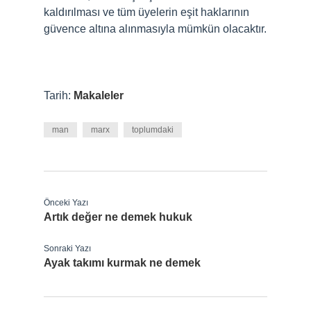
kaldırılması ve tüm üyelerin eşit haklarının
güvence altına alınmasıyla mümkün olacaktır.
Tarih:
Makaleler
man
marx
toplumdaki
Önceki Yazı
Artık değer ne demek hukuk
Sonraki Yazı
Ayak takımı kurmak ne demek