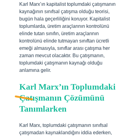
Karl Marx’ın kapitalist toplumdaki çatışmanın
kaynağının sınıfsal çatışma olduğu teorisi,
bugün hala geçerliliğini koruyor. Kapitalist
toplumlarda, üretim araçlarının kontrolünü
elinde tutan sınıfın, üretim araçlarının
kontrolünü elinde tutmayan sınıftan ücretli
emeği almasıyla, sınıflar arası çatışma her
zaman mevcut olacaktır. Bu çatışmanın,
toplumdaki çatışmanın kaynağı olduğu
anlamına gelir.
Karl Marx’ın Toplumdaki
Çatışmanın Çözümünü
Tanımlarken
Karl Marx, toplumdaki çatışmanın sınıfsal
çatışmadan kaynaklandığını iddia ederken,