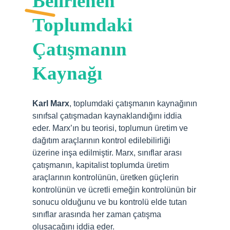
Belirlenen
Toplumdaki
Çatışmanın
Kaynağı
Karl Marx
, toplumdaki çatışmanın kaynağının
sınıfsal çatışmadan kaynaklandığını iddia
eder. Marx’ın bu teorisi, toplumun üretim ve
dağıtım araçlarının kontrol edilebilirliği
üzerine inşa edilmiştir. Marx, sınıflar arası
çatışmanın, kapitalist toplumda üretim
araçlarının kontrolünün, üretken güçlerin
kontrolünün ve ücretli emeğin kontrolünün bir
sonucu olduğunu ve bu kontrolü elde tutan
sınıflar arasında her zaman çatışma
oluşacağını iddia eder.