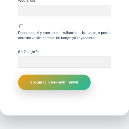
Web Sitesi
Daha sonraki yorumlarımda kullanılması için adım, e-posta
adresim ve site adresim bu tarayıcıya kaydedilsin.
6 + 2 kaçtır?
*