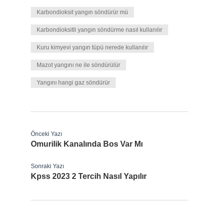
Karbondioksit yangın söndürür mü
Karbondioksitli yangın söndürme nasıl kullanılır
Kuru kimyevi yangın tüpü nerede kullanılır
Mazot yangını ne ile söndürülür
Yangını hangi gaz söndürür
Önceki Yazı
Omurilik Kanalında Bos Var Mı
Sonraki Yazı
Kpss 2023 2 Tercih Nasıl Yapılır