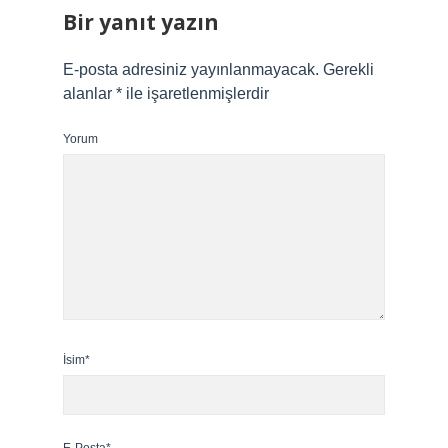
Bir yanıt yazın
E-posta adresiniz yayınlanmayacak.
Gerekli
alanlar
*
ile işaretlenmişlerdir
Yorum
İsim*