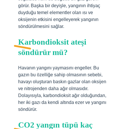
görür. Başka bir deyişle, yangının ihtiyaç
duyduğu temel elementler olan ısı ve
oksijenin etkisini engelleyerek yangının
söndürülmesini sağlar.
Karbondioksit ateşi
söndürür mü?
Havanın yangını yaymasını engeller. Bu
gazın bu özelliğe sahip olmasının sebebi,
havayı oluşturan baskın gazlar olan oksijen
ve nitrojenden daha ağır olmasıdır.
Dolayısıyla, karbondioksit ağır olduğundan,
her iki gazı da kendi altında ezer ve yangını
söndürür.
CO2 yangın tüpü kaç