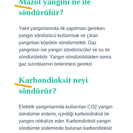
Mazot yangını ne ile
söndürülür?
Yakıt yangınlarında ilk yapılması gereken
yangın söndürücü kullanmak ve çıkan
yangınları köpükle söndürmektir. Gaz
yangınları ise yangın söndürücüler ve su ile
söndürülebilir. Yangın söndürüldükten sonra
gaz sızıntılarının önlenmesi gerekir.
Karbondioksit neyi
söndürür?
Elektrik yangınlarında kullanılan CO2 yangın
söndürme sistemi, içerdiği karbondioksit ile
yangını nötralize eder. Karbondioksit yangın
söndürme sisteminde bulunan karbondioksit