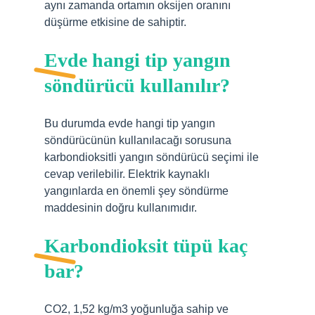
aynı zamanda ortamın oksijen oranını
düşürme etkisine de sahiptir.
Evde hangi tip yangın
söndürücü kullanılır?
Bu durumda evde hangi tip yangın
söndürücünün kullanılacağı sorusuna
karbondioksitli yangın söndürücü seçimi ile
cevap verilebilir. Elektrik kaynaklı
yangınlarda en önemli şey söndürme
maddesinin doğru kullanımıdır.
Karbondioksit tüpü kaç
bar?
CO2, 1,52 kg/m3 yoğunluğa sahip ve