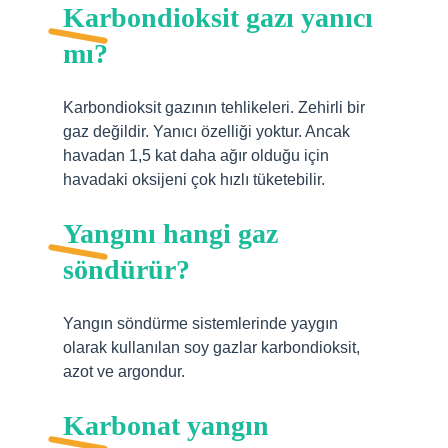
Karbondioksit gazı yanıcı
mı?
Karbondioksit gazının tehlikeleri. Zehirli bir
gaz değildir. Yanıcı özelliği yoktur. Ancak
havadan 1,5 kat daha ağır olduğu için
havadaki oksijeni çok hızlı tüketebilir.
Yangını hangi gaz
söndürür?
Yangın söndürme sistemlerinde yaygın
olarak kullanılan soy gazlar karbondioksit,
azot ve argondur.
Karbonat yangın