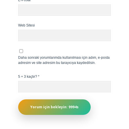
E-Posta*
Web Sitesi
Daha sonraki yorumlarımda kullanılması için adım, e-posta
adresim ve site adresim bu tarayıcıya kaydedilsin.
5 + 3 kaçtır?
*