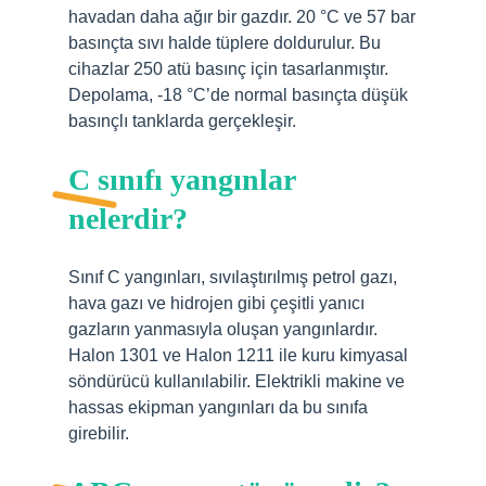
havadan daha ağır bir gazdır. 20 °C ve 57 bar
basınçta sıvı halde tüplere doldurulur. Bu
cihazlar 250 atü basınç için tasarlanmıştır.
Depolama, -18 °C’de normal basınçta düşük
basınçlı tanklarda gerçekleşir.
C sınıfı yangınlar
nelerdir?
Sınıf C yangınları, sıvılaştırılmış petrol gazı,
hava gazı ve hidrojen gibi çeşitli yanıcı
gazların yanmasıyla oluşan yangınlardır.
Halon 1301 ve Halon 1211 ile kuru kimyasal
söndürücü kullanılabilir. Elektrikli makine ve
hassas ekipman yangınları da bu sınıfa
girebilir.