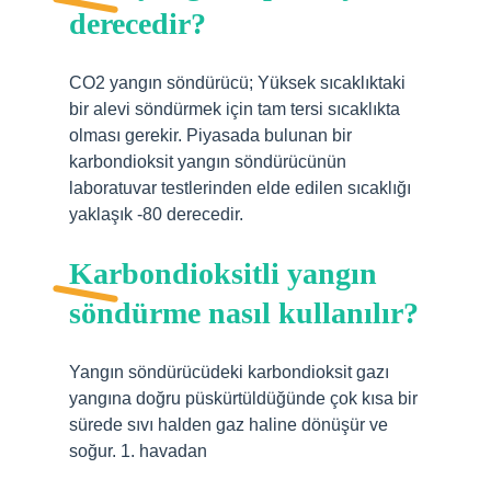
derecedir?
CO2 yangın söndürücü; Yüksek sıcaklıktaki
bir alevi söndürmek için tam tersi sıcaklıkta
olması gerekir. Piyasada bulunan bir
karbondioksit yangın söndürücünün
laboratuvar testlerinden elde edilen sıcaklığı
yaklaşık -80 derecedir.
Karbondioksitli yangın
söndürme nasıl kullanılır?
Yangın söndürücüdeki karbondioksit gazı
yangına doğru püskürtüldüğünde çok kısa bir
sürede sıvı halden gaz haline dönüşür ve
soğur. 1. havadan