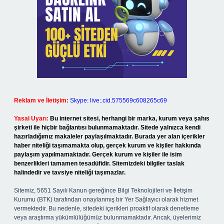
Reklam ve İletişim:
Skype: live:.cid.575569c608265c69
Yasal Uyarı:
Bu internet sitesi, herhangi bir marka, kurum veya şahıs
şirketi ile hiçbir bağlantısı bulunmamaktadır. Sitede yalnızca kendi
hazırladığımız makaleler paylaşılmaktadır. Burada yer alan içerikler
haber niteliği taşımamakta olup, gerçek kurum ve kişiler hakkında
paylaşım yapılmamaktadır. Gerçek kurum ve kişiler ile isim
benzerlikleri tamamen tesadüfidir. Sitemizdeki bilgiler taslak
halindedir ve tavsiye niteliği taşımazlar.
Sitemiz, 5651 Sayılı Kanun gereğince Bilgi Teknolojileri ve İletişim
Kurumu (BTK) tarafından onaylanmış bir Yer Sağlayıcı olarak hizmet
vermektedir. Bu nedenle, sitedeki içerikleri proaktif olarak denetleme
veya araştırma yükümlülüğümüz bulunmamaktadır. Ancak, üyelerimiz