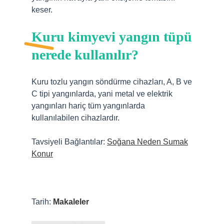
keser.
Kuru kimyevi yangın tüpü
nerede kullanılır?
Kuru tozlu yangın söndürme cihazları, A, B ve
C tipi yangınlarda, yani metal ve elektrik
yangınları hariç tüm yangınlarda
kullanılabilen cihazlardır.
Tavsiyeli Bağlantılar:
Soğana Neden Sumak
Konur
Tarih:
Makaleler