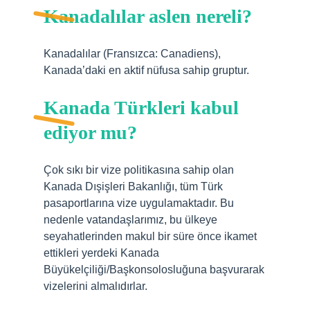
Kanadalılar aslen nereli?
Kanadalılar (Fransızca: Canadiens),
Kanada’daki en aktif nüfusa sahip gruptur.
Kanada Türkleri kabul
ediyor mu?
Çok sıkı bir vize politikasına sahip olan
Kanada Dışişleri Bakanlığı, tüm Türk
pasaportlarına vize uygulamaktadır. Bu
nedenle vatandaşlarımız, bu ülkeye
seyahatlerinden makul bir süre önce ikamet
ettikleri yerdeki Kanada
Büyükelçiliği/Başkonsolosluğuna başvurarak
vizelerini almalıdırlar.