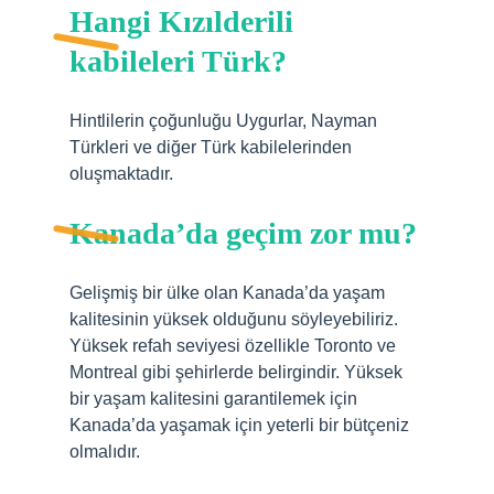
Hangi Kızılderili
kabileleri Türk?
Hintlilerin çoğunluğu Uygurlar, Nayman
Türkleri ve diğer Türk kabilelerinden
oluşmaktadır.
Kanada’da geçim zor mu?
Gelişmiş bir ülke olan Kanada’da yaşam
kalitesinin yüksek olduğunu söyleyebiliriz.
Yüksek refah seviyesi özellikle Toronto ve
Montreal gibi şehirlerde belirgindir. Yüksek
bir yaşam kalitesini garantilemek için
Kanada’da yaşamak için yeterli bir bütçeniz
olmalıdır.