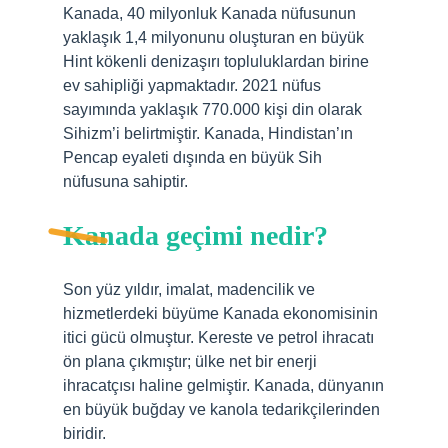
Kanada, 40 milyonluk Kanada nüfusunun
yaklaşık 1,4 milyonunu oluşturan en büyük
Hint kökenli denizaşırı topluluklardan birine
ev sahipliği yapmaktadır. 2021 nüfus
sayımında yaklaşık 770.000 kişi din olarak
Sihizm’i belirtmiştir. Kanada, Hindistan’ın
Pencap eyaleti dışında en büyük Sih
nüfusuna sahiptir.
Kanada geçimi nedir?
Son yüz yıldır, imalat, madencilik ve
hizmetlerdeki büyüme Kanada ekonomisinin
itici gücü olmuştur. Kereste ve petrol ihracatı
ön plana çıkmıştır; ülke net bir enerji
ihracatçısı haline gelmiştir. Kanada, dünyanın
en büyük buğday ve kanola tedarikçilerinden
biridir.