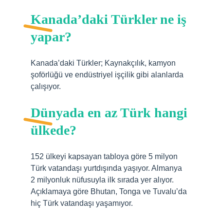
Kanada’daki Türkler ne iş
yapar?
Kanada’daki Türkler; Kaynakçılık, kamyon
şoförlüğü ve endüstriyel işçilik gibi alanlarda
çalışıyor.
Dünyada en az Türk hangi
ülkede?
152 ülkeyi kapsayan tabloya göre 5 milyon
Türk vatandaşı yurtdışında yaşıyor. Almanya
2 milyonluk nüfusuyla ilk sırada yer alıyor.
Açıklamaya göre Bhutan, Tonga ve Tuvalu’da
hiç Türk vatandaşı yaşamıyor.