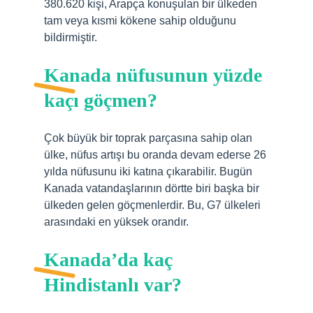
380.620 kişi, Arapça konuşulan bir ülkeden
tam veya kısmi kökene sahip olduğunu
bildirmiştir.
Kanada nüfusunun yüzde
kaçı göçmen?
Çok büyük bir toprak parçasına sahip olan
ülke, nüfus artışı bu oranda devam ederse 26
yılda nüfusunu iki katına çıkarabilir. Bugün
Kanada vatandaşlarının dörtte biri başka bir
ülkeden gelen göçmenlerdir. Bu, G7 ülkeleri
arasındaki en yüksek orandır.
Kanada’da kaç
Hindistanlı var?