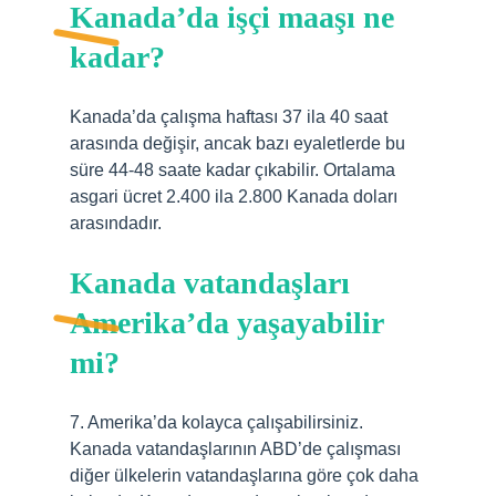
Kanada’da işçi maaşı ne
kadar?
Kanada’da çalışma haftası 37 ila 40 saat
arasında değişir, ancak bazı eyaletlerde bu
süre 44-48 saate kadar çıkabilir. Ortalama
asgari ücret 2.400 ila 2.800 Kanada doları
arasındadır.
Kanada vatandaşları
Amerika’da yaşayabilir
mi?
7. Amerika’da kolayca çalışabilirsiniz.
Kanada vatandaşlarının ABD’de çalışması
diğer ülkelerin vatandaşlarına göre çok daha