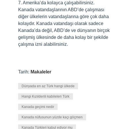
7. Amerika’da kolayca çalışabilirsiniz.
Kanada vatandaşlarının ABD’de çalışması
diğer ülkelerin vatandaşlarına göre çok daha
kolaydır. Kanada vatandaşı olarak sadece
Kanada’da değil, ABD’de ve dünyanın birçok
gelişmiş ülkesinde de daha kolay bir şekilde
çalışma izni alabilirsiniz.
Tarih:
Makaleler
Dünyada en az Türk hangi ülkede
Hangi Kızılderili kabileleri Türk
Kanada geçimi nedir
Kanada nüfusunun yüzde kaçı göçmen
Kanada Türkleri kabul ediyor mu