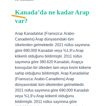
Kanada’da ne kadar Arap
var?
Arap Kanadalılar (Fransızca: Arabo-
Canadiens) Arap dünyasındaki tüm
ülkelerden gelmektedir. 2021 nüfus sayımına
göre 690.000 Kanadalı veya %1,9’u Arap
kökenli olduğunu bildirmiştir. 2011 nüfus
sayımına göre 380.620 Kanadalı, Arapça
konuşulan bir ülkeden tam veya kısmi kökene
sahip olduğunu bildirmiştir. Arap Kanadalılar
(Fransızca: Arabo-Canadiens) Arap
dünyasındaki tüm ülkelerden gelmektedir.
2021 nüfus sayımına göre 690.000 Kanadalı
veya %1,9’u Arap kökenli olduğunu
bildirmiştir. 2011 nüfus sayımına göre