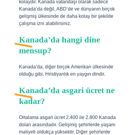
kolaydır. Kanada vatandaşı olarak sadece
Kanada’da değil, ABD’de ve dünyanın birçok
gelişmiş ülkesinde de daha kolay bir şekilde
çalışma izni alabilirsiniz.
Kanada’da hangi dine
mensup?
Kanada’da, diğer birçok Amerikan ülkesinde
olduğu gibi, Hristiyanlık en yaygın dindir.
Kanada’da asgari ücret ne
kadar?
Ortalama asgari ücret 2.400 ile 2.800 Kanada
doları arasındadır. Gelişmiş şehirlerde yaşam
maliyeti oldukça yüksektir. Diğer şehirlerde