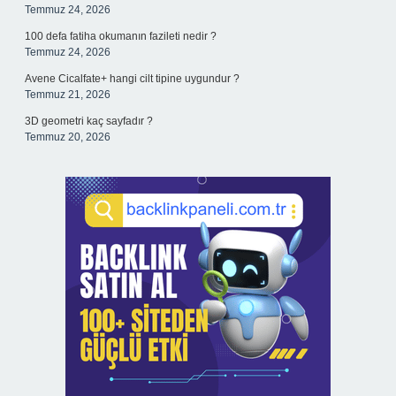
Temmuz 24, 2026
100 defa fatiha okumanın fazileti nedir ?
Temmuz 24, 2026
Avene Cicalfate+ hangi cilt tipine uygundur ?
Temmuz 21, 2026
3D geometri kaç sayfadır ?
Temmuz 20, 2026