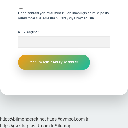
Daha sonraki yorumlarımda kullanılması için adım, e-posta
adresim ve site adresim bu tarayıcıya kaydedilsin.
6 + 2 kaçtır?
*
https://bilmengerek.net
https://gympol.com.tr
https://gazilerplastik.com.tr
Sitemap