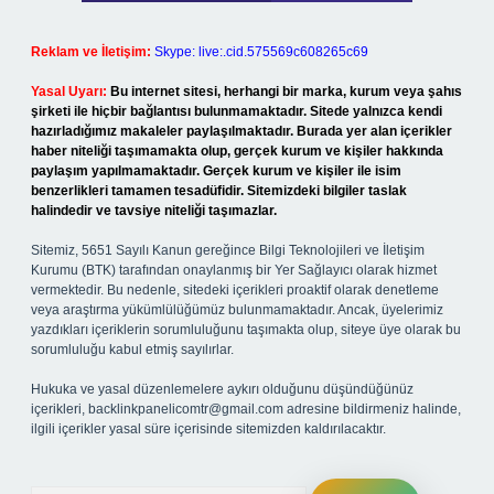
Reklam ve İletişim:
Skype: live:.cid.575569c608265c69
Yasal Uyarı:
Bu internet sitesi, herhangi bir marka, kurum veya şahıs
şirketi ile hiçbir bağlantısı bulunmamaktadır. Sitede yalnızca kendi
hazırladığımız makaleler paylaşılmaktadır. Burada yer alan içerikler
haber niteliği taşımamakta olup, gerçek kurum ve kişiler hakkında
paylaşım yapılmamaktadır. Gerçek kurum ve kişiler ile isim
benzerlikleri tamamen tesadüfidir. Sitemizdeki bilgiler taslak
halindedir ve tavsiye niteliği taşımazlar.
Sitemiz, 5651 Sayılı Kanun gereğince Bilgi Teknolojileri ve İletişim
Kurumu (BTK) tarafından onaylanmış bir Yer Sağlayıcı olarak hizmet
vermektedir. Bu nedenle, sitedeki içerikleri proaktif olarak denetleme
veya araştırma yükümlülüğümüz bulunmamaktadır. Ancak, üyelerimiz
yazdıkları içeriklerin sorumluluğunu taşımakta olup, siteye üye olarak bu
sorumluluğu kabul etmiş sayılırlar.
Hukuka ve yasal düzenlemelere aykırı olduğunu düşündüğünüz
içerikleri,
backlinkpanelicomtr@gmail.com
adresine bildirmeniz halinde,
ilgili içerikler yasal süre içerisinde sitemizden kaldırılacaktır.
Arama