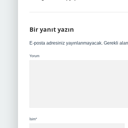
Bir yanıt yazın
E-posta adresiniz yayınlanmayacak.
Gerekli ala
Yorum
İsim*