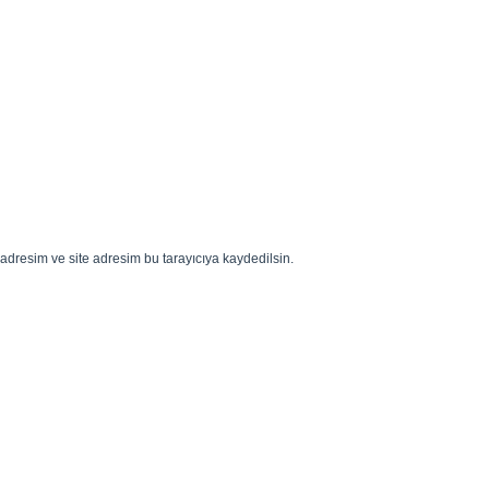
adresim ve site adresim bu tarayıcıya kaydedilsin.