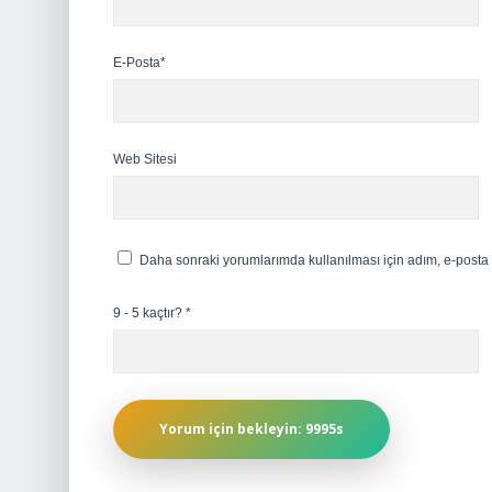
E-Posta*
Web Sitesi
Daha sonraki yorumlarımda kullanılması için adım, e-posta 
9 - 5 kaçtır?
*