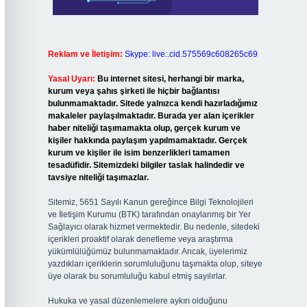
Reklam ve İletişim:
Skype: live:.cid.575569c608265c69
Yasal Uyarı:
Bu internet sitesi, herhangi bir marka,
kurum veya şahıs şirketi ile hiçbir bağlantısı
bulunmamaktadır. Sitede yalnızca kendi hazırladığımız
makaleler paylaşılmaktadır. Burada yer alan içerikler
haber niteliği taşımamakta olup, gerçek kurum ve
kişiler hakkında paylaşım yapılmamaktadır. Gerçek
kurum ve kişiler ile isim benzerlikleri tamamen
tesadüfidir. Sitemizdeki bilgiler taslak halindedir ve
tavsiye niteliği taşımazlar.
Sitemiz, 5651 Sayılı Kanun gereğince Bilgi Teknolojileri
ve İletişim Kurumu (BTK) tarafından onaylanmış bir Yer
Sağlayıcı olarak hizmet vermektedir. Bu nedenle, sitedeki
içerikleri proaktif olarak denetleme veya araştırma
yükümlülüğümüz bulunmamaktadır. Ancak, üyelerimiz
yazdıkları içeriklerin sorumluluğunu taşımakta olup, siteye
üye olarak bu sorumluluğu kabul etmiş sayılırlar.
Hukuka ve yasal düzenlemelere aykırı olduğunu