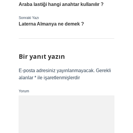
Araba lastiği hangi anahtar kullanılır ?
Sonraki Yazı
Laterna Almanya ne demek ?
Bir yanıt yazın
E-posta adresiniz yayınlanmayacak.
Gerekli
alanlar
*
ile işaretlenmişlerdir
Yorum