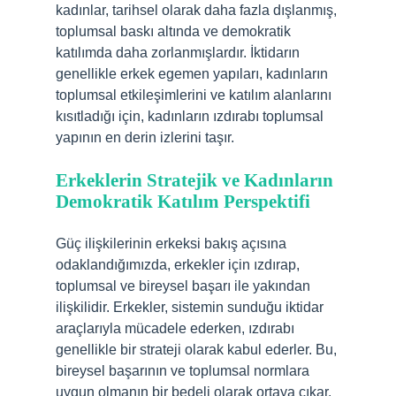
kadınlar, tarihsel olarak daha fazla dışlanmış,
toplumsal baskı altında ve demokratik
katılımda daha zorlanmışlardır. İktidarın
genellikle erkek egemen yapıları, kadınların
toplumsal etkileşimlerini ve katılım alanlarını
kısıtladığı için, kadınların ızdırabı toplumsal
yapının en derin izlerini taşır.
Erkeklerin Stratejik ve Kadınların
Demokratik Katılım Perspektifi
Güç ilişkilerinin erkeksi bakış açısına
odaklandığımızda, erkekler için ızdırap,
toplumsal ve bireysel başarı ile yakından
ilişkilidir. Erkekler, sistemin sunduğu iktidar
araçlarıyla mücadele ederken, ızdırabı
genellikle bir strateji olarak kabul ederler. Bu,
bireysel başarının ve toplumsal normlara
uygun olmanın bir bedeli olarak ortaya çıkar.