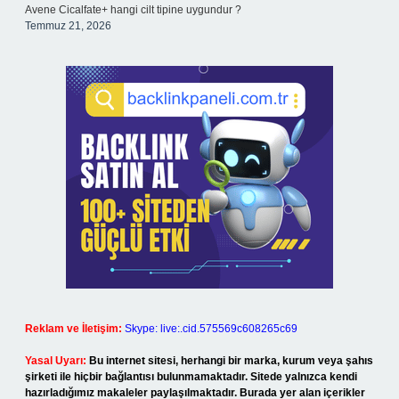
Avene Cicalfate+ hangi cilt tipine uygundur ?
Temmuz 21, 2026
Reklam ve İletişim:
Skype: live:.cid.575569c608265c69
Yasal Uyarı:
Bu internet sitesi, herhangi bir marka, kurum veya şahıs
şirketi ile hiçbir bağlantısı bulunmamaktadır. Sitede yalnızca kendi
hazırladığımız makaleler paylaşılmaktadır. Burada yer alan içerikler