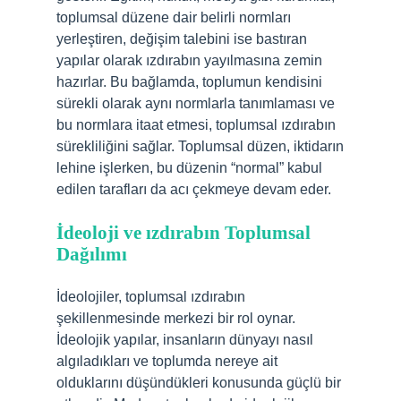
toplumsal düzene dair belirli normları
yerleştiren, değişim talebini ise bastıran
yapılar olarak ızdırabın yayılmasına zemin
hazırlar. Bu bağlamda, toplumun kendisini
sürekli olarak aynı normlarla tanımlaması ve
bu normlara itaat etmesi, toplumsal ızdırabın
sürekliliğini sağlar. Toplumsal düzen, iktidarın
lehine işlerken, bu düzenin “normal” kabul
edilen tarafları da acı çekmeye devam eder.
İdeoloji ve ızdırabın Toplumsal
Dağılımı
İdeolojiler, toplumsal ızdırabın
şekillenmesinde merkezi bir rol oynar.
İdeolojik yapılar, insanların dünyayı nasıl
algıladıkları ve toplumda nereye ait
olduklarını düşündükleri konusunda güçlü bir