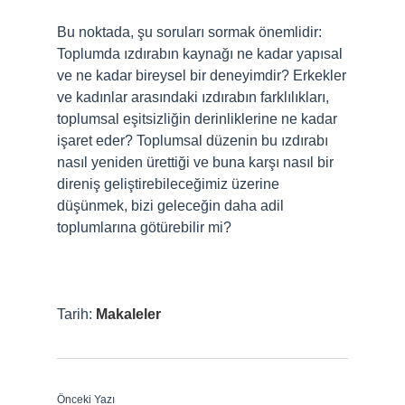
Bu noktada, şu soruları sormak önemlidir:
Toplumda ızdırabın kaynağı ne kadar yapısal
ve ne kadar bireysel bir deneyimdir? Erkekler
ve kadınlar arasındaki ızdırabın farklılıkları,
toplumsal eşitsizliğin derinliklerine ne kadar
işaret eder? Toplumsal düzenin bu ızdırabı
nasıl yeniden ürettiği ve buna karşı nasıl bir
direniş geliştirebileceğimiz üzerine
düşünmek, bizi geleceğin daha adil
toplumlarına götürebilir mi?
Tarih:
Makaleler
Önceki Yazı