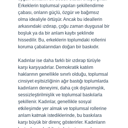
Erkeklerin toplumsal yapıları şekillendirme
çabası, onların güçlü, özgür ve bağımsız
olma idealiyle örtüşür. Ancak bu ideallerin
arkasındaki ızdırap, çoğu zaman duygusal bir
boşluk ya da bir anlam kaybı şeklinde
hissedilir. Bu, erkeklerin toplumdaki rollerini
koruma çabalarından doğan bir baskıdır.
Kadınlar ise daha farklı bir ızdırap türüyle
karşı karşıyadırlar. Demokratik katılım
haklarının genellikle sınırlı olduğu, toplumsal
cinsiyet eşitsizliğinin ağır bastığı toplumlarda
kadınların deneyimi, daha çok dışlanmışlık,
sessizleştirilmişlik ve toplumsal baskılarla
şekillenir. Kadınlar, genellikle sosyal
etkileşimde yer almak ve toplumsal rollerine
anlam katmak istediklerinde, bu baskılara
karşı büyük bir direnç gösterirler. Kadınların