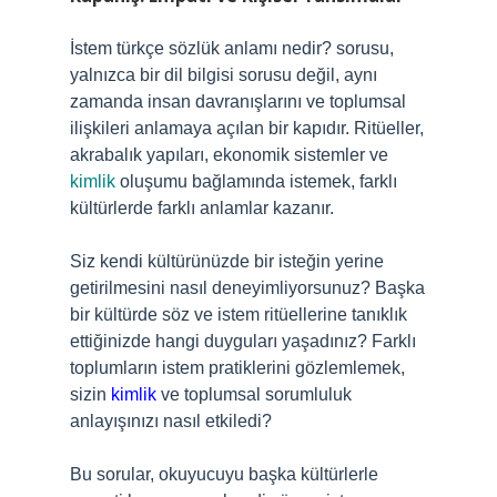
İstem türkçe sözlük anlamı nedir? sorusu,
yalnızca bir dil bilgisi sorusu değil, aynı
zamanda insan davranışlarını ve toplumsal
ilişkileri anlamaya açılan bir kapıdır. Ritüeller,
akrabalık yapıları, ekonomik sistemler ve
kimlik
oluşumu bağlamında istemek, farklı
kültürlerde farklı anlamlar kazanır.
Siz kendi kültürünüzde bir isteğin yerine
getirilmesini nasıl deneyimliyorsunuz? Başka
bir kültürde söz ve istem ritüellerine tanıklık
ettiğinizde hangi duyguları yaşadınız? Farklı
toplumların istem pratiklerini gözlemlemek,
sizin
kimlik
ve toplumsal sorumluluk
anlayışınızı nasıl etkiledi?
Bu sorular, okuyucuyu başka kültürlerle