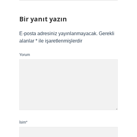
Bir yanıt yazın
E-posta adresiniz yayınlanmayacak.
Gerekli
alanlar
*
ile işaretlenmişlerdir
Yorum
İsim*