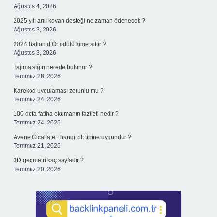
Ağustos 4, 2026
2025 yılı arılı kovan desteği ne zaman ödenecek ?
Ağustos 3, 2026
2024 Ballon d’Or ödülü kime aittir ?
Ağustos 3, 2026
Tajima sığırı nerede bulunur ?
Temmuz 28, 2026
Karekod uygulaması zorunlu mu ?
Temmuz 24, 2026
100 defa fatiha okumanın fazileti nedir ?
Temmuz 24, 2026
Avene Cicalfate+ hangi cilt tipine uygundur ?
Temmuz 21, 2026
3D geometri kaç sayfadır ?
Temmuz 20, 2026