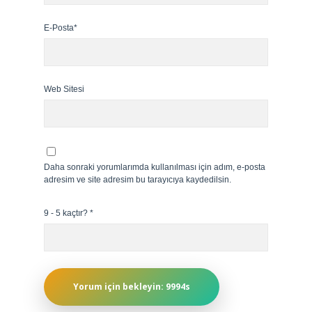
E-Posta*
Web Sitesi
Daha sonraki yorumlarımda kullanılması için adım, e-posta
adresim ve site adresim bu tarayıcıya kaydedilsin.
9 - 5 kaçtır?
*