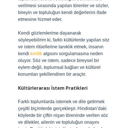
verilmesi sırasında yapılan törenler ve sözler,
bireyin ve topluluğun kendi değerlerini ifade
etmesine hizmet eder.
Kendi gözlemlerime dayanarak
söyleyebilirim ki, farklı kültürlerde yapılan söz
ve istem ritüellerine tanıklık etmek, insanın
kendi
kimlik
algısını sorgulamasına neden
oluyor. Söz ve istem, sadece bireysel bir
eylem değil, toplumsal bağları ve kültürel
konumları şekillendiren bir araçtır.
Kültürlerarası İstem Pratikleri
Farklı toplumlarda istemek ve dile getirmek
çeşitli biçimlerde gerçekleşir. Hindistan’daki
köylerde bir çiftin nişan töreninde verilen söz
ve dilekler, ailenin ve topluluğun onayını