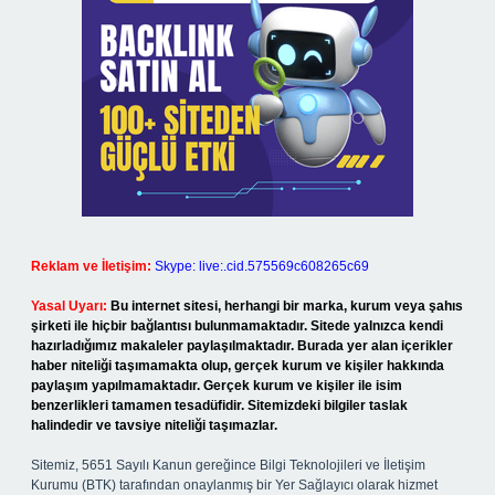
Reklam ve İletişim:
Skype: live:.cid.575569c608265c69
Yasal Uyarı:
Bu internet sitesi, herhangi bir marka, kurum veya şahıs
şirketi ile hiçbir bağlantısı bulunmamaktadır. Sitede yalnızca kendi
hazırladığımız makaleler paylaşılmaktadır. Burada yer alan içerikler
haber niteliği taşımamakta olup, gerçek kurum ve kişiler hakkında
paylaşım yapılmamaktadır. Gerçek kurum ve kişiler ile isim
benzerlikleri tamamen tesadüfidir. Sitemizdeki bilgiler taslak
halindedir ve tavsiye niteliği taşımazlar.
Sitemiz, 5651 Sayılı Kanun gereğince Bilgi Teknolojileri ve İletişim
Kurumu (BTK) tarafından onaylanmış bir Yer Sağlayıcı olarak hizmet