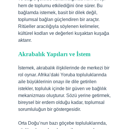
hem de toplumu etkilediğini öne sürer. Bu
bağlamda istemek, basit bir dilek değil,
toplumsal bağları güçlendiren bir araçtır.
Ritüeller aracılığıyla söylenen kelimeler,
kültürel kodları ve değerleri kuşaktan kuşağa
aktarır.
Akrabalık Yapıları ve İstem
İstemek, akrabalık ilişkilerinde de merkezi bir
rol oynar. Afrika’daki Yoruba topluluklarında
aile büyüklerinin onayı ile dile getirilen
istekler, topluluk içinde bir güven ve bağlılık
mekanizması oluşturur. Sözü yerine getirmek,
bireysel bir erdem olduğu kadar, toplumsal
sorumluluğun bir göstergesidir.
Orta Doğu’nun bazı göçebe topluluklarında,