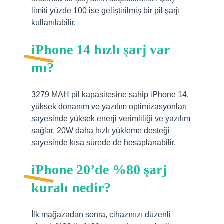
limiti yüzde 100 ise geliştirilmiş bir pil şarjı
kullanılabilir.
iPhone 14 hızlı şarj var
mı?
3279 MAH pil kapasitesine sahip iPhone 14,
yüksek donanım ve yazılım optimizasyonları
sayesinde yüksek enerji verimliliği ve yazılım
sağlar. 20W daha hızlı yükleme desteği
sayesinde kısa sürede de hesaplanabilir.
iPhone 20’de %80 şarj
kuralı nedir?
İlk mağazadan sonra, cihazınızı düzenli