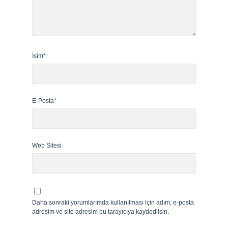
İsim*
E-Posta*
Web Sitesi
Daha sonraki yorumlarımda kullanılması için adım, e-posta
adresim ve site adresim bu tarayıcıya kaydedilsin.