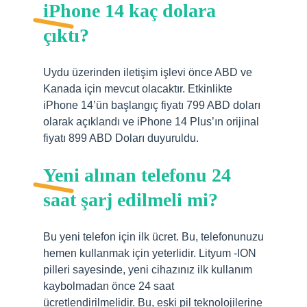
iPhone 14 kaç dolara
çıktı?
Uydu üzerinden iletişim işlevi önce ABD ve
Kanada için mevcut olacaktır. Etkinlikte
iPhone 14’ün başlangıç fiyatı 799 ABD doları
olarak açıklandı ve iPhone 14 Plus’ın orijinal
fiyatı 899 ABD Doları duyuruldu.
Yeni alınan telefonu 24
saat şarj edilmeli mi?
Bu yeni telefon için ilk ücret. Bu, telefonunuzu
hemen kullanmak için yeterlidir. Lityum -ION
pilleri sayesinde, yeni cihazınız ilk kullanım
kaybolmadan önce 24 saat
ücretlendirilmelidir. Bu, eski pil teknolojilerine