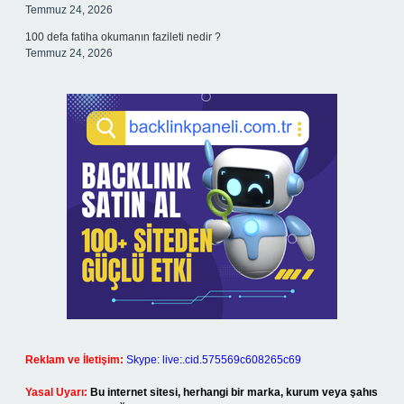
Temmuz 24, 2026
100 defa fatiha okumanın fazileti nedir ?
Temmuz 24, 2026
Reklam ve İletişim:
Skype: live:.cid.575569c608265c69
Yasal Uyarı:
Bu internet sitesi, herhangi bir marka, kurum veya şahıs