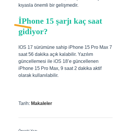
kıyasla önemli bir gelişmedir.
İPhone 15 şarjı kaç saat
gidiyor?
IOS 17 sürümüne sahip iPhone 15 Pro Max 7
saat 56 dakika açık kalabilir. Yazılım
güncellemesi ile iOS 18’e güncellenen
iPhone 15 Pro Max, 9 saat 2 dakika aktif
olarak kullanılabilir.
Tarih:
Makaleler