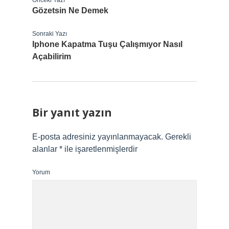
Önceki Yazı
Gözetsin Ne Demek
Sonraki Yazı
Iphone Kapatma Tuşu Çalışmıyor Nasıl
Açabilirim
Bir yanıt yazın
E-posta adresiniz yayınlanmayacak.
Gerekli
alanlar
*
ile işaretlenmişlerdir
Yorum