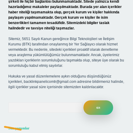
şirketi ile hiçbir bağlantısı bulunmamaktadır. Sitede yalnızca kendi
hazırladığımız makaleler paylaşılmaktadır. Burada yer alan içerikler
haber niteliği taşımamakta olup, gerçek kurum ve kişiler hakkında
paylaşım yapılmamaktadır. Gerçek kurum ve kişiler ile isim
benzerlikleri tamamen tesadüfidir. Sitemizdeki bilgiler taslak
halindedir ve tavsiye niteliği taşımazlar.
Sitemiz, 5651 Sayılı Kanun gereğince Bilgi Teknolojileri ve İletişim
Kurumu (BTK) tarafından onaylanmış bir Yer Sağlayıcı olarak hizmet
vermektedir. Bu nedenle, sitedeki içerikleri proaktif olarak denetleme
veya araştırma yükümlülüğümüz bulunmamaktadır. Ancak, üyelerimiz
yazdıkları içeriklerin sorumluluğunu taşımakta olup, siteye üye olarak bu
sorumluluğu kabul etmiş sayılırlar.
Hukuka ve yasal düzenlemelere aykırı olduğunu düşündüğünüz
içerikleri,
backlinkpanelicomtr@gmail.com
adresine bildirmeniz halinde,
ilgili içerikler yasal süre içerisinde sitemizden kaldırılacaktır.
Arama
Son yorumlar