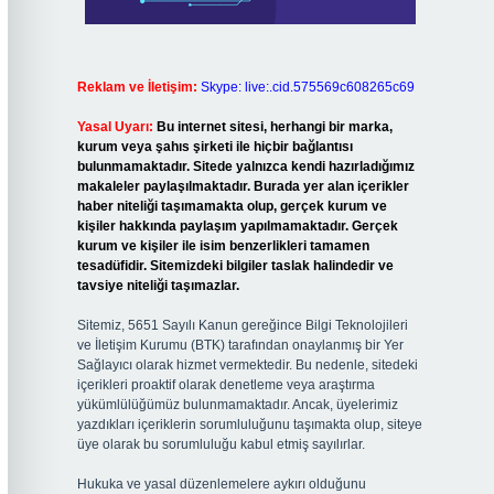
Reklam ve İletişim:
Skype: live:.cid.575569c608265c69
Yasal Uyarı:
Bu internet sitesi, herhangi bir marka,
kurum veya şahıs şirketi ile hiçbir bağlantısı
bulunmamaktadır. Sitede yalnızca kendi hazırladığımız
makaleler paylaşılmaktadır. Burada yer alan içerikler
haber niteliği taşımamakta olup, gerçek kurum ve
kişiler hakkında paylaşım yapılmamaktadır. Gerçek
kurum ve kişiler ile isim benzerlikleri tamamen
tesadüfidir. Sitemizdeki bilgiler taslak halindedir ve
tavsiye niteliği taşımazlar.
Sitemiz, 5651 Sayılı Kanun gereğince Bilgi Teknolojileri
ve İletişim Kurumu (BTK) tarafından onaylanmış bir Yer
Sağlayıcı olarak hizmet vermektedir. Bu nedenle, sitedeki
içerikleri proaktif olarak denetleme veya araştırma
yükümlülüğümüz bulunmamaktadır. Ancak, üyelerimiz
yazdıkları içeriklerin sorumluluğunu taşımakta olup, siteye
üye olarak bu sorumluluğu kabul etmiş sayılırlar.
Hukuka ve yasal düzenlemelere aykırı olduğunu