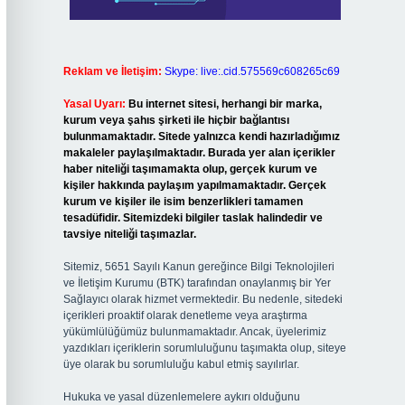
Reklam ve İletişim:
Skype: live:.cid.575569c608265c69
Yasal Uyarı:
Bu internet sitesi, herhangi bir marka,
kurum veya şahıs şirketi ile hiçbir bağlantısı
bulunmamaktadır. Sitede yalnızca kendi hazırladığımız
makaleler paylaşılmaktadır. Burada yer alan içerikler
haber niteliği taşımamakta olup, gerçek kurum ve
kişiler hakkında paylaşım yapılmamaktadır. Gerçek
kurum ve kişiler ile isim benzerlikleri tamamen
tesadüfidir. Sitemizdeki bilgiler taslak halindedir ve
tavsiye niteliği taşımazlar.
Sitemiz, 5651 Sayılı Kanun gereğince Bilgi Teknolojileri
ve İletişim Kurumu (BTK) tarafından onaylanmış bir Yer
Sağlayıcı olarak hizmet vermektedir. Bu nedenle, sitedeki
içerikleri proaktif olarak denetleme veya araştırma
yükümlülüğümüz bulunmamaktadır. Ancak, üyelerimiz
yazdıkları içeriklerin sorumluluğunu taşımakta olup, siteye
üye olarak bu sorumluluğu kabul etmiş sayılırlar.
Hukuka ve yasal düzenlemelere aykırı olduğunu