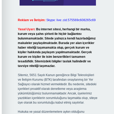
Reklam ve İletişim:
Skype: live:.cid.575569c608265c69
Yasal Uyarı:
Bu internet sitesi, herhangi bir marka,
kurum veya şahıs şirketi ile hiçbir bağlantısı
bulunmamaktadır. Sitede yalnızca kendi hazırladığımız
makaleler paylaşılmaktadır. Burada yer alan içerikler
haber niteliği taşımamakta olup, gerçek kurum ve
kişiler hakkında paylaşım yapılmamaktadır. Gerçek
kurum ve kişiler ile isim benzerlikleri tamamen
tesadüfidir. Sitemizdeki bilgiler taslak halindedir ve
tavsiye niteliği taşımazlar.
Sitemiz, 5651 Sayılı Kanun gereğince Bilgi Teknolojileri
ve İletişim Kurumu (BTK) tarafından onaylanmış bir Yer
Sağlayıcı olarak hizmet vermektedir. Bu nedenle, sitedeki
içerikleri proaktif olarak denetleme veya araştırma
yükümlülüğümüz bulunmamaktadır. Ancak, üyelerimiz
yazdıkları içeriklerin sorumluluğunu taşımakta olup, siteye
üye olarak bu sorumluluğu kabul etmiş sayılırlar.
Hukuka ve yasal düzenlemelere aykırı olduğunu