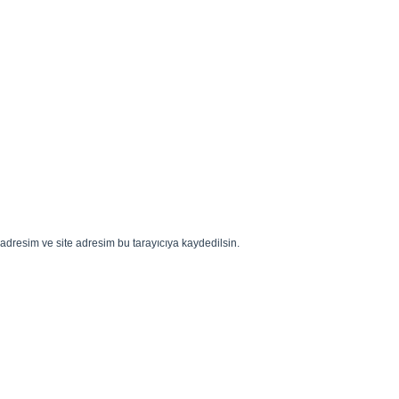
adresim ve site adresim bu tarayıcıya kaydedilsin.