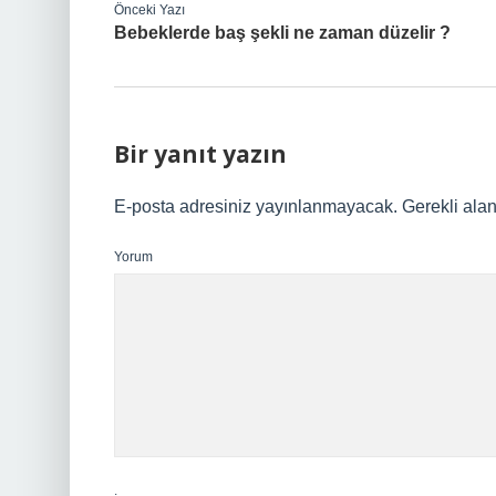
Önceki Yazı
Bebeklerde baş şekli ne zaman düzelir ?
Bir yanıt yazın
E-posta adresiniz yayınlanmayacak.
Gerekli ala
Yorum