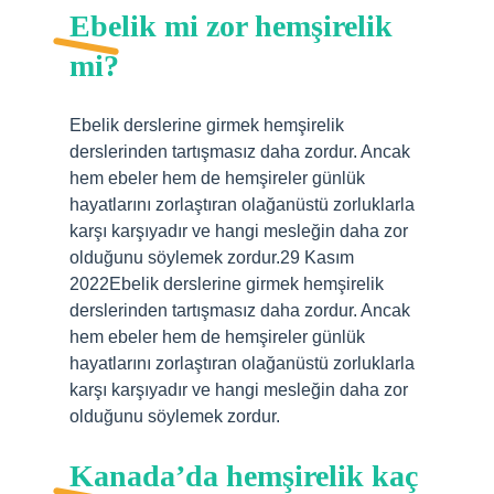
Ebelik mi zor hemşirelik
mi?
Ebelik derslerine girmek hemşirelik
derslerinden tartışmasız daha zordur. Ancak
hem ebeler hem de hemşireler günlük
hayatlarını zorlaştıran olağanüstü zorluklarla
karşı karşıyadır ve hangi mesleğin daha zor
olduğunu söylemek zordur.29 Kasım
2022Ebelik derslerine girmek hemşirelik
derslerinden tartışmasız daha zordur. Ancak
hem ebeler hem de hemşireler günlük
hayatlarını zorlaştıran olağanüstü zorluklarla
karşı karşıyadır ve hangi mesleğin daha zor
olduğunu söylemek zordur.
Kanada’da hemşirelik kaç