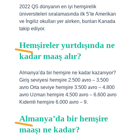
2022 QS dünyanın en iyi hemşirelik
üniversiteleri sıralamasında ilk 5’te Amerikan
ve İngiliz okulları yer alırken, bunları Kanada
takip ediyor.
Hemşireler yurtdışında ne
kadar maaş alır?
Almanya’da bir hemşire ne kadar kazanıyor?
Giriş seviyesi hemşire 2.500 avro – 3.500
avro Orta seviye hemşire 3.500 avro – 4.800
avro Uzman hemşire 4.500 avro – 6.600 avro
Kıdemli hemşire 6.000 avro – 9.
Almanya’da bir hemşire
maaşı ne kadar?