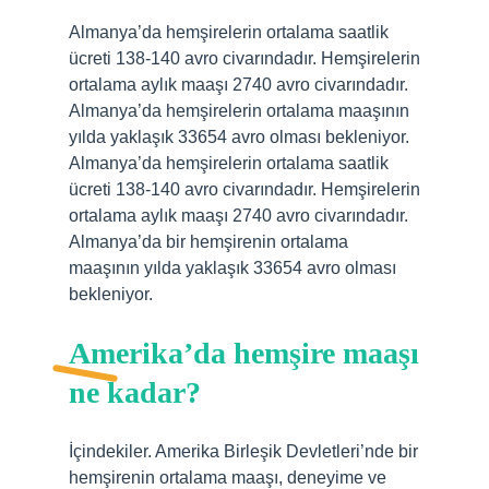
Almanya’da hemşirelerin ortalama saatlik
ücreti 138-140 avro civarındadır. Hemşirelerin
ortalama aylık maaşı 2740 avro civarındadır.
Almanya’da hemşirelerin ortalama maaşının
yılda yaklaşık 33654 avro olması bekleniyor.
Almanya’da hemşirelerin ortalama saatlik
ücreti 138-140 avro civarındadır. Hemşirelerin
ortalama aylık maaşı 2740 avro civarındadır.
Almanya’da bir hemşirenin ortalama
maaşının yılda yaklaşık 33654 avro olması
bekleniyor.
Amerika’da hemşire maaşı
ne kadar?
İçindekiler. Amerika Birleşik Devletleri’nde bir
hemşirenin ortalama maaşı, deneyime ve