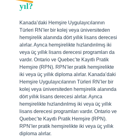
yıl?
Kanada’daki Hemşire Uygulayıcılarının
Türleri RN’ler bir kolej veya üniversiteden
hemşirelik alanında dört yıllık lisans derecesi
alırlar. Ayrıca hemşirelikte hızlandırılmış iki
veya üç yıllık lisans derecesi programları da
vardır. Ontario ve Quebec’te Kayıtlı Pratik
Hemşire (RPN). RPN’ler pratik hemşirelikte
iki veya üç yıllık diploma alırlar. Kanada’daki
Hemşire Uygulayıcılarının Türleri RN’ler bir
kolej veya üniversiteden hemşirelik alanında
dört yıllık lisans derecesi alırlar. Ayrıca
hemşirelikte hızlandırılmış iki veya üç yıllık
lisans derecesi programları vardır. Ontario ve
Quebec’te Kayıtlı Pratik Hemşire (RPN).
RPN’ler pratik hemşirelikte iki veya üç yıllık
diploma alırlar.