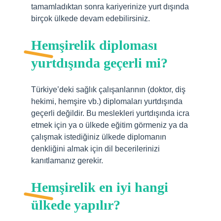
tamamladıktan sonra kariyerinize yurt dışında
birçok ülkede devam edebilirsiniz.
Hemşirelik diploması
yurtdışında geçerli mi?
Türkiye’deki sağlık çalışanlarının (doktor, diş
hekimi, hemşire vb.) diplomaları yurtdışında
geçerli değildir. Bu meslekleri yurtdışında icra
etmek için ya o ülkede eğitim görmeniz ya da
çalışmak istediğiniz ülkede diplomanın
denkliğini almak için dil becerilerinizi
kanıtlamanız gerekir.
Hemşirelik en iyi hangi
ülkede yapılır?