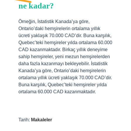
ne kadar?
Örneğin, İstatistik Kanada’ya göre,
Ontario’daki hemşirelerin ortalama yıllık
ücreti yaklaşık 70.000 CAD’dir. Buna karşılık,
Quebec’teki hemşireler yılda ortalama 60.000
CAD kazanmaktadır. Birkaç yıllık deneyime
sahip hemşireler, yeni mezun hemşirelerden
daha fazla kazanmayı bekleyebilir. İstatistik
Kanada’ya göre, Ontario’daki hemşirelerin
ortalama yıllık ücreti yaklaşık 70.000 CAD’dir.
Buna karşılık, Quebec’teki hemşireler yılda
ortalama 60.000 CAD kazanmaktadır.
Tarih:
Makaleler