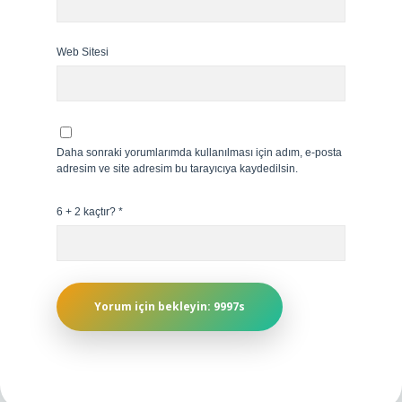
Web Sitesi
Daha sonraki yorumlarımda kullanılması için adım, e-posta
adresim ve site adresim bu tarayıcıya kaydedilsin.
6 + 2 kaçtır?
*