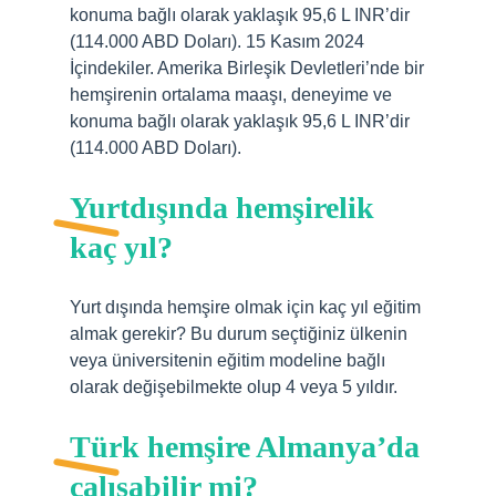
konuma bağlı olarak yaklaşık 95,6 L INR’dir
(114.000 ABD Doları). 15 Kasım 2024
İçindekiler. Amerika Birleşik Devletleri’nde bir
hemşirenin ortalama maaşı, deneyime ve
konuma bağlı olarak yaklaşık 95,6 L INR’dir
(114.000 ABD Doları).
Yurtdışında hemşirelik
kaç yıl?
Yurt dışında hemşire olmak için kaç yıl eğitim
almak gerekir? Bu durum seçtiğiniz ülkenin
veya üniversitenin eğitim modeline bağlı
olarak değişebilmekte olup 4 veya 5 yıldır.
Türk hemşire Almanya’da
çalışabilir mi?