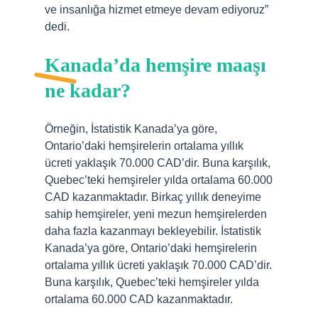
ve insanlığa hizmet etmeye devam ediyoruz”
dedi.
Kanada’da hemşire maaşı
ne kadar?
Örneğin, İstatistik Kanada’ya göre,
Ontario’daki hemşirelerin ortalama yıllık
ücreti yaklaşık 70.000 CAD’dir. Buna karşılık,
Quebec’teki hemşireler yılda ortalama 60.000
CAD kazanmaktadır. Birkaç yıllık deneyime
sahip hemşireler, yeni mezun hemşirelerden
daha fazla kazanmayı bekleyebilir. İstatistik
Kanada’ya göre, Ontario’daki hemşirelerin
ortalama yıllık ücreti yaklaşık 70.000 CAD’dir.
Buna karşılık, Quebec’teki hemşireler yılda
ortalama 60.000 CAD kazanmaktadır.