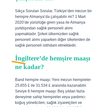
Sıkça Sorulan Sorular. Türkiye’den mezun bir
hemşire Almanya’da çalışabilir mi? 1 Mart
2020’de yürürlüğe giren yasa ile Almanya
yurtdışından sağlık personeli alımı
yapmaktadır. Şirket ülkemizden sağlık
personeli alımı yaparken diğer ülkelerden de
sağlık personeli istihdam etmektedir.
İngiltere’de hemşire maaşı
ne kadar?
Band hemşire maaşı: Yeni mezun hemşireler
25.655 £ ile 31.534 £ arasında kazanabilir.
Seviye 6 hemşire maaşı: Beş yıldan fazla
deneyime sahip hemşireler veya yardımcı
koğuş yöneticileri, sağlık ziyaretçileri ve