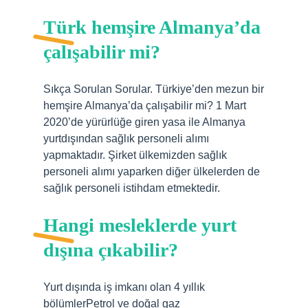
Türk hemşire Almanya’da
çalışabilir mi?
Sıkça Sorulan Sorular. Türkiye’den mezun bir
hemşire Almanya’da çalışabilir mi? 1 Mart
2020’de yürürlüğe giren yasa ile Almanya
yurtdışından sağlık personeli alımı
yapmaktadır. Şirket ülkemizden sağlık
personeli alımı yaparken diğer ülkelerden de
sağlık personeli istihdam etmektedir.
Hangi mesleklerde yurt
dışına çıkabilir?
Yurt dışında iş imkanı olan 4 yıllık
bölümlerPetrol ve doğal gaz