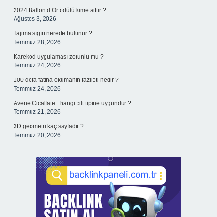
2024 Ballon d’Or ödülü kime aittir ?
Ağustos 3, 2026
Tajima sığırı nerede bulunur ?
Temmuz 28, 2026
Karekod uygulaması zorunlu mu ?
Temmuz 24, 2026
100 defa fatiha okumanın fazileti nedir ?
Temmuz 24, 2026
Avene Cicalfate+ hangi cilt tipine uygundur ?
Temmuz 21, 2026
3D geometri kaç sayfadır ?
Temmuz 20, 2026