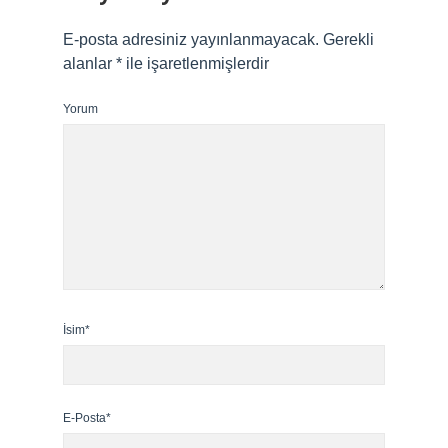
E-posta adresiniz yayınlanmayacak.
Gerekli
alanlar
*
ile işaretlenmişlerdir
Yorum
İsim*
E-Posta*