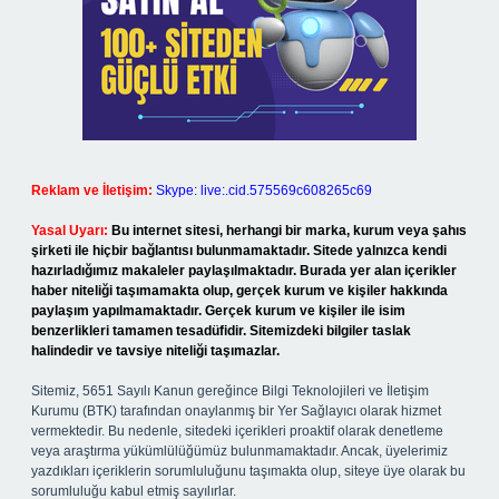
Reklam ve İletişim:
Skype: live:.cid.575569c608265c69
Yasal Uyarı:
Bu internet sitesi, herhangi bir marka, kurum veya şahıs
şirketi ile hiçbir bağlantısı bulunmamaktadır. Sitede yalnızca kendi
hazırladığımız makaleler paylaşılmaktadır. Burada yer alan içerikler
haber niteliği taşımamakta olup, gerçek kurum ve kişiler hakkında
paylaşım yapılmamaktadır. Gerçek kurum ve kişiler ile isim
benzerlikleri tamamen tesadüfidir. Sitemizdeki bilgiler taslak
halindedir ve tavsiye niteliği taşımazlar.
Sitemiz, 5651 Sayılı Kanun gereğince Bilgi Teknolojileri ve İletişim
Kurumu (BTK) tarafından onaylanmış bir Yer Sağlayıcı olarak hizmet
vermektedir. Bu nedenle, sitedeki içerikleri proaktif olarak denetleme
veya araştırma yükümlülüğümüz bulunmamaktadır. Ancak, üyelerimiz
yazdıkları içeriklerin sorumluluğunu taşımakta olup, siteye üye olarak bu
sorumluluğu kabul etmiş sayılırlar.