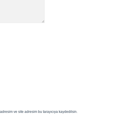
adresim ve site adresim bu tarayıcıya kaydedilsin.