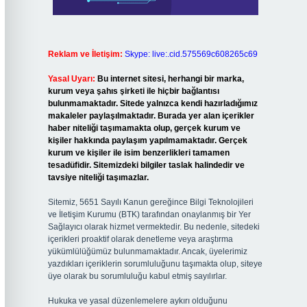
Reklam ve İletişim:
Skype: live:.cid.575569c608265c69
Yasal Uyarı:
Bu internet sitesi, herhangi bir marka,
kurum veya şahıs şirketi ile hiçbir bağlantısı
bulunmamaktadır. Sitede yalnızca kendi hazırladığımız
makaleler paylaşılmaktadır. Burada yer alan içerikler
haber niteliği taşımamakta olup, gerçek kurum ve
kişiler hakkında paylaşım yapılmamaktadır. Gerçek
kurum ve kişiler ile isim benzerlikleri tamamen
tesadüfidir. Sitemizdeki bilgiler taslak halindedir ve
tavsiye niteliği taşımazlar.
Sitemiz, 5651 Sayılı Kanun gereğince Bilgi Teknolojileri
ve İletişim Kurumu (BTK) tarafından onaylanmış bir Yer
Sağlayıcı olarak hizmet vermektedir. Bu nedenle, sitedeki
içerikleri proaktif olarak denetleme veya araştırma
yükümlülüğümüz bulunmamaktadır. Ancak, üyelerimiz
yazdıkları içeriklerin sorumluluğunu taşımakta olup, siteye
üye olarak bu sorumluluğu kabul etmiş sayılırlar.
Hukuka ve yasal düzenlemelere aykırı olduğunu