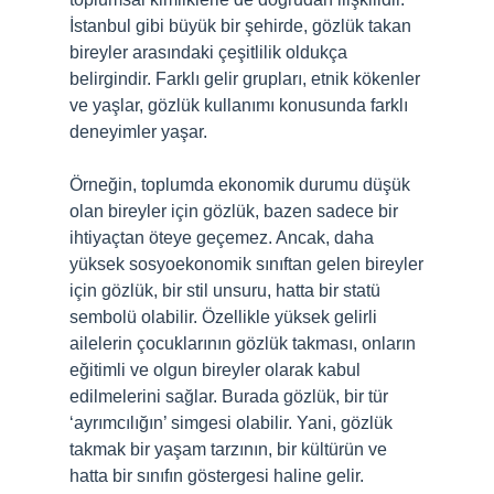
İstanbul gibi büyük bir şehirde, gözlük takan
bireyler arasındaki çeşitlilik oldukça
belirgindir. Farklı gelir grupları, etnik kökenler
ve yaşlar, gözlük kullanımı konusunda farklı
deneyimler yaşar.
Örneğin, toplumda ekonomik durumu düşük
olan bireyler için gözlük, bazen sadece bir
ihtiyaçtan öteye geçemez. Ancak, daha
yüksek sosyoekonomik sınıftan gelen bireyler
için gözlük, bir stil unsuru, hatta bir statü
sembolü olabilir. Özellikle yüksek gelirli
ailelerin çocuklarının gözlük takması, onların
eğitimli ve olgun bireyler olarak kabul
edilmelerini sağlar. Burada gözlük, bir tür
‘ayrımcılığın’ simgesi olabilir. Yani, gözlük
takmak bir yaşam tarzının, bir kültürün ve
hatta bir sınıfın göstergesi haline gelir.