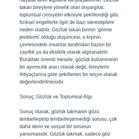
takan bireylere yönelik olan önyargılar,
toplumsal cinsiyetin etkisiyle şekillendiği gibi,
fiziksel engellerle ilgili de bazı stereotiplere
neden olabilir. Gözlük takan birinin ‘görme
problemi’ olduğu düşüncesi, o kişinin
çevresindeki insanlar tarafından bazen bir
zayıflık ya da eksiklik olarak algılanabilir.
Buradaki önemli mesele, gözlük kullanımının
bir ayrımcılık aracı olarak değil, bireylerin
ihtiyaçlarına göre şekillenen bir seçim olarak
değerlendirilmesidir.
Sonuç: Gözlük ve Toplumsal Algı
Sonuç olarak, gözlük takmanın gözü
tembelleştirip tembelleştirmediği sorusu, çok
daha derin ve sosyal bir sorunun
yansımasıdır. Gözlük takmak, sadece göz