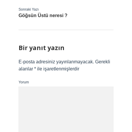
Sonraki Yazı
Göğsün Üstü neresi ?
Bir yanıt yazın
E-posta adresiniz yayınlanmayacak.
Gerekli
alanlar
*
ile işaretlenmişlerdir
Yorum