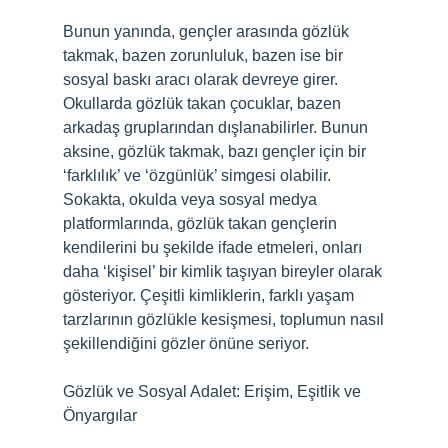
Bunun yanında, gençler arasında gözlük
takmak, bazen zorunluluk, bazen ise bir
sosyal baskı aracı olarak devreye girer.
Okullarda gözlük takan çocuklar, bazen
arkadaş gruplarından dışlanabilirler. Bunun
aksine, gözlük takmak, bazı gençler için bir
‘farklılık’ ve ‘özgünlük’ simgesi olabilir.
Sokakta, okulda veya sosyal medya
platformlarında, gözlük takan gençlerin
kendilerini bu şekilde ifade etmeleri, onları
daha ‘kişisel’ bir kimlik taşıyan bireyler olarak
gösteriyor. Çeşitli kimliklerin, farklı yaşam
tarzlarının gözlükle kesişmesi, toplumun nasıl
şekillendiğini gözler önüne seriyor.
Gözlük ve Sosyal Adalet: Erişim, Eşitlik ve
Önyargılar