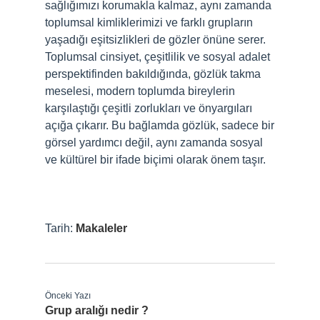
sağlığımızı korumakla kalmaz, aynı zamanda
toplumsal kimliklerimizi ve farklı grupların
yaşadığı eşitsizlikleri de gözler önüne serer.
Toplumsal cinsiyet, çeşitlilik ve sosyal adalet
perspektifinden bakıldığında, gözlük takma
meselesi, modern toplumda bireylerin
karşılaştığı çeşitli zorlukları ve önyargıları
açığa çıkarır. Bu bağlamda gözlük, sadece bir
görsel yardımcı değil, aynı zamanda sosyal
ve kültürel bir ifade biçimi olarak önem taşır.
Tarih:
Makaleler
Önceki Yazı
Grup aralığı nedir ?