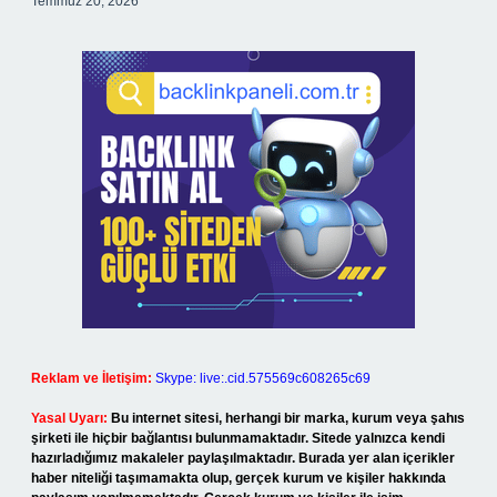
Temmuz 20, 2026
Reklam ve İletişim:
Skype: live:.cid.575569c608265c69
Yasal Uyarı:
Bu internet sitesi, herhangi bir marka, kurum veya şahıs
şirketi ile hiçbir bağlantısı bulunmamaktadır. Sitede yalnızca kendi
hazırladığımız makaleler paylaşılmaktadır. Burada yer alan içerikler
haber niteliği taşımamakta olup, gerçek kurum ve kişiler hakkında