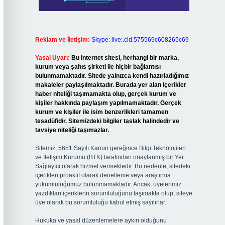
Reklam ve İletişim:
Skype: live:.cid.575569c608265c69
Yasal Uyarı:
Bu internet sitesi, herhangi bir marka,
kurum veya şahıs şirketi ile hiçbir bağlantısı
bulunmamaktadır. Sitede yalnızca kendi hazırladığımız
makaleler paylaşılmaktadır. Burada yer alan içerikler
haber niteliği taşımamakta olup, gerçek kurum ve
kişiler hakkında paylaşım yapılmamaktadır. Gerçek
kurum ve kişiler ile isim benzerlikleri tamamen
tesadüfidir. Sitemizdeki bilgiler taslak halindedir ve
tavsiye niteliği taşımazlar.
Sitemiz, 5651 Sayılı Kanun gereğince Bilgi Teknolojileri
ve İletişim Kurumu (BTK) tarafından onaylanmış bir Yer
Sağlayıcı olarak hizmet vermektedir. Bu nedenle, sitedeki
içerikleri proaktif olarak denetleme veya araştırma
yükümlülüğümüz bulunmamaktadır. Ancak, üyelerimiz
yazdıkları içeriklerin sorumluluğunu taşımakta olup, siteye
üye olarak bu sorumluluğu kabul etmiş sayılırlar.
Hukuka ve yasal düzenlemelere aykırı olduğunu