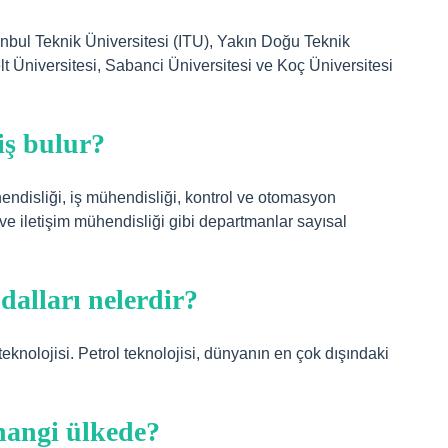
tanbul Teknik Üniversitesi (ITU), Yakın Doğu Teknik
lt Üniversitesi, Sabanci Üniversitesi ve Koç Üniversitesi
iş bulur?
endisliği, iş mühendisliği, kontrol ve otomasyon
 ve iletişim mühendisliği gibi departmanlar sayısal
dalları nelerdir?
knolojisi. Petrol teknolojisi, dünyanın en çok dışındaki
hangi ülkede?