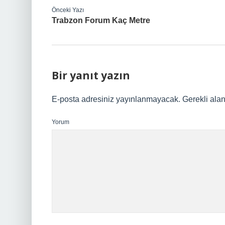
Önceki Yazı
Trabzon Forum Kaç Metre
Bir yanıt yazın
E-posta adresiniz yayınlanmayacak.
Gerekli ala
Yorum