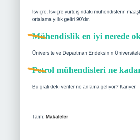
İsviçre. İsviçre yurtdışındaki mühendislerin maaş
ortalama yıllık geliri 90’dır.
Mühendislik en iyi nerede 
Üniversite ve Departman Endeksinin Üniversitele
Petrol mühendisleri ne kada
Bu grafikteki veriler ne anlama geliyor? Kariyer.
Tarih:
Makaleler