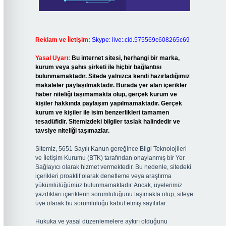
Reklam ve İletişim:
Skype: live:.cid.575569c608265c69
Yasal Uyarı:
Bu internet sitesi, herhangi bir marka,
kurum veya şahıs şirketi ile hiçbir bağlantısı
bulunmamaktadır. Sitede yalnızca kendi hazırladığımız
makaleler paylaşılmaktadır. Burada yer alan içerikler
haber niteliği taşımamakta olup, gerçek kurum ve
kişiler hakkında paylaşım yapılmamaktadır. Gerçek
kurum ve kişiler ile isim benzerlikleri tamamen
tesadüfidir. Sitemizdeki bilgiler taslak halindedir ve
tavsiye niteliği taşımazlar.
Sitemiz, 5651 Sayılı Kanun gereğince Bilgi Teknolojileri
ve İletişim Kurumu (BTK) tarafından onaylanmış bir Yer
Sağlayıcı olarak hizmet vermektedir. Bu nedenle, sitedeki
içerikleri proaktif olarak denetleme veya araştırma
yükümlülüğümüz bulunmamaktadır. Ancak, üyelerimiz
yazdıkları içeriklerin sorumluluğunu taşımakta olup, siteye
üye olarak bu sorumluluğu kabul etmiş sayılırlar.
Hukuka ve yasal düzenlemelere aykırı olduğunu