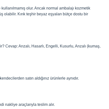
 ve kullanılmamış olur. Ancak normal ambalajı kozmetik
 olabilir. Kırık teşhir beyaz eşyaları bütçe dostu bir
 Cevap: Arızalı, Hasarlı, Engelli, Kusurlu, Arızalı (kumaş,
kendecilerden satın aldığınız ürünlerle aynıdır.
di nakliye araçlarıyla teslim alır.