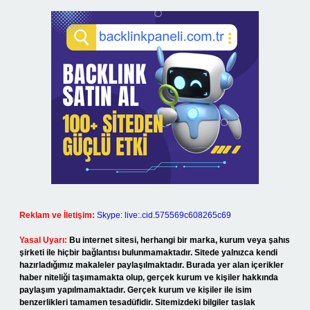
Reklam ve İletişim:
Skype: live:.cid.575569c608265c69
Yasal Uyarı:
Bu internet sitesi, herhangi bir marka, kurum veya şahıs
şirketi ile hiçbir bağlantısı bulunmamaktadır. Sitede yalnızca kendi
hazırladığımız makaleler paylaşılmaktadır. Burada yer alan içerikler
haber niteliği taşımamakta olup, gerçek kurum ve kişiler hakkında
paylaşım yapılmamaktadır. Gerçek kurum ve kişiler ile isim
benzerlikleri tamamen tesadüfidir. Sitemizdeki bilgiler taslak