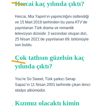
Hercai kaç yılında çıktı?
Hercai, Mia Yapım’ın yapımcılığını üstlendiği
ve 15 Mart 2019 tarihinden bu yana ATV’de
yayınlanan Türk drama ve romantik
televizyon dizisidir. 3 sezondan oluşan dizi,
25 Nisan 2021’de yayınlanan 69. bölümüyle
son buldu.
Çok tatlısın güzelsin kaç
yılında çıktı?
You’re So Sweet, Türk şarkıcı Serap
Sapaz’ın 11 Nisan 2001 tarihinde çıkan ikinci
stüdyo albümüdür.
Kızımız olacaktı kimin