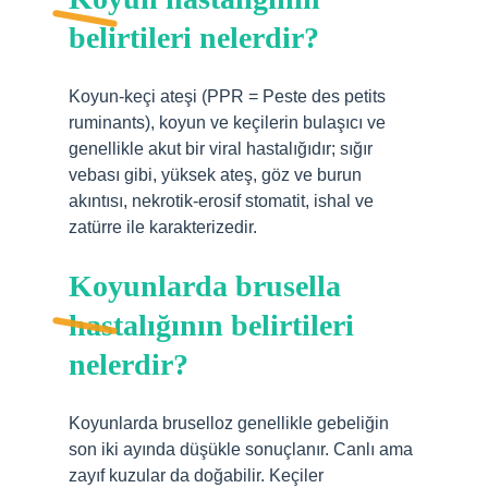
belirtileri nelerdir?
Koyun-keçi ateşi (PPR = Peste des petits
ruminants), koyun ve keçilerin bulaşıcı ve
genellikle akut bir viral hastalığıdır; sığır
vebası gibi, yüksek ateş, göz ve burun
akıntısı, nekrotik-erosif stomatit, ishal ve
zatürre ile karakterizedir.
Koyunlarda brusella
hastalığının belirtileri
nelerdir?
Koyunlarda bruselloz genellikle gebeliğin
son iki ayında düşükle sonuçlanır. Canlı ama
zayıf kuzular da doğabilir. Keçiler