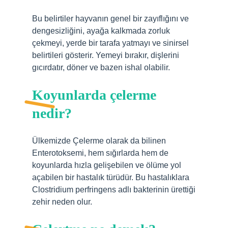
Bu belirtiler hayvanın genel bir zayıflığını ve
dengesizliğini, ayağa kalkmada zorluk
çekmeyi, yerde bir tarafa yatmayı ve sinirsel
belirtileri gösterir. Yemeyi bırakır, dişlerini
gıcırdatır, döner ve bazen ishal olabilir.
Koyunlarda çelerme
nedir?
Ülkemizde Çelerme olarak da bilinen
Enterotoksemi, hem sığırlarda hem de
koyunlarda hızla gelişebilen ve ölüme yol
açabilen bir hastalık türüdür. Bu hastalıklara
Clostridium perfringens adlı bakterinin ürettiği
zehir neden olur.