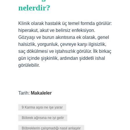
nelerdir?
Klinik olarak hastalık üç temel formda görülür:
hiperakut, akut ve belirsiz enfeksiyon.
Gözyaşı ve burun akıntısına ek olarak, genel
halsizlik, yorgunluk, çevreye karşı ilgisizlik,
saç dökülmesi ve iştahsızlık görülür. İlk birkaç
gün içinde şişkinlik, ardından şiddetli ishal
görülebilir.
Tarih:
Makaleler
9 Karma aşısı ne işe yarar
Böbrek ağrısına ne iyi gelir
Böbreklerin çalışmadığı nasıl anlaşılır