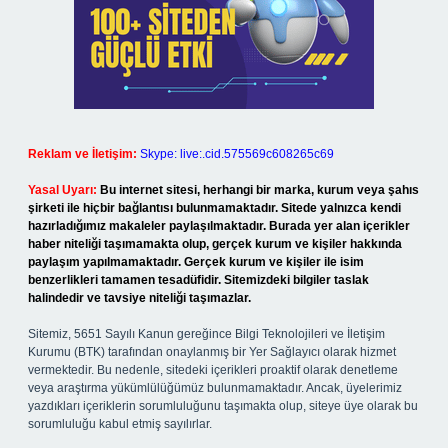
Reklam ve İletişim:
Skype: live:.cid.575569c608265c69
Yasal Uyarı:
Bu internet sitesi, herhangi bir marka, kurum veya şahıs
şirketi ile hiçbir bağlantısı bulunmamaktadır. Sitede yalnızca kendi
hazırladığımız makaleler paylaşılmaktadır. Burada yer alan içerikler
haber niteliği taşımamakta olup, gerçek kurum ve kişiler hakkında
paylaşım yapılmamaktadır. Gerçek kurum ve kişiler ile isim
benzerlikleri tamamen tesadüfidir. Sitemizdeki bilgiler taslak
halindedir ve tavsiye niteliği taşımazlar.
Sitemiz, 5651 Sayılı Kanun gereğince Bilgi Teknolojileri ve İletişim
Kurumu (BTK) tarafından onaylanmış bir Yer Sağlayıcı olarak hizmet
vermektedir. Bu nedenle, sitedeki içerikleri proaktif olarak denetleme
veya araştırma yükümlülüğümüz bulunmamaktadır. Ancak, üyelerimiz
yazdıkları içeriklerin sorumluluğunu taşımakta olup, siteye üye olarak bu
sorumluluğu kabul etmiş sayılırlar.