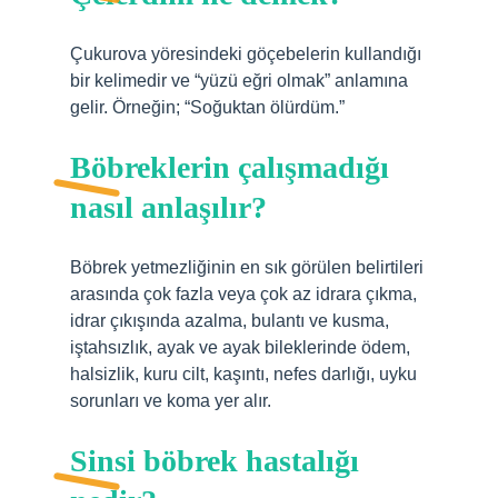
Çukurova yöresindeki göçebelerin kullandığı
bir kelimedir ve “yüzü eğri olmak” anlamına
gelir. Örneğin; “Soğuktan ölürdüm.”
Böbreklerin çalışmadığı
nasıl anlaşılır?
Böbrek yetmezliğinin en sık görülen belirtileri
arasında çok fazla veya çok az idrara çıkma,
idrar çıkışında azalma, bulantı ve kusma,
iştahsızlık, ayak ve ayak bileklerinde ödem,
halsizlik, kuru cilt, kaşıntı, nefes darlığı, uyku
sorunları ve koma yer alır.
Sinsi böbrek hastalığı