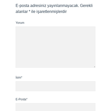
E-posta adresiniz yayınlanmayacak.
Gerekli
alanlar
*
ile işaretlenmişlerdir
Yorum
İsim*
E-Posta*