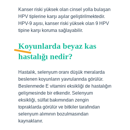
Kanser riski yüksek olan cinsel yolla bulaşan
HPV tiplerine karşı aşılar geliştirilmektedir.
HPV-9 aşısı, kanser riski yüksek olan 9 HPV
tipine karşı koruma sağlayabilir.
Koyunlarda beyaz kas
hastalığı nedir?
Hastalık, selenyum oranı düşük meralarda
beslenen koyunların yavrularında görülür.
Beslenmede E vitamini eksikliği de hastalığın
gelişmesinde bir etkendir. Selenyum
eksikliği, sülfat bakımından zengin
topraklarda görülür ve bitkiler tarafından
selenyum alımının bozulmasından
kaynaklanır.