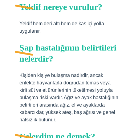
Yeldif nereye vurulur?
Yeldif hem deri altı hem de kas içi yolla
uygulanır.
Şap hastalığının belirtileri
nelerdir?
Kişiden kişiye bulaşma nadirdir, ancak
enfekte hayvanlarla doğrudan temas veya
kirli süt ve et ürünlerinin tüketilmesi yoluyla
bulaşma riski vardır. Ağız ve ayak hastalığının
belirtileri arasında ağız, el ve ayaklarda
kabarcıklar, yüksek ateş, baş ağrısı ve genel
halsizlik bulunur.
Çelerdim ne demek?