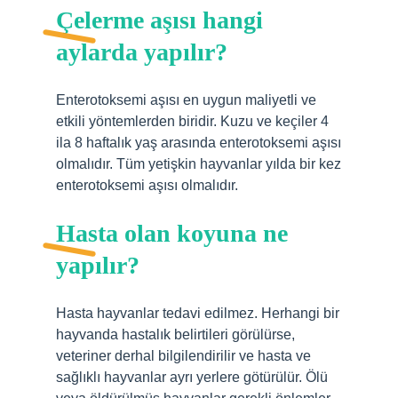
Çelerme aşısı hangi
aylarda yapılır?
Enterotoksemi aşısı en uygun maliyetli ve
etkili yöntemlerden biridir. Kuzu ve keçiler 4
ila 8 haftalık yaş arasında enterotoksemi aşısı
olmalıdır. Tüm yetişkin hayvanlar yılda bir kez
enterotoksemi aşısı olmalıdır.
Hasta olan koyuna ne
yapılır?
Hasta hayvanlar tedavi edilmez. Herhangi bir
hayvanda hastalık belirtileri görülürse,
veteriner derhal bilgilendirilir ve hasta ve
sağlıklı hayvanlar ayrı yerlere götürülür. Ölü