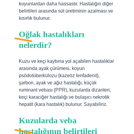
koyunlardan daha hassastır. Hastalığın diğer
belirtileri arasında süt üretiminin azalması ve
kısırlık bulunur.
Oğlak hastalıkları
nelerdir?
Kuzu ve keçi kaybına yol açabilen hastalıklar
arasında ayak çürümesi, koyun
psödotüberkülozu (kazeöz lenfadenit),
şarbon, ayak ve ağız hastalığı, küçük
ruminant vebası (PPR), kuzularda dizanteri,
keçi karaciğer hastalığı ve bulaşıcı nekrotik
hepatit (kara hastalık) bulunur. Sayabiliriz.
Kuzularda veba
hastalığının belirtileri