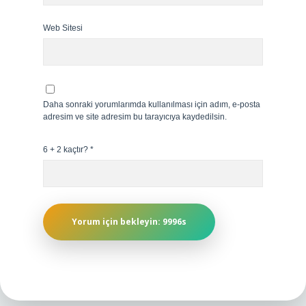
Web Sitesi
Daha sonraki yorumlarımda kullanılması için adım, e-posta
adresim ve site adresim bu tarayıcıya kaydedilsin.
6 + 2 kaçtır?
*