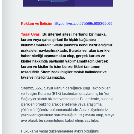
Reklam ve İletişim:
Skype: live:.cid.575569c608265c69
Yasal Uyarı:
Bu internet sitesi, herhangi bir marka,
kurum veya şahıs şirketi ile hiçbir bağlantısı
bulunmamaktadır. Sitede yalnızca kendi hazırladığımız
makaleler paylaşılmaktadır. Burada yer alan içerikler
haber niteliği taşımamakta olup, gerçek kurum ve
kişiler hakkında paylaşım yapılmamaktadır. Gerçek
kurum ve kişiler ile isim benzerlikleri tamamen
tesadüfidir. Sitemizdeki bilgiler taslak halindedir ve
tavsiye niteliği taşımazlar.
Sitemiz, 5651 Sayılı Kanun gereğince Bilgi Teknolojileri
ve İletişim Kurumu (BTK) tarafından onaylanmış bir Yer
Sağlayıcı olarak hizmet vermektedir. Bu nedenle, sitedeki
içerikleri proaktif olarak denetleme veya araştırma
yükümlülüğümüz bulunmamaktadır. Ancak, üyelerimiz
yazdıkları içeriklerin sorumluluğunu taşımakta olup, siteye
üye olarak bu sorumluluğu kabul etmiş sayılırlar.
Hukuka ve yasal düzenlemelere aykırı olduğunu