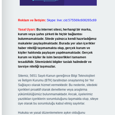
Reklam ve İletişim:
Skype: live:.cid.575569c608265c69
Yasal Uyarı:
Bu internet sitesi, herhangi bir marka,
kurum veya şahıs şirketi ile hiçbir bağlantısı
bulunmamaktadır. Sitede yalnızca kendi hazırladığımız
makaleler paylaşılmaktadır. Burada yer alan içerikler
haber niteliği taşımamakta olup, gerçek kurum ve
kişiler hakkında paylaşım yapılmamaktadır. Gerçek
kurum ve kişiler ile isim benzerlikleri tamamen
tesadüfidir. Sitemizdeki bilgiler taslak halindedir ve
tavsiye niteliği taşımazlar.
Sitemiz, 5651 Sayılı Kanun gereğince Bilgi Teknolojileri
ve İletişim Kurumu (BTK) tarafından onaylanmış bir Yer
Sağlayıcı olarak hizmet vermektedir. Bu nedenle, sitedeki
içerikleri proaktif olarak denetleme veya araştırma
yükümlülüğümüz bulunmamaktadır. Ancak, üyelerimiz
yazdıkları içeriklerin sorumluluğunu taşımakta olup, siteye
üye olarak bu sorumluluğu kabul etmiş sayılırlar.
Hukuka ve yasal düzenlemelere aykırı olduğunu