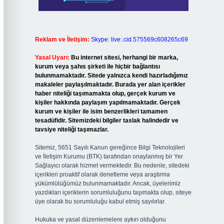
Reklam ve İletişim:
Skype: live:.cid.575569c608265c69
Yasal Uyarı:
Bu internet sitesi, herhangi bir marka,
kurum veya şahıs şirketi ile hiçbir bağlantısı
bulunmamaktadır. Sitede yalnızca kendi hazırladığımız
makaleler paylaşılmaktadır. Burada yer alan içerikler
haber niteliği taşımamakta olup, gerçek kurum ve
kişiler hakkında paylaşım yapılmamaktadır. Gerçek
kurum ve kişiler ile isim benzerlikleri tamamen
tesadüfidir. Sitemizdeki bilgiler taslak halindedir ve
tavsiye niteliği taşımazlar.
Sitemiz, 5651 Sayılı Kanun gereğince Bilgi Teknolojileri
ve İletişim Kurumu (BTK) tarafından onaylanmış bir Yer
Sağlayıcı olarak hizmet vermektedir. Bu nedenle, sitedeki
içerikleri proaktif olarak denetleme veya araştırma
yükümlülüğümüz bulunmamaktadır. Ancak, üyelerimiz
yazdıkları içeriklerin sorumluluğunu taşımakta olup, siteye
üye olarak bu sorumluluğu kabul etmiş sayılırlar.
Hukuka ve yasal düzenlemelere aykırı olduğunu