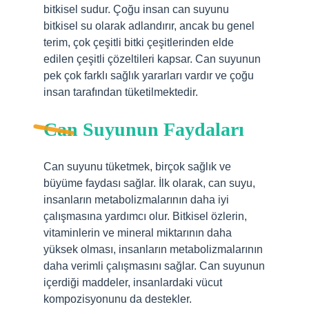
bitkisel sudur. Çoğu insan can suyunu
bitkisel su olarak adlandırır, ancak bu genel
terim, çok çeşitli bitki çeşitlerinden elde
edilen çeşitli çözeltileri kapsar. Can suyunun
pek çok farklı sağlık yararları vardır ve çoğu
insan tarafından tüketilmektedir.
Can Suyunun Faydaları
Can suyunu tüketmek, birçok sağlık ve
büyüme faydası sağlar. İlk olarak, can suyu,
insanların metabolizmalarının daha iyi
çalışmasına yardımcı olur. Bitkisel özlerin,
vitaminlerin ve mineral miktarının daha
yüksek olması, insanların metabolizmalarının
daha verimli çalışmasını sağlar. Can suyunun
içerdiği maddeler, insanlardaki vücut
kompozisyonunu da destekler.