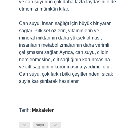
ve can suyunun çok daha fazla faydasını elde
etmemizi mümkün kılar.
Can suyu, insan sağlığı için büyük bir yarar
sağlar. Bitkisel özlerin, vitaminlerin ve
mineral miktarının daha yüksek olması,
insanların metabolizmalarının daha verimli
çalışmasını sağlar. Ayrıca, can suyu, cildin
nemlenmesine, cilt sağlığının korunmasına
ve cilt sağlığının korunmasına yardımcı olur.
Can suyu, çok farklı bitki çeşitlerinden, sıcak
suyla karıştırılarak hazırlanır.
Tarih:
Makaleler
sa
suyu
ve