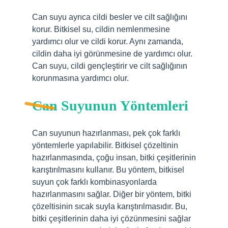
Can suyu ayrıca cildi besler ve cilt sağlığını
korur. Bitkisel su, cildin nemlenmesine
yardımcı olur ve cildi korur. Aynı zamanda,
cildin daha iyi görünmesine de yardımcı olur.
Can suyu, cildi gençleştirir ve cilt sağlığının
korunmasına yardımcı olur.
Can Suyunun Yöntemleri
Can suyunun hazırlanması, pek çok farklı
yöntemlerle yapılabilir. Bitkisel çözeltinin
hazırlanmasında, çoğu insan, bitki çeşitlerinin
karıştırılmasını kullanır. Bu yöntem, bitkisel
suyun çok farklı kombinasyonlarda
hazırlanmasını sağlar. Diğer bir yöntem, bitki
çözeltisinin sıcak suyla karıştırılmasıdır. Bu,
bitki çeşitlerinin daha iyi çözünmesini sağlar