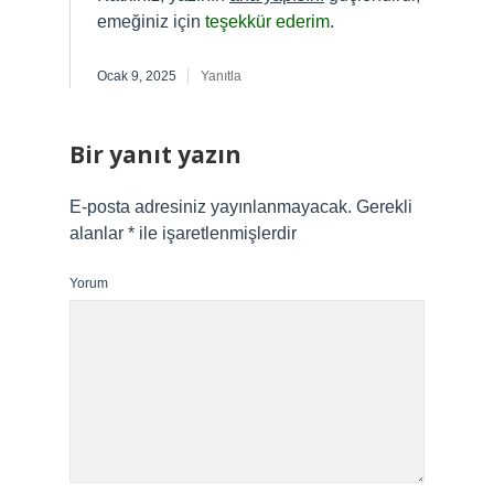
emeğiniz için
teşekkür ederim
.
Ocak 9, 2025
Yanıtla
Bir yanıt yazın
E-posta adresiniz yayınlanmayacak.
Gerekli
alanlar
*
ile işaretlenmişlerdir
Yorum