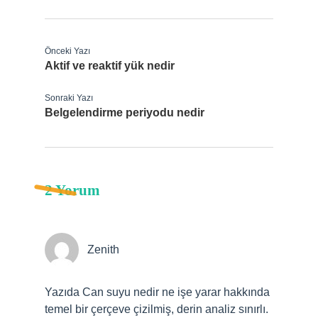
Önceki Yazı
Aktif ve reaktif yük nedir
Sonraki Yazı
Belgelendirme periyodu nedir
2 Yorum
Zenith
Yazıda Can suyu nedir ne işe yarar hakkında
temel bir çerçeve çizilmiş, derin analiz sınırlı.