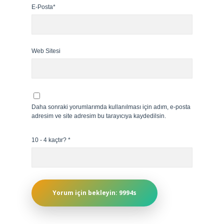
E-Posta*
Web Sitesi
Daha sonraki yorumlarımda kullanılması için adım, e-posta
adresim ve site adresim bu tarayıcıya kaydedilsin.
10 - 4 kaçtır?
*