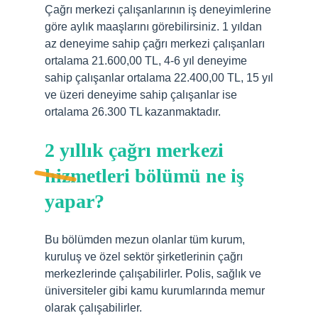
Çağrı merkezi çalışanlarının iş deneyimlerine
göre aylık maaşlarını görebilirsiniz. 1 yıldan
az deneyime sahip çağrı merkezi çalışanları
ortalama 21.600,00 TL, 4-6 yıl deneyime
sahip çalışanlar ortalama 22.400,00 TL, 15 yıl
ve üzeri deneyime sahip çalışanlar ise
ortalama 26.300 TL kazanmaktadır.
2 yıllık çağrı merkezi
hizmetleri bölümü ne iş
yapar?
Bu bölümden mezun olanlar tüm kurum,
kuruluş ve özel sektör şirketlerinin çağrı
merkezlerinde çalışabilirler. Polis, sağlık ve
üniversiteler gibi kamu kurumlarında memur
olarak çalışabilirler.