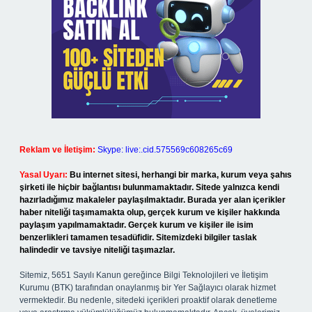
Reklam ve İletişim:
Skype: live:.cid.575569c608265c69
Yasal Uyarı:
Bu internet sitesi, herhangi bir marka, kurum veya şahıs
şirketi ile hiçbir bağlantısı bulunmamaktadır. Sitede yalnızca kendi
hazırladığımız makaleler paylaşılmaktadır. Burada yer alan içerikler
haber niteliği taşımamakta olup, gerçek kurum ve kişiler hakkında
paylaşım yapılmamaktadır. Gerçek kurum ve kişiler ile isim
benzerlikleri tamamen tesadüfidir. Sitemizdeki bilgiler taslak
halindedir ve tavsiye niteliği taşımazlar.
Sitemiz, 5651 Sayılı Kanun gereğince Bilgi Teknolojileri ve İletişim
Kurumu (BTK) tarafından onaylanmış bir Yer Sağlayıcı olarak hizmet
vermektedir. Bu nedenle, sitedeki içerikleri proaktif olarak denetleme