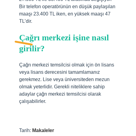
Bir telefon operatörünün en düşük paylaşılan
maaşı 23.400 TL iken, en yüksek maaşı 47
TL’dir.
Çağrı merkezi işine nasıl
girilir?
Çağrı merkezi temsilcisi olmak için ön lisans
veya lisans derecesini tamamlamanız
gerekmez. Lise veya üniversiteden mezun
olmak yeterlidir. Gerekli niteliklere sahip
adaylar çağrı merkezi temsilcisi olarak
çalışabilirler.
Tarih:
Makaleler