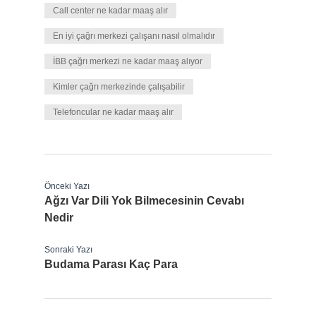
Call center ne kadar maaş alır
En iyi çağrı merkezi çalışanı nasıl olmalıdır
İBB çağrı merkezi ne kadar maaş alıyor
Kimler çağrı merkezinde çalışabilir
Telefoncular ne kadar maaş alır
Önceki Yazı
Ağzı Var Dili Yok Bilmecesinin Cevabı
Nedir
Sonraki Yazı
Budama Parası Kaç Para