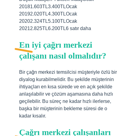
20181.603TL3.400TLOcak
20192.020TL4.300TLOcak
20202.324TL5.100TLOcak
20212.825TL6.200TL6 satır daha
En iyi çağrı merkezi
çalışanı nasıl olmalıdır?
Bir çağrı merkezi temsilcisi müşteriyle özlü bir
diyalog kurabilmelidir. Bu şekilde müşterinin
ihtiyaçları en kısa sürede ve en açık şekilde
anlaşılabilir ve çözüm aşamasına daha hızlı
geçilebilir. Bu süreç ne kadar hızlı ilerlerse,
başka bir müşterinin bekleme süresi de o
kadar kısalır.
Çağrı merkezi çalışanları