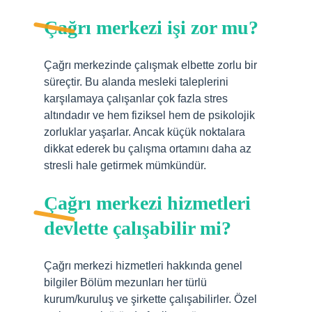
Çağrı merkezi işi zor mu?
Çağrı merkezinde çalışmak elbette zorlu bir
süreçtir. Bu alanda mesleki taleplerini
karşılamaya çalışanlar çok fazla stres
altındadır ve hem fiziksel hem de psikolojik
zorluklar yaşarlar. Ancak küçük noktalara
dikkat ederek bu çalışma ortamını daha az
stresli hale getirmek mümkündür.
Çağrı merkezi hizmetleri
devlette çalışabilir mi?
Çağrı merkezi hizmetleri hakkında genel
bilgiler Bölüm mezunları her türlü
kurum/kuruluş ve şirkette çalışabilirler. Özel