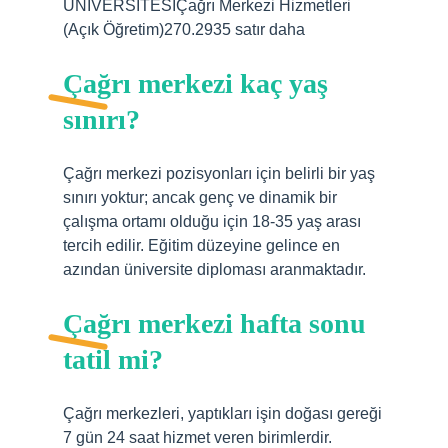
ÜNİVERSİTESİÇağrı Merkezi Hizmetleri
(Açık Öğretim)270.2935 satır daha
Çağrı merkezi kaç yaş
sınırı?
Çağrı merkezi pozisyonları için belirli bir yaş
sınırı yoktur; ancak genç ve dinamik bir
çalışma ortamı olduğu için 18-35 yaş arası
tercih edilir. Eğitim düzeyine gelince en
azından üniversite diploması aranmaktadır.
Çağrı merkezi hafta sonu
tatil mi?
Çağrı merkezleri, yaptıkları işin doğası gereği
7 gün 24 saat hizmet veren birimlerdir.