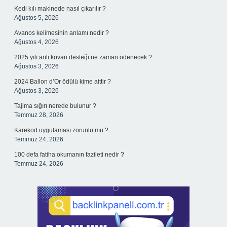
Kedi kılı makinede nasıl çıkarılır ?
Ağustos 5, 2026
Avanos kelimesinin anlamı nedir ?
Ağustos 4, 2026
2025 yılı arılı kovan desteği ne zaman ödenecek ?
Ağustos 3, 2026
2024 Ballon d’Or ödülü kime aittir ?
Ağustos 3, 2026
Tajima sığırı nerede bulunur ?
Temmuz 28, 2026
Karekod uygulaması zorunlu mu ?
Temmuz 24, 2026
100 defa fatiha okumanın fazileti nedir ?
Temmuz 24, 2026