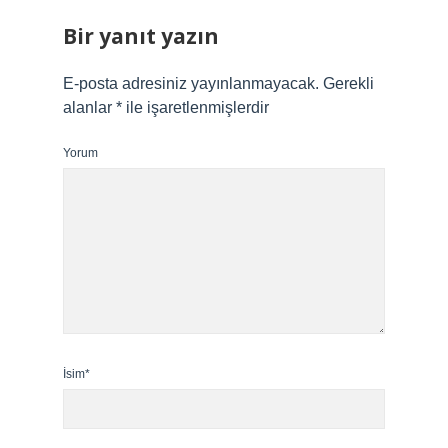
Bir yanıt yazın
E-posta adresiniz yayınlanmayacak.
Gerekli
alanlar
*
ile işaretlenmişlerdir
Yorum
İsim*