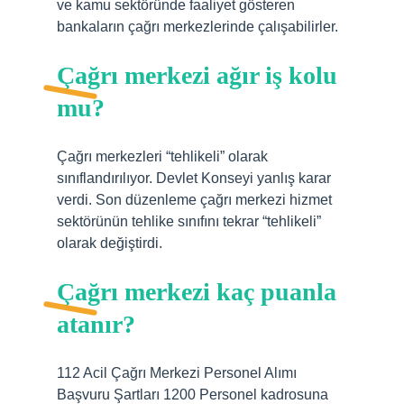
ve kamu sektöründe faaliyet gösteren
bankaların çağrı merkezlerinde çalışabilirler.
Çağrı merkezi ağır iş kolu
mu?
Çağrı merkezleri “tehlikeli” olarak
sınıflandırılıyor. Devlet Konseyi yanlış karar
verdi. Son düzenleme çağrı merkezi hizmet
sektörünün tehlike sınıfını tekrar “tehlikeli”
olarak değiştirdi.
Çağrı merkezi kaç puanla
atanır?
112 Acil Çağrı Merkezi Personel Alımı
Başvuru Şartları 1200 Personel kadrosuna